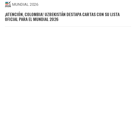
MUNDIAL 2026
¡ATENCIÓN, COLOMBIA! UZBEKISTÁN DESTAPA CARTAS CON SU LISTA
OFICIAL PARA EL MUNDIAL 2026