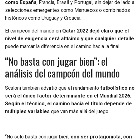
como España
, Francia, Brasil y Portugal, sin dejar de lado a
selecciones emergentes como Marruecos o combinados
históricos como Uruguay y Croacia.
El campeón del mundo en
Qatar 2022 dejó claro que el
nivel de exigencia será altísimo y que cualquier detalle
puede marcar la diferencia en el camino hacia la final.
“No basta con jugar bien”: el
análisis del campeón del mundo
Scaloni también advirtió que el rendimiento
futbolístico no
será el único factor determinante en el Mundial 2026.
Según el técnico, el camino hacia el título depende de
múltiples variables
que van más allá del juego.
“No sólo basta con jugar bien,
con ser protagonista, con