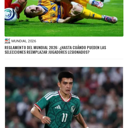
MUNDIAL 2026
REGLAMENTO DEL MUNDIAL 2026: ¿HASTA CUÁNDO PUEDEN LAS
SELECCIONES REEMPLAZAR JUGADORES LESIONADOS?