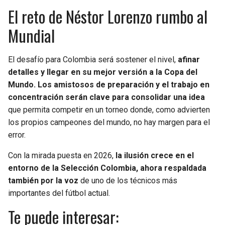
El reto de Néstor Lorenzo rumbo al
Mundial
El desafío para Colombia será sostener el nivel,
afinar
detalles y llegar en su mejor versión a la Copa del
Mundo. Los amistosos de preparación y el trabajo en
concentración serán clave para consolidar una idea
que permita competir en un torneo donde, como advierten
los propios campeones del mundo, no hay margen para el
error.
Con la mirada puesta en 2026,
la ilusión crece en el
entorno de la Selección Colombia, ahora respaldada
también por la voz
de uno de los técnicos más
importantes del fútbol actual.
Te puede interesar: