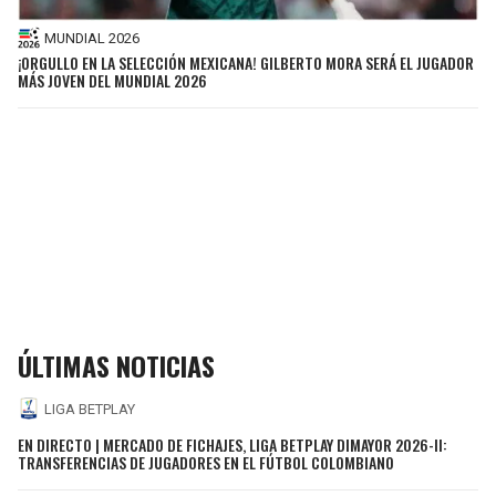
MUNDIAL 2026
¡ORGULLO EN LA SELECCIÓN MEXICANA! GILBERTO MORA SERÁ EL JUGADOR
MÁS JOVEN DEL MUNDIAL 2026
ÚLTIMAS NOTICIAS
LIGA BETPLAY
EN DIRECTO | MERCADO DE FICHAJES, LIGA BETPLAY DIMAYOR 2026-II:
TRANSFERENCIAS DE JUGADORES EN EL FÚTBOL COLOMBIANO