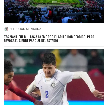
SELECCIÓN MEXICANA
TAS MANTIENE MULTAS A LA FMF POR EL GRITO HOMOFÓBICO, PERO
REVOCA EL CIERRE PARCIAL DEL ESTADIO