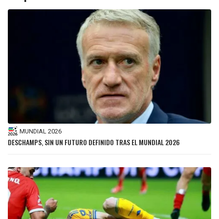
MUNDIAL 2026
DESCHAMPS, SIN UN FUTURO DEFINIDO TRAS EL MUNDIAL 2026