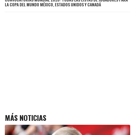
LA COPA DEL MUNDO MÉXICO, ESTADOS UNIDOS Y CANADÁ
MÁS NOTICIAS