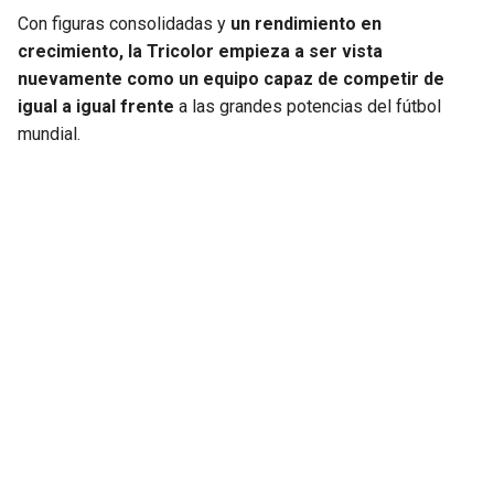
Con figuras consolidadas y
un rendimiento en
crecimiento, la Tricolor empieza a ser vista
nuevamente como un equipo capaz de competir de
igual a igual frente
a las grandes potencias del fútbol
mundial.