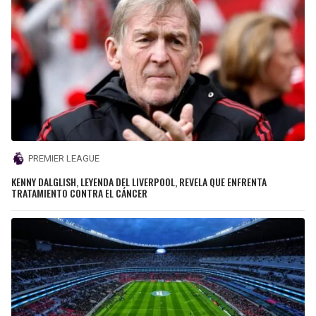
PREMIER LEAGUE
KENNY DALGLISH, LEYENDA DEL LIVERPOOL, REVELA QUE ENFRENTA
TRATAMIENTO CONTRA EL CÁNCER