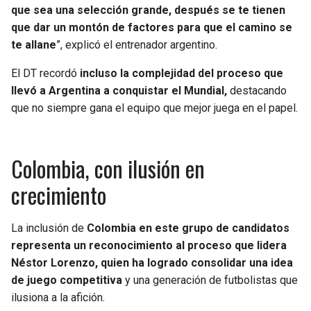
que sea una selección grande, después se te tienen
que dar un montón de factores para que el camino se
te allane
”, explicó el entrenador argentino.
El DT recordó
incluso la complejidad del proceso que
llevó a Argentina a conquistar el Mundial,
destacando
que no siempre gana el equipo que mejor juega en el papel.
Colombia, con ilusión en
crecimiento
La inclusión de
Colombia en este grupo de candidatos
representa un reconocimiento al proceso que lidera
Néstor Lorenzo, quien ha logrado consolidar una idea
de juego competitiva
y una generación de futbolistas que
ilusiona a la afición.