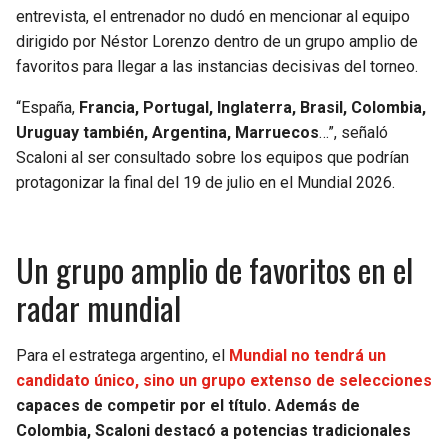
BUCCANEERS
entrevista, el entrenador no dudó en mencionar al equipo
dirigido por Néstor Lorenzo dentro de un grupo amplio de
favoritos para llegar a las instancias decisivas del torneo.
“España,
Francia, Portugal, Inglaterra, Brasil, Colombia,
Uruguay también, Argentina, Marruecos
…”, señaló
Scaloni al ser consultado sobre los equipos que podrían
protagonizar la final del 19 de julio en el Mundial 2026.
Un grupo amplio de favoritos en el
radar mundial
Para el estratega argentino, el
Mundial no tendrá un
candidato único, sino un grupo extenso de selecciones
capaces de competir por el título. Además de
Colombia, Scaloni destacó a potencias tradicionales