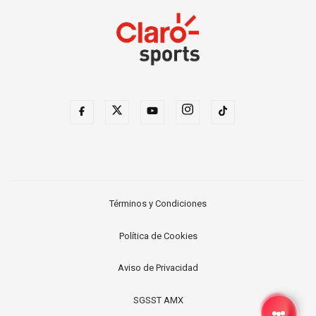
Términos y Condiciones
Política de Cookies
Aviso de Privacidad
SGSST AMX