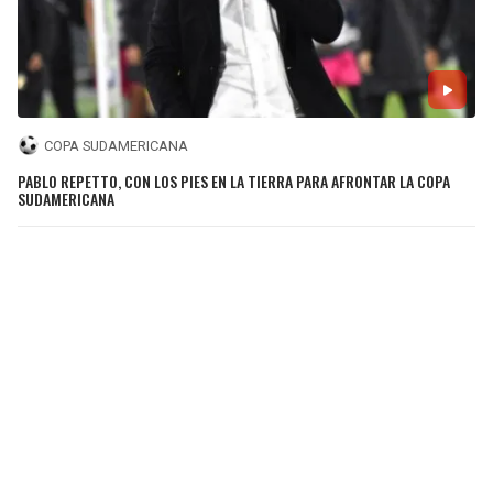
COPA SUDAMERICANA
PABLO REPETTO, CON LOS PIES EN LA TIERRA PARA AFRONTAR LA COPA
SUDAMERICANA