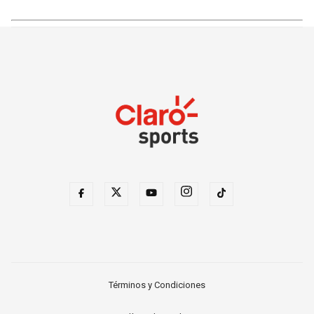
Términos y Condiciones