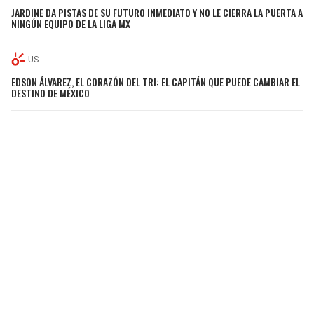
JARDINE DA PISTAS DE SU FUTURO INMEDIATO Y NO LE CIERRA LA PUERTA A
NINGÚN EQUIPO DE LA LIGA MX
US
EDSON ÁLVAREZ, EL CORAZÓN DEL TRI: EL CAPITÁN QUE PUEDE CAMBIAR EL
DESTINO DE MÉXICO