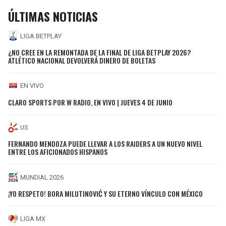
ÚLTIMAS NOTICIAS
LIGA BETPLAY
¿NO CREE EN LA REMONTADA DE LA FINAL DE LIGA BETPLAY 2026?
ATLÉTICO NACIONAL DEVOLVERÁ DINERO DE BOLETAS
EN VIVO
CLARO SPORTS POR W RADIO, EN VIVO | JUEVES 4 DE JUNIO
US
FERNANDO MENDOZA PUEDE LLEVAR A LOS RAIDERS A UN NUEVO NIVEL
ENTRE LOS AFICIONADOS HISPANOS
MUNDIAL 2026
¡YO RESPETO! BORA MILUTINOVIĆ Y SU ETERNO VÍNCULO CON MÉXICO
LIGA MX