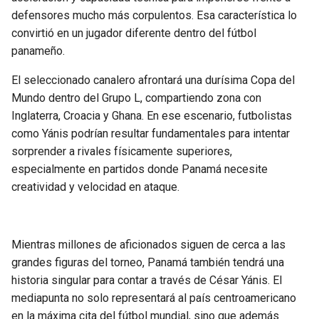
defensores mucho más corpulentos. Esa característica lo
convirtió en un jugador diferente dentro del fútbol
panameño.
El seleccionado canalero afrontará una durísima Copa del
Mundo dentro del Grupo L, compartiendo zona con
Inglaterra, Croacia y Ghana. En ese escenario, futbolistas
como Yánis podrían resultar fundamentales para intentar
sorprender a rivales físicamente superiores,
especialmente en partidos donde Panamá necesite
creatividad y velocidad en ataque.
Mientras millones de aficionados siguen de cerca a las
grandes figuras del torneo, Panamá también tendrá una
historia singular para contar a través de César Yánis. El
mediapunta no solo representará al país centroamericano
en la máxima cita del fútbol mundial, sino que además