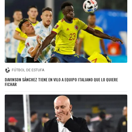
FÚTBOL DE ESTUFA
DAVINSON SÁNCHEZ TIENE EN VILO A EQUIPO ITALIANO QUE LO QUIERE
FICHAR