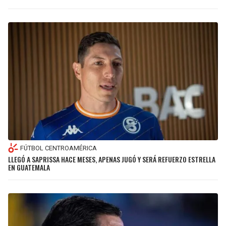
FÚTBOL CENTROAMÉRICA
LLEGÓ A SAPRISSA HACE MESES, APENAS JUGÓ Y SERÁ REFUERZO ESTRELLA
EN GUATEMALA