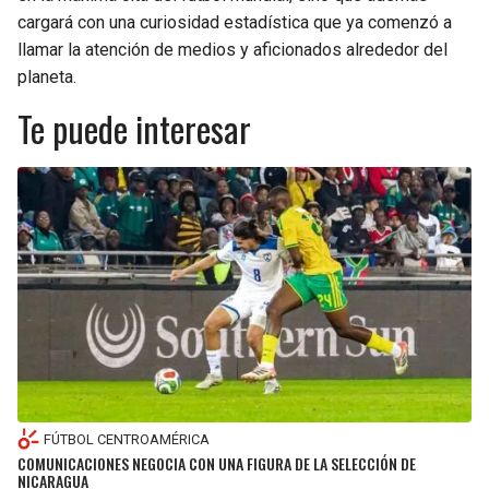
cargará con una curiosidad estadística que ya comenzó a
llamar la atención de medios y aficionados alrededor del
planeta.
Te puede interesar
FÚTBOL CENTROAMÉRICA
COMUNICACIONES NEGOCIA CON UNA FIGURA DE LA SELECCIÓN DE
NICARAGUA