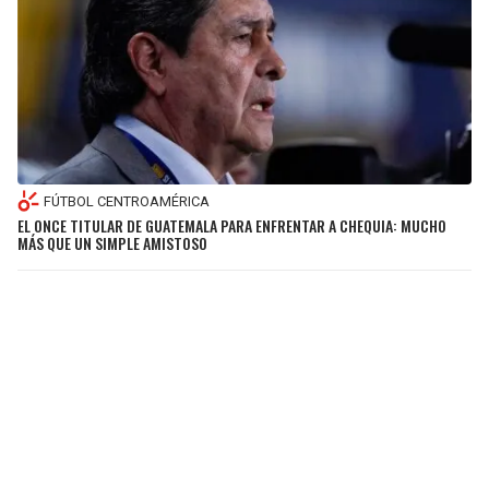
FÚTBOL CENTROAMÉRICA
EL ONCE TITULAR DE GUATEMALA PARA ENFRENTAR A CHEQUIA: MUCHO
MÁS QUE UN SIMPLE AMISTOSO