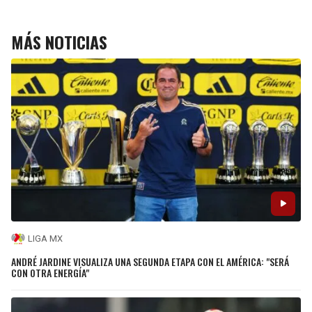
MÁS NOTICIAS
LIGA MX
ANDRÉ JARDINE VISUALIZA UNA SEGUNDA ETAPA CON EL AMÉRICA: "SERÁ
CON OTRA ENERGÍA"