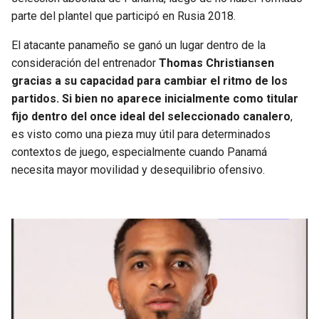
BUCCANEERS
parte del plantel que participó en Rusia 2018.
El atacante panameño se ganó un lugar dentro de la
consideración del entrenador
Thomas Christiansen
gracias a su capacidad para cambiar el ritmo de los
partidos. Si bien no aparece inicialmente como titular
fijo dentro del once ideal del seleccionado canalero
,
es visto como una pieza muy útil para determinados
contextos de juego, especialmente cuando Panamá
necesita mayor movilidad y desequilibrio ofensivo.