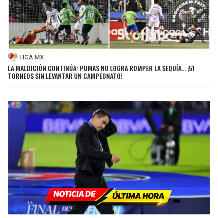
LIGA MX
LA MALDICIÓN CONTINÚA: PUMAS NO LOGRA ROMPER LA SEQUÍA… ¡51
TORNEOS SIN LEVANTAR UN CAMPEONATO!