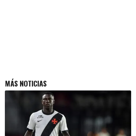
MÁS NOTICIAS