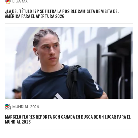
LIGA MX
¿LA DEL TÍTULO 17? SE FILTRA LA POSIBLE CAMISETA DE VISITA DEL
AMÉRICA PARA EL APERTURA 2026
MUNDIAL 2026
MARCELO FLORES REPORTA CON CANADÁ EN BUSCA DE UN LUGAR PARA EL
MUNDIAL 2026