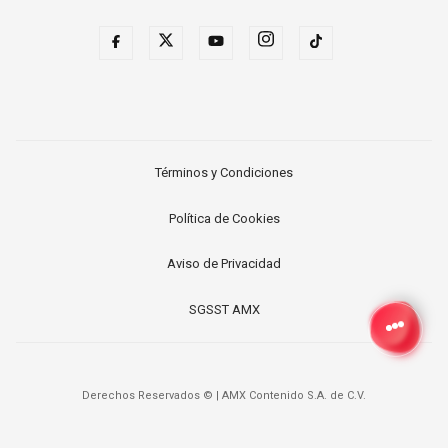
Términos y Condiciones
Política de Cookies
Aviso de Privacidad
SGSST AMX
Derechos Reservados ©
|
AMX Contenido S.A. de C.V.