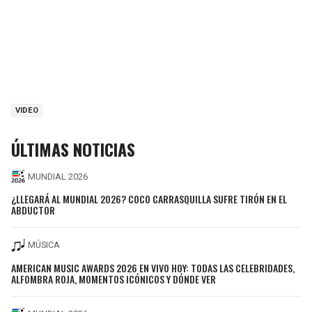
VIDEO
ÚLTIMAS NOTICIAS
MUNDIAL 2026
¿LLEGARÁ AL MUNDIAL 2026? COCO CARRASQUILLA SUFRE TIRÓN EN EL
ABDUCTOR
MÚSICA
AMERICAN MUSIC AWARDS 2026 EN VIVO HOY: TODAS LAS CELEBRIDADES,
ALFOMBRA ROJA, MOMENTOS ICÓNICOS Y DÓNDE VER