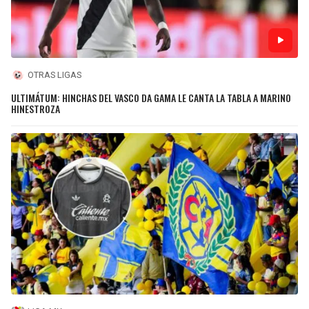
OTRAS LIGAS
ULTIMÁTUM: HINCHAS DEL VASCO DA GAMA LE CANTA LA TABLA A MARINO
HINESTROZA