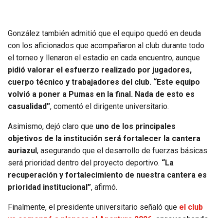
BUCCANEERS
González también admitió que el equipo quedó en deuda
con los aficionados que acompañaron al club durante todo
el torneo y llenaron el estadio en cada encuentro, aunque
pidió valorar el esfuerzo realizado por jugadores,
cuerpo técnico y trabajadores del club.
“Este equipo
volvió a poner a Pumas en la final. Nada de esto es
casualidad”
, comentó el dirigente universitario.
Asimismo, dejó claro que
uno de los principales
objetivos de la institución será fortalecer la cantera
auriazul
, asegurando que el desarrollo de fuerzas básicas
será prioridad dentro del proyecto deportivo.
“La
recuperación y fortalecimiento de nuestra cantera es
prioridad institucional”
, afirmó.
Finalmente, el presidente universitario señaló que
el club