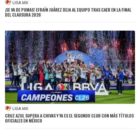
LIGA MX
¡SE VA DE PUMAS! EFRAÍN JUÁREZ DEJA AL EQUIPO TRAS CAER EN LA FINAL
DEL CLAUSURA 2026
LIGA MX
CRUZ AZUL SUPERA A CHIVAS Y YA ES EL SEGUNDO CLUB CON MÁS TÍTULOS
OFICIALES EN MÉXICO