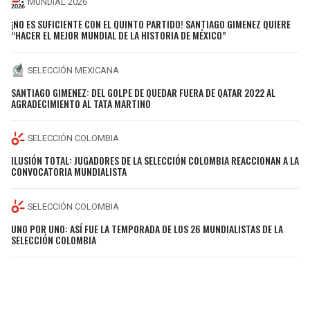
MUNDIAL 2026
¡NO ES SUFICIENTE CON EL QUINTO PARTIDO! SANTIAGO GIMENEZ QUIERE
“HACER EL MEJOR MUNDIAL DE LA HISTORIA DE MÉXICO”
SELECCIÓN MEXICANA
SANTIAGO GIMENEZ: DEL GOLPE DE QUEDAR FUERA DE QATAR 2022 AL
AGRADECIMIENTO AL TATA MARTINO
SELECCIÓN COLOMBIA
ILUSIÓN TOTAL: JUGADORES DE LA SELECCIÓN COLOMBIA REACCIONAN A LA
CONVOCATORIA MUNDIALISTA
SELECCIÓN COLOMBIA
UNO POR UNO: ASÍ FUE LA TEMPORADA DE LOS 26 MUNDIALISTAS DE LA
SELECCIÓN COLOMBIA