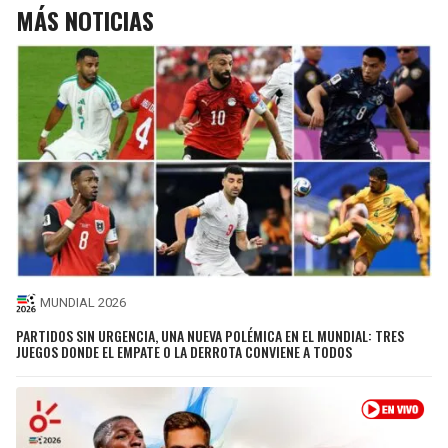
MÁS NOTICIAS
MUNDIAL 2026
PARTIDOS SIN URGENCIA, UNA NUEVA POLÉMICA EN EL MUNDIAL: TRES
JUEGOS DONDE EL EMPATE O LA DERROTA CONVIENE A TODOS