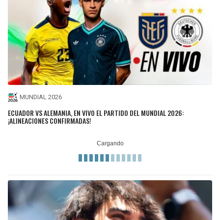
MUNDIAL 2026
ECUADOR VS ALEMANIA, EN VIVO EL PARTIDO DEL MUNDIAL 2026:
¡ALINEACIONES CONFIRMADAS!