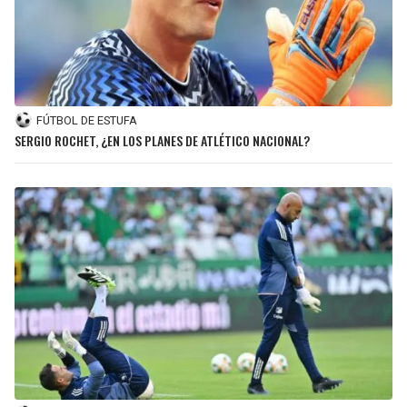
FÚTBOL DE ESTUFA
SERGIO ROCHET, ¿EN LOS PLANES DE ATLÉTICO NACIONAL?