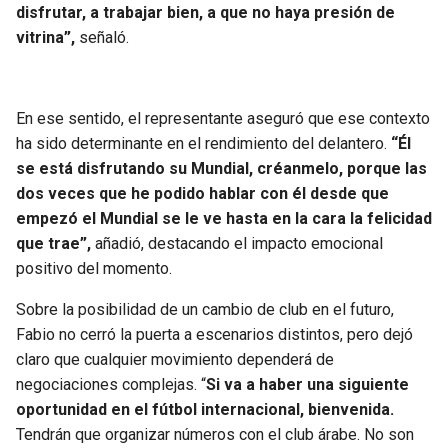
BUCCANEERS
disfrutar, a trabajar bien, a que no haya presión de
vitrina”,
señaló.
En ese sentido, el representante aseguró que ese contexto
ha sido determinante en el rendimiento del delantero.
“Él
se está disfrutando su Mundial, créanmelo, porque las
dos veces que he podido hablar con él desde que
empezó el Mundial se le ve hasta en la cara la felicidad
que trae”,
añadió, destacando el impacto emocional
positivo del momento.
Sobre la posibilidad de un cambio de club en el futuro,
Fabio no cerró la puerta a escenarios distintos, pero dejó
claro que cualquier movimiento dependerá de
negociaciones complejas. “
Si va a haber una siguiente
oportunidad en el fútbol internacional, bienvenida.
Tendrán que organizar números con el club árabe. No son