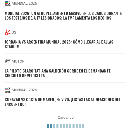
MUNDIAL 2026
MUNDIAL 2026: UN ATROPELLAMIENTO MASIVO EN LOS CABOS DURANTE
LOS FESTEJOS DEJA 17 LESIONADOS; LA FMF LAMENTA LOS HECHOS
US
JORDANIA VS ARGENTINA MUNDIAL 2026: CÓMO LLEGAR AL DALLAS
STADIUM
MOTOR
LA PILOTO CLARO TATIANA CALDERÓN CORRE EN EL DEMANDANTE
CIRCUITO DE VELOCITTA
MUNDIAL 2026
CURAZAO VS COSTA DE MARFIL, EN VIVO: ¡LISTAS LAS ALINEACIONES DEL
ENCUENTRO!