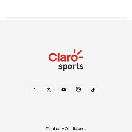
Términos y Condiciones