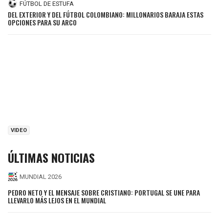
FÚTBOL DE ESTUFA
DEL EXTERIOR Y DEL FÚTBOL COLOMBIANO: MILLONARIOS BARAJA ESTAS
OPCIONES PARA SU ARCO
VIDEO
ÚLTIMAS NOTICIAS
MUNDIAL 2026
PEDRO NETO Y EL MENSAJE SOBRE CRISTIANO: PORTUGAL SE UNE PARA
LLEVARLO MÁS LEJOS EN EL MUNDIAL