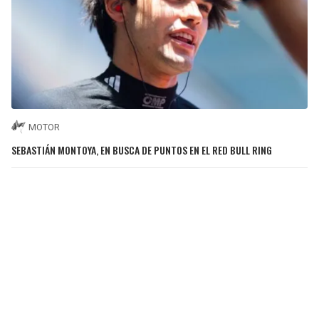
MOTOR
SEBASTIÁN MONTOYA, EN BUSCA DE PUNTOS EN EL RED BULL RING