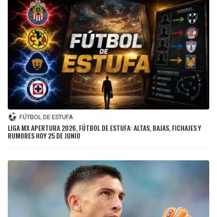
FÚTBOL DE ESTUFA
LIGA MX APERTURA 2026, FÚTBOL DE ESTUFA: ALTAS, BAJAS, FICHAJES Y
RUMORES HOY 25 DE JUNIO