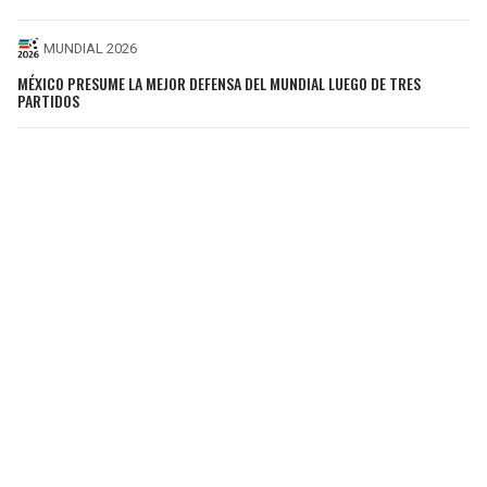
MUNDIAL 2026
MÉXICO PRESUME LA MEJOR DEFENSA DEL MUNDIAL LUEGO DE TRES
PARTIDOS