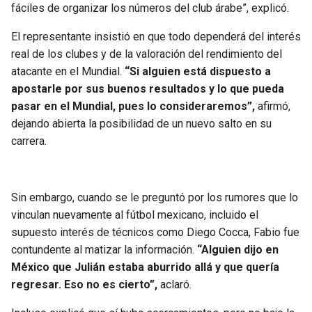
fáciles de organizar los números del club árabe”, explicó.
El representante insistió en que todo dependerá del interés
real de los clubes y de la valoración del rendimiento del
atacante en el Mundial.
“Si alguien está dispuesto a
apostarle por sus buenos resultados y lo que pueda
pasar en el Mundial, pues lo consideraremos”,
afirmó,
dejando abierta la posibilidad de un nuevo salto en su
carrera.
Sin embargo, cuando se le preguntó por los rumores que lo
vinculan nuevamente al fútbol mexicano, incluido el
supuesto interés de técnicos como Diego Cocca, Fabio fue
contundente al matizar la información.
“Alguien dijo en
México que Julián estaba aburrido allá y que quería
regresar. Eso no es cierto”,
aclaró.