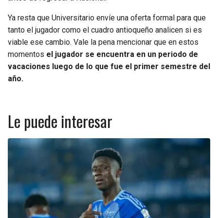
Ya resta que Universitario envíe una oferta formal para que
tanto el jugador como el cuadro antioqueño analicen si es
viable ese cambio. Vale la pena mencionar que en estos
momentos
el jugador se encuentra en un periodo de
vacaciones luego de lo que fue el primer semestre del
año.
Le puede interesar