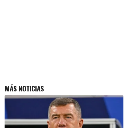
MÁS NOTICIAS