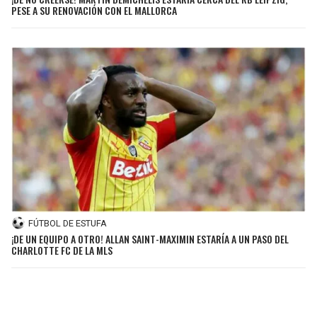
PESE A SU RENOVACIÓN CON EL MALLORCA
FÚTBOL DE ESTUFA
¡DE UN EQUIPO A OTRO! ALLAN SAINT-MAXIMIN ESTARÍA A UN PASO DEL
CHARLOTTE FC DE LA MLS