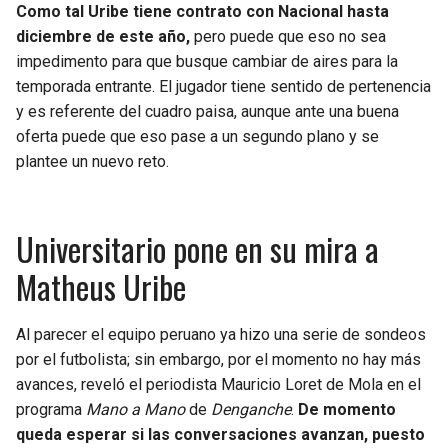
BUCCANEERS
Como tal Uribe tiene contrato con Nacional hasta
diciembre de este año,
pero puede que eso no sea
impedimento para que busque cambiar de aires para la
temporada entrante. El jugador tiene sentido de pertenencia
y es referente del cuadro paisa, aunque ante una buena
oferta puede que eso pase a un segundo plano y se
plantee un nuevo reto.
Universitario pone en su mira a
Matheus Uribe
Al parecer el equipo peruano ya hizo una serie de sondeos
por el futbolista; sin embargo, por el momento no hay más
avances, reveló el periodista Mauricio Loret de Mola en el
programa
Mano a Mano
de
Denganche
.
De momento
queda esperar si las conversaciones avanzan, puesto