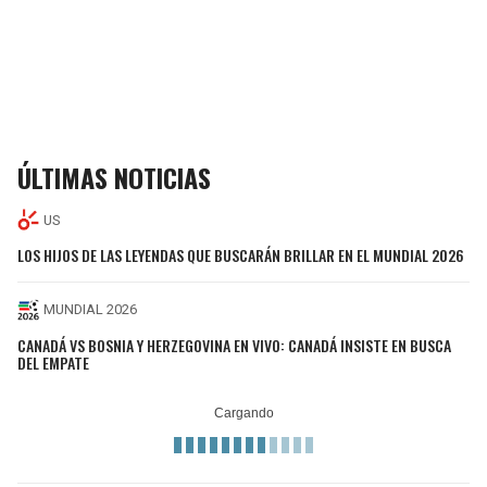
ÚLTIMAS NOTICIAS
US
LOS HIJOS DE LAS LEYENDAS QUE BUSCARÁN BRILLAR EN EL MUNDIAL 2026
MUNDIAL 2026
CANADÁ VS BOSNIA Y HERZEGOVINA EN VIVO: CANADÁ INSISTE EN BUSCA
DEL EMPATE