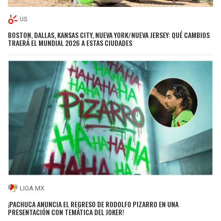
US
BOSTON, DALLAS, KANSAS CITY, NUEVA YORK/NUEVA JERSEY: QUÉ CAMBIOS
TRAERÁ EL MUNDIAL 2026 A ESTAS CIUDADES
LIGA MX
¡PACHUCA ANUNCIA EL REGRESO DE RODOLFO PIZARRO EN UNA
PRESENTACIÓN CON TEMÁTICA DEL JOKER!