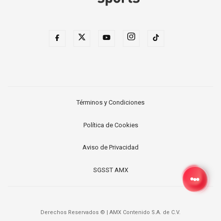
Términos y Condiciones
Política de Cookies
Aviso de Privacidad
SGSST AMX
Derechos Reservados ©
|
AMX Contenido S.A. de C.V.