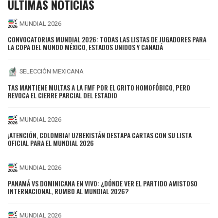
ÚLTIMAS NOTICIAS
MUNDIAL 2026
CONVOCATORIAS MUNDIAL 2026: TODAS LAS LISTAS DE JUGADORES PARA
LA COPA DEL MUNDO MÉXICO, ESTADOS UNIDOS Y CANADÁ
SELECCIÓN MEXICANA
TAS MANTIENE MULTAS A LA FMF POR EL GRITO HOMOFÓBICO, PERO
REVOCA EL CIERRE PARCIAL DEL ESTADIO
MUNDIAL 2026
¡ATENCIÓN, COLOMBIA! UZBEKISTÁN DESTAPA CARTAS CON SU LISTA
OFICIAL PARA EL MUNDIAL 2026
MUNDIAL 2026
PANAMÁ VS DOMINICANA EN VIVO: ¿DÓNDE VER EL PARTIDO AMISTOSO
INTERNACIONAL, RUMBO AL MUNDIAL 2026?
MUNDIAL 2026