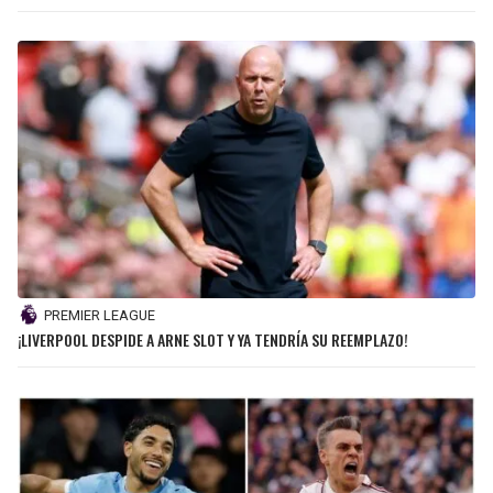
PREMIER LEAGUE
¡LIVERPOOL DESPIDE A ARNE SLOT Y YA TENDRÍA SU REEMPLAZO!