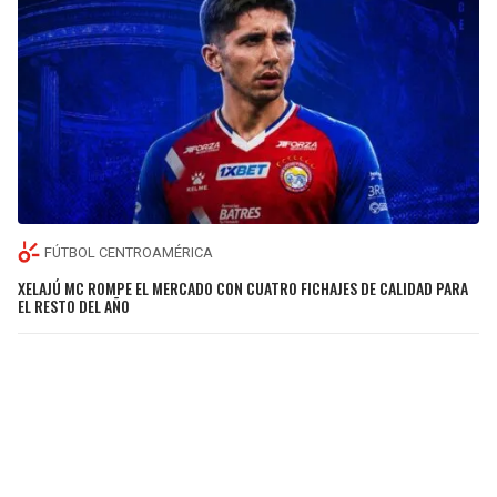
FÚTBOL CENTROAMÉRICA
XELAJÚ MC ROMPE EL MERCADO CON CUATRO FICHAJES DE CALIDAD PARA
EL RESTO DEL AÑO