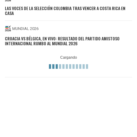
LAS VOCES DE LA SELECCIÓN COLOMBIA TRAS VENCER A COSTA RICA EN
CASA
MUNDIAL 2026
CROACIA VS BÉLGICA, EN VIVO: RESULTADO DEL PARTIDO AMISTOSO
INTERNACIONAL RUMBO AL MUNDIAL 2026