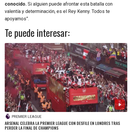
conocido.
Si alguien puede afrontar esta batalla con
valentía y determinación, es el Rey Kenny. Todos te
apoyamos”.
Te puede interesar:
PREMIER LEAGUE
ARSENAL CELEBRA LA PREMIER LEAGUE CON DESFILE EN LONDRES TRAS
PERDER LA FINAL DE CHAMPIONS