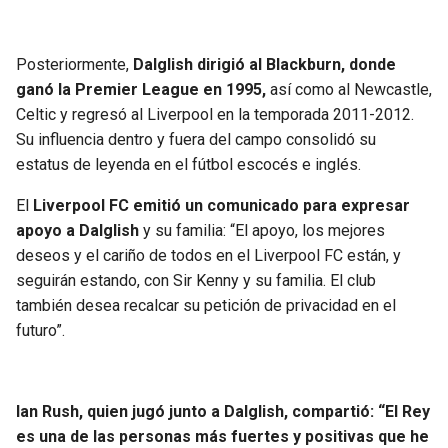
Posteriormente,
Dalglish dirigió al Blackburn, donde
ganó la Premier League en 1995,
así como al Newcastle,
Celtic y regresó al Liverpool en la temporada 2011-2012.
Su influencia dentro y fuera del campo consolidó su
estatus de leyenda en el fútbol escocés e inglés.
El
Liverpool FC emitió un comunicado para expresar
apoyo a Dalglish
y su familia: “El apoyo, los mejores
deseos y el cariño de todos en el Liverpool FC están, y
seguirán estando, con Sir Kenny y su familia. El club
también desea recalcar su petición de privacidad en el
futuro”.
Ian Rush, quien jugó junto a Dalglish, compartió: “El Rey
es una de las personas más fuertes y positivas que he