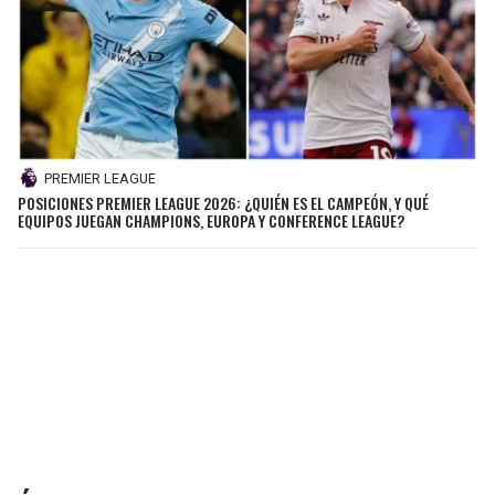
PREMIER LEAGUE
POSICIONES PREMIER LEAGUE 2026: ¿QUIÉN ES EL CAMPEÓN, Y QUÉ
EQUIPOS JUEGAN CHAMPIONS, EUROPA Y CONFERENCE LEAGUE?