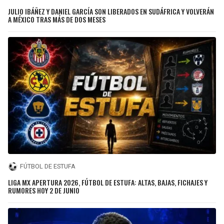
JULIO IBÁÑEZ Y DANIEL GARCÍA SON LIBERADOS EN SUDÁFRICA Y VOLVERÁN
A MÉXICO TRAS MÁS DE DOS MESES
FÚTBOL DE ESTUFA
LIGA MX APERTURA 2026, FÚTBOL DE ESTUFA: ALTAS, BAJAS, FICHAJES Y
RUMORES HOY 2 DE JUNIO