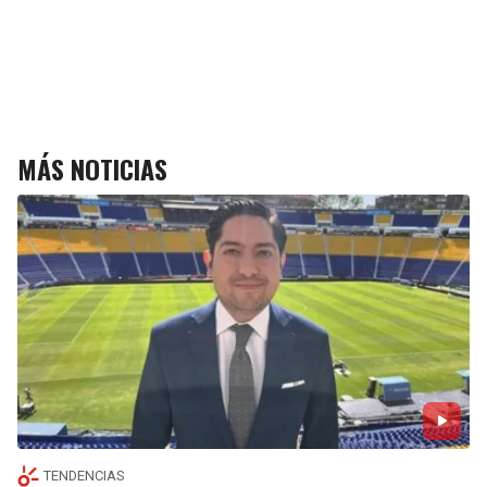
MÁS NOTICIAS
TENDENCIAS