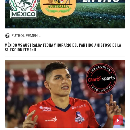
FÚTBOL FEMENIL
MÉXICO VS AUSTRALIA: FECHA Y HORARIO DEL PARTIDO AMISTOSO DE LA
SELECCIÓN FEMENIL