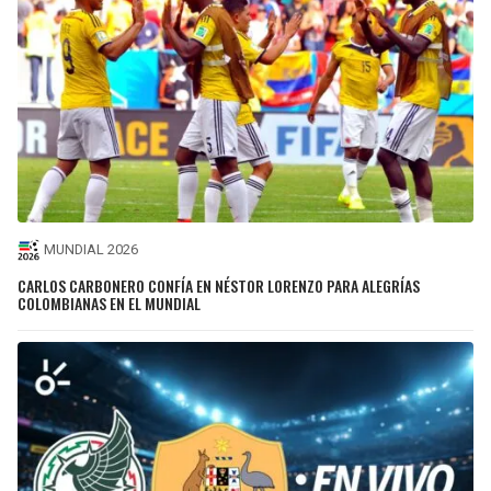
MUNDIAL 2026
CARLOS CARBONERO CONFÍA EN NÉSTOR LORENZO PARA ALEGRÍAS
COLOMBIANAS EN EL MUNDIAL