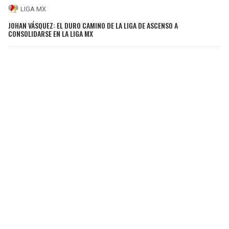
LIGA MX
JOHAN VÁSQUEZ: EL DURO CAMINO DE LA LIGA DE ASCENSO A
CONSOLIDARSE EN LA LIGA MX