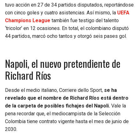
BUCCANEERS
tuvo acción en 27 de 34 partidos disputados, reportándose
con cinco goles y cuatro asistencias. Así mismo, la
UEFA
Champions League
también fue testigo del talento
‘tricolor’ en 12 ocasiones. En total, el colombiano disputó
44 partidos, marcó ocho tantos y otorgó seis pases gol.
Napoli, el nuevo pretendiente de
Richard Ríos
Desde el medio italiano, Corriere dello Sport,
se ha
revelado que el nombre de Richard Ríos está dentro
de la carpeta de posibles fichajes del Napoli.
Vale la
pena recordar que, el mediocampista de la Selección
Colombia tiene contrato vigente hasta el mes de junio de
2030.