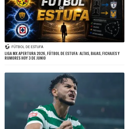
FÚTBOL DE ESTUFA
LIGA MX APERTURA 2026, FÚTBOL DE ESTUFA: ALTAS, BAJAS, FICHAJES Y
RUMORES HOY 3 DE JUNIO