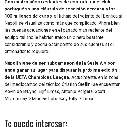
Con cuatro años restantes de contrato en el club
portugués y una cláusula de rescisión cercana a los
100 millones de euros
, el fichaje del volante del Benfica al
Napoli se visualiza como más que complicado. Ahora bien,
las buenas actuaciones en el pasado más reciente del
equipo italiano le habrían traído un dinero bastante
considerable y podría estar dentro de sus cuentas si el
entrenador lo requiere.
Napoli viene de ser subcampeón de la Serie A y por
ende ganar su lugar para disputar la próxima edición
de la UEFA Champions League.
Actualmente, en la zona
del mediocampo del técnico Cristian Stellini se encuentran
Kevin de Bruyne, Eljif Elmas, Antonio Vergara, Scott
McTominay, Stanislav Lobotka y Billy Gilmour.
Te puede interesar: