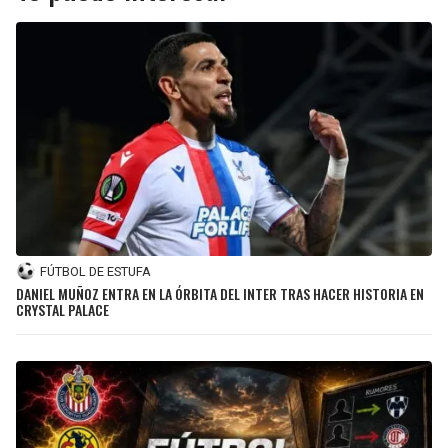
FÚTBOL DE ESTUFA
DANIEL MUÑOZ ENTRA EN LA ÓRBITA DEL INTER TRAS HACER HISTORIA EN
CRYSTAL PALACE