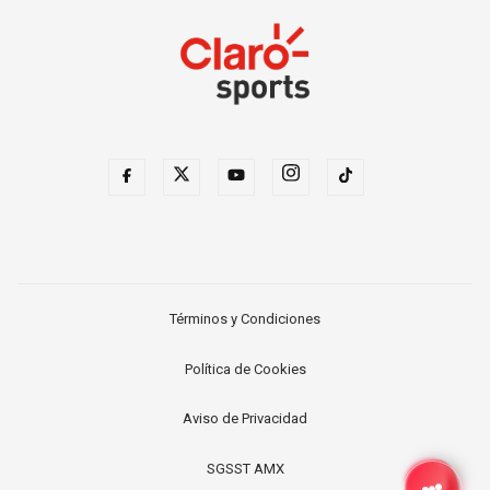
Términos y Condiciones
Política de Cookies
Aviso de Privacidad
SGSST AMX