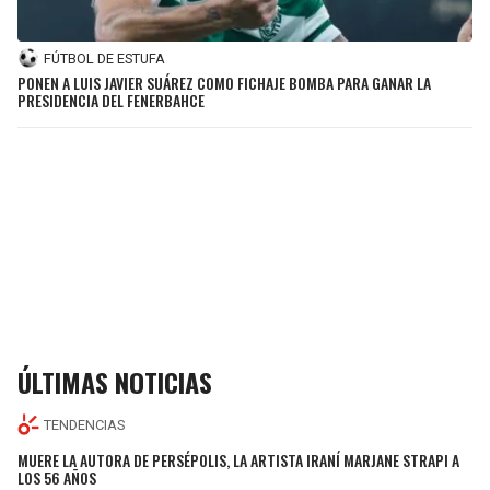
FÚTBOL DE ESTUFA
PONEN A LUIS JAVIER SUÁREZ COMO FICHAJE BOMBA PARA GANAR LA
PRESIDENCIA DEL FENERBAHCE
ÚLTIMAS NOTICIAS
TENDENCIAS
MUERE LA AUTORA DE PERSÉPOLIS, LA ARTISTA IRANÍ MARJANE STRAPI A
LOS 56 AÑOS