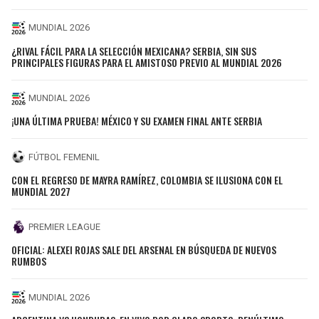
MUNDIAL 2026
¿RIVAL FÁCIL PARA LA SELECCIÓN MEXICANA? SERBIA, SIN SUS
PRINCIPALES FIGURAS PARA EL AMISTOSO PREVIO AL MUNDIAL 2026
MUNDIAL 2026
¡UNA ÚLTIMA PRUEBA! MÉXICO Y SU EXAMEN FINAL ANTE SERBIA
FÚTBOL FEMENIL
CON EL REGRESO DE MAYRA RAMÍREZ, COLOMBIA SE ILUSIONA CON EL
MUNDIAL 2027
PREMIER LEAGUE
OFICIAL: ALEXEI ROJAS SALE DEL ARSENAL EN BÚSQUEDA DE NUEVOS
RUMBOS
MUNDIAL 2026