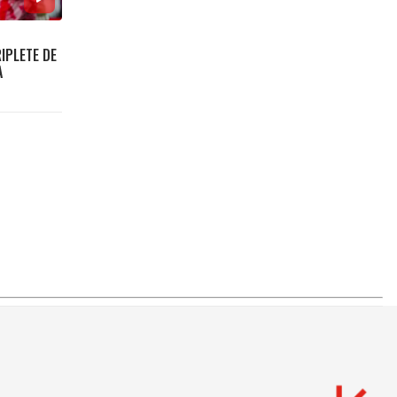
IPLETE DE
A