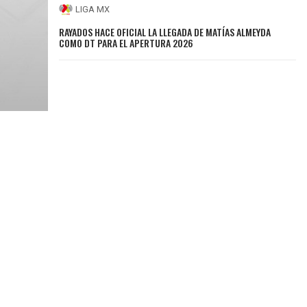
LIGA MX
RAYADOS HACE OFICIAL LA LLEGADA DE MATÍAS ALMEYDA
COMO DT PARA EL APERTURA 2026