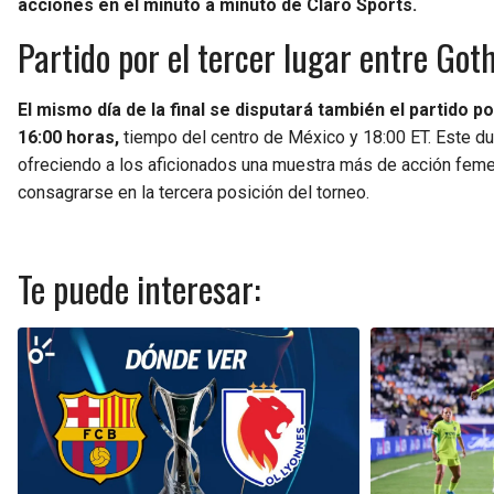
acciones en el minuto a minuto de Claro Sports.
Partido por el tercer lugar entre Go
El mismo día de la final se disputará también el partido po
16:00 horas,
tiempo del centro de México y 18:00 ET. Este due
ofreciendo a los aficionados una muestra más de acción femen
consagrarse en la tercera posición del torneo.
Te puede interesar: