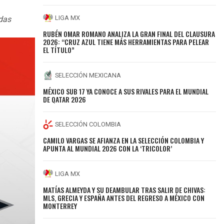
LIGA MX
adas
RUBÉN OMAR ROMANO ANALIZA LA GRAN FINAL DEL CLAUSURA
2026: “CRUZ AZUL TIENE MÁS HERRAMIENTAS PARA PELEAR
EL TÍTULO”
SELECCIÓN MEXICANA
MÉXICO SUB 17 YA CONOCE A SUS RIVALES PARA EL MUNDIAL
DE QATAR 2026
SELECCIÓN COLOMBIA
CAMILO VARGAS SE AFIANZA EN LA SELECCIÓN COLOMBIA Y
APUNTA AL MUNDIAL 2026 CON LA ‘TRICOLOR’
LIGA MX
MATÍAS ALMEYDA Y SU DEAMBULAR TRAS SALIR DE CHIVAS:
MLS, GRECIA Y ESPAÑA ANTES DEL REGRESO A MÉXICO CON
MONTERREY