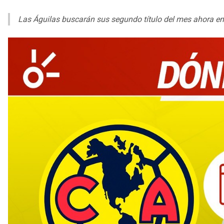
Las Águilas buscarán sus segundo título del mes ahora en