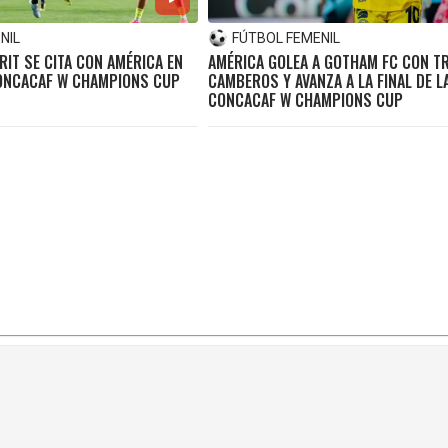
NIL
FÚTBOL FEMENIL
IT SE CITA CON AMÉRICA EN
AMÉRICA GOLEA A GOTHAM FC CON TR
 CONCACAF W CHAMPIONS CUP
CAMBEROS Y AVANZA A LA FINAL DE L
CONCACAF W CHAMPIONS CUP