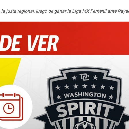
 la justa regional, luego de ganar la Liga MX Femenil ante Ray