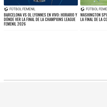
FÚTBOL FEMENIL
FÚTBOL FEME
BARCELONA VS OL LYONNES EN VIVO: HORARIO Y
WASHINGTON SPIR
DÓNDE VER LA FINAL DE LA CHAMPIONS LEAGUE
LA FINAL DE LA
FEMENIL 2026