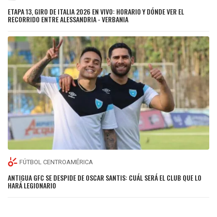
ETAPA 13, GIRO DE ITALIA 2026 EN VIVO: HORARIO Y DÓNDE VER EL
RECORRIDO ENTRE ALESSANDRIA - VERBANIA
FÚTBOL CENTROAMÉRICA
ANTIGUA GFC SE DESPIDE DE OSCAR SANTIS: CUÁL SERÁ EL CLUB QUE LO
HARÁ LEGIONARIO