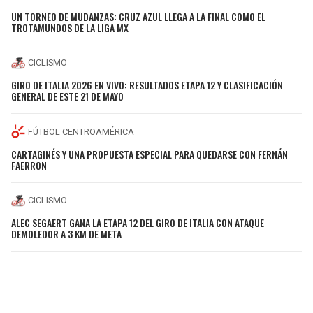
UN TORNEO DE MUDANZAS: CRUZ AZUL LLEGA A LA FINAL COMO EL
TROTAMUNDOS DE LA LIGA MX
CICLISMO
GIRO DE ITALIA 2026 EN VIVO: RESULTADOS ETAPA 12 Y CLASIFICACIÓN
GENERAL DE ESTE 21 DE MAYO
FÚTBOL CENTROAMÉRICA
CARTAGINÉS Y UNA PROPUESTA ESPECIAL PARA QUEDARSE CON FERNÁN
FAERRON
CICLISMO
ALEC SEGAERT GANA LA ETAPA 12 DEL GIRO DE ITALIA CON ATAQUE
DEMOLEDOR A 3 KM DE META