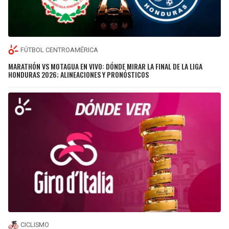
FÚTBOL CENTROAMÉRICA
MARATHÓN VS MOTAGUA EN VIVO: DÓNDE MIRAR LA FINAL DE LA LIGA
HONDURAS 2026; ALINEACIONES Y PRONÓSTICOS
CICLISMO