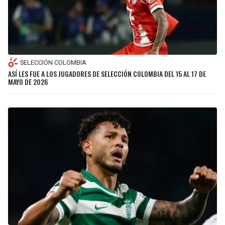
SELECCIÓN COLOMBIA
ASÍ LES FUE A LOS JUGADORES DE SELECCIÓN COLOMBIA DEL 15 AL 17 DE
MAYO DE 2026