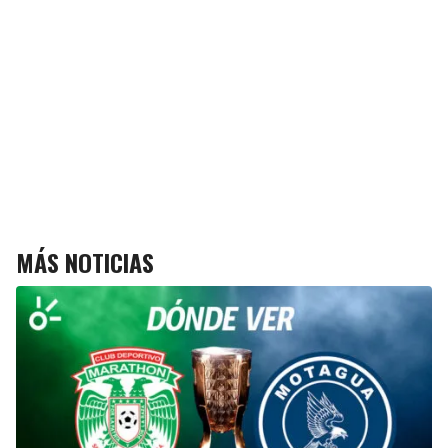
MÁS NOTICIAS