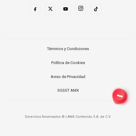
Términos y Condiciones
Política de Cookies
Aviso de Privacidad
SGSST AMX
Derechos Reservados ©
|
AMX Contenido S.A. de C.V.