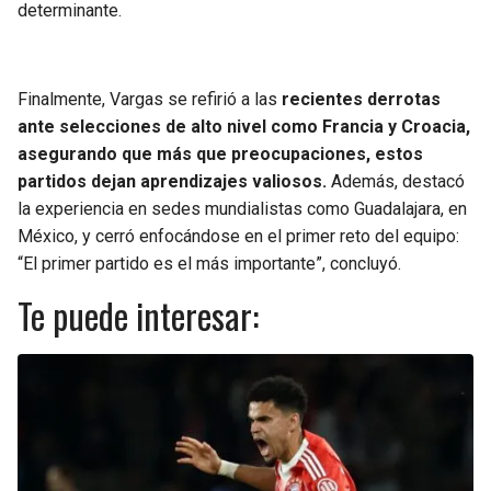
determinante.
Finalmente, Vargas se refirió a las
recientes derrotas
ante selecciones de alto nivel como Francia y Croacia,
asegurando que más que preocupaciones, estos
partidos dejan aprendizajes valiosos.
Además, destacó
la experiencia en sedes mundialistas como Guadalajara, en
México, y cerró enfocándose en el primer reto del equipo:
“El primer partido es el más importante”, concluyó.
Te puede interesar: