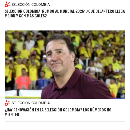
SELECCIÓN COLOMBIA
SELECCIÓN COLOMBIA, RUMBO AL MUNDIAL 2026: ¿QUÉ DELANTERO LLEGA
MEJOR Y CON MÁS GOLES?
SELECCIÓN COLOMBIA
¿HAY RENOVACIÓN EN LA SELECCIÓN COLOMBIA? LOS NÚMEROS NO
MIENTEN