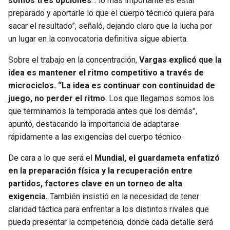
somos tres opciones
… lo más importante es estar
preparado y aportarle lo que el cuerpo técnico quiera para
sacar el resultado”, señaló, dejando claro que la lucha por
un lugar en la convocatoria definitiva sigue abierta.
Sobre el trabajo en la concentración,
Vargas explicó que la
idea es mantener el ritmo competitivo a través de
microciclos. “La idea es continuar con continuidad de
juego, no perder el ritmo
. Los que llegamos somos los
que terminamos la temporada antes que los demás”,
apuntó, destacando la importancia de adaptarse
rápidamente a las exigencias del cuerpo técnico.
De cara a lo que será el
Mundial, el guardameta enfatizó
en la preparación física y la recuperación entre
partidos, factores clave en un torneo de alta
exigencia.
También insistió en la necesidad de tener
claridad táctica para enfrentar a los distintos rivales que
pueda presentar la competencia, donde cada detalle será