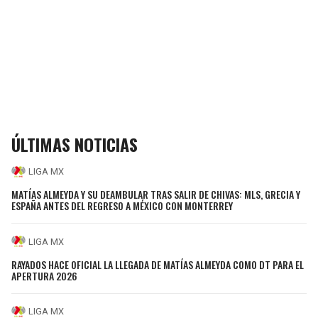
ÚLTIMAS NOTICIAS
LIGA MX
MATÍAS ALMEYDA Y SU DEAMBULAR TRAS SALIR DE CHIVAS: MLS, GRECIA Y
ESPAÑA ANTES DEL REGRESO A MÉXICO CON MONTERREY
LIGA MX
RAYADOS HACE OFICIAL LA LLEGADA DE MATÍAS ALMEYDA COMO DT PARA EL
APERTURA 2026
LIGA MX