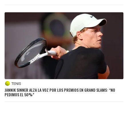
TENIS
JANNIK SINNER ALZA LA VOZ POR LOS PREMIOS EN GRAND SLAMS: “NO
PEDIMOS EL 50%”