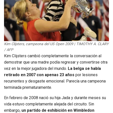
Kim Clijsters, campeona del US Open 2009 | TIMOTHY A. CLARY
/ AFP
Kim Clijsters cambió completamente la conversación al
demostrar que una madre podía regresar y convertirse otra
vez en la mejor jugadora del mundo.
La belga se había
retirado en 2007 con apenas 23 años
por lesiones
recurrentes y desgaste emocional. Parecía una campeona
terminada prematuramente.
En febrero de 2008 nació su hija Jada y durante meses su
vida estuvo completamente alejada del circuito. Sin
embargo,
un partido de exhibición en Wimbledon