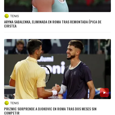
TENIS
ARYNA SABALENKA, ELIMINADA EN ROMA TRAS REMONTADA ÉPICA DE
CIRSTEA
TENIS
PRIZMIC SORPRENDE A DJOKOVIC EN ROMA TRAS DOS MESES SIN
COMPETIR