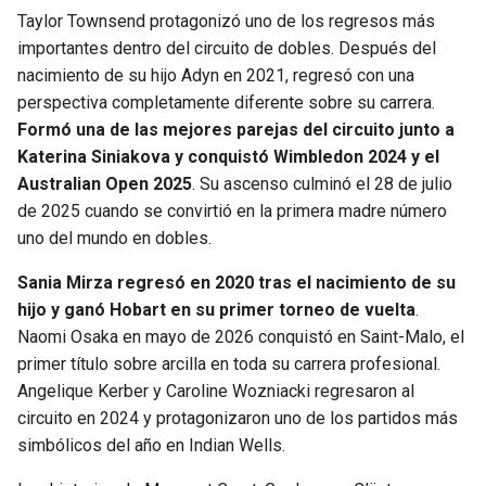
Taylor Townsend protagonizó uno de los regresos más
importantes dentro del circuito de dobles. Después del
nacimiento de su hijo Adyn en 2021, regresó con una
perspectiva completamente diferente sobre su carrera.
Formó una de las mejores parejas del circuito junto a
Katerina Siniakova y conquistó Wimbledon 2024 y el
Australian Open 2025
. Su ascenso culminó el 28 de julio
de 2025 cuando se convirtió en la primera madre número
uno del mundo en dobles.
Sania Mirza regresó en 2020 tras el nacimiento de su
hijo y ganó Hobart en su primer torneo de vuelta
.
Naomi Osaka en mayo de 2026 conquistó en Saint-Malo, el
primer título sobre arcilla en toda su carrera profesional.
Angelique Kerber y Caroline Wozniacki regresaron al
circuito en 2024 y protagonizaron uno de los partidos más
simbólicos del año en Indian Wells.