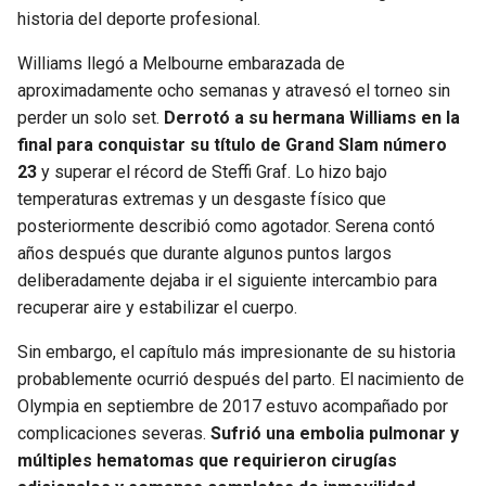
historia del deporte profesional.
Williams llegó a Melbourne embarazada de
aproximadamente ocho semanas y atravesó el torneo sin
perder un solo set.
Derrotó a su hermana Williams en la
final para conquistar su título de Grand Slam número
23
y superar el récord de Steffi Graf. Lo hizo bajo
temperaturas extremas y un desgaste físico que
posteriormente describió como agotador. Serena contó
años después que durante algunos puntos largos
deliberadamente dejaba ir el siguiente intercambio para
recuperar aire y estabilizar el cuerpo.
Sin embargo, el capítulo más impresionante de su historia
probablemente ocurrió después del parto. El nacimiento de
Olympia en septiembre de 2017 estuvo acompañado por
complicaciones severas.
Sufrió una embolia pulmonar y
múltiples hematomas que requirieron cirugías