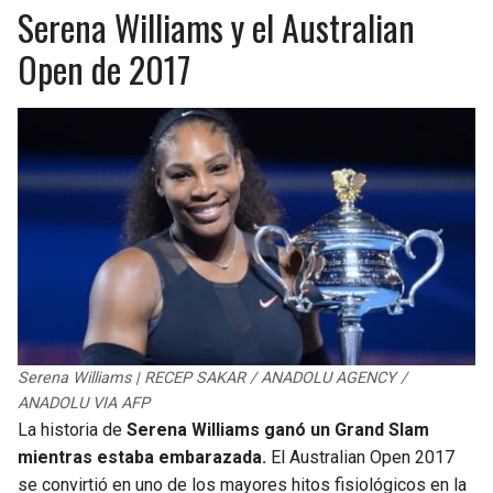
Serena Williams y el Australian
Open de 2017
Serena Williams | RECEP SAKAR / ANADOLU AGENCY /
ANADOLU VIA AFP
La historia de
Serena Williams ganó un Grand Slam
mientras estaba embarazada.
El Australian Open 2017
se convirtió en uno de los mayores hitos fisiológicos en la