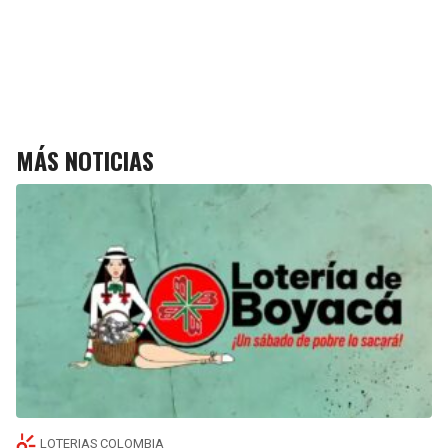
MÁS NOTICIAS
LOTERIAS COLOMBIA