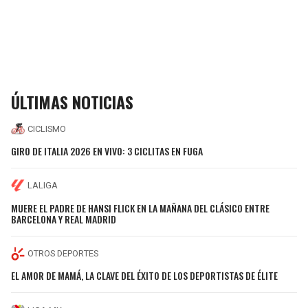
ÚLTIMAS NOTICIAS
CICLISMO
GIRO DE ITALIA 2026 EN VIVO: 3 CICLITAS EN FUGA
LALIGA
MUERE EL PADRE DE HANSI FLICK EN LA MAÑANA DEL CLÁSICO ENTRE
BARCELONA Y REAL MADRID
OTROS DEPORTES
EL AMOR DE MAMÁ, LA CLAVE DEL ÉXITO DE LOS DEPORTISTAS DE ÉLITE