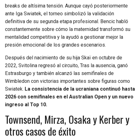
breaks de altísima tensión. Aunque cayó posteriormente
ante Iga Swiatek, el torneo simbolizó la validación
definitiva de su segunda etapa profesional. Bencic habló
constantemente sobre cómo la maternidad transformó su
mentalidad competitiva y la ayudó a gestionar mejor la
presión emocional de los grandes escenarios.
Después del nacimiento de su hija Skaï en octubre de
2022, Svitolina regresó al circuito, Tras la ausencia, ganó
Estrasburgo y también alcanzó las semifinales de
Wimbledon con victorias importantes sobre figuras como
Swiatek.
La consistencia de la ucraniana continuó hasta
2026 con semifinales en el Australian Open y un nuevo
ingreso al Top 10.
Townsend, Mirza, Osaka y Kerber y
otros casos de éxito