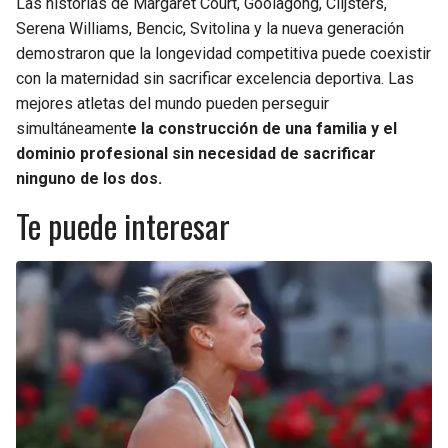
Las historias de Margaret Court, Goolagong, Clijsters,
Serena Williams, Bencic, Svitolina y la nueva generación
demostraron que la longevidad competitiva puede coexistir
con la maternidad sin sacrificar excelencia deportiva. Las
mejores atletas del mundo pueden perseguir
simultáneament
e la construcción de una familia y el
dominio profesional sin necesidad de sacrificar
ninguno de los dos.
Te puede interesar