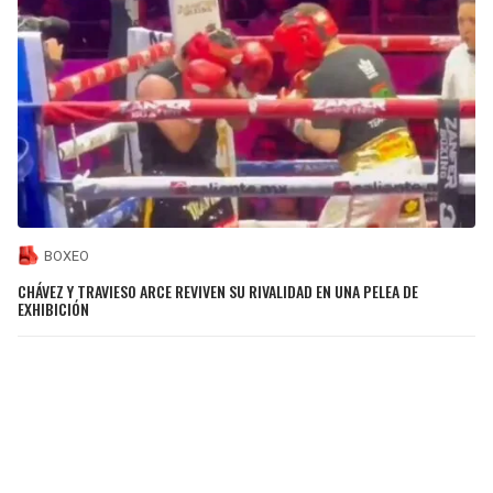
BOXEO
CHÁVEZ Y TRAVIESO ARCE REVIVEN SU RIVALIDAD EN UNA PELEA DE
EXHIBICIÓN