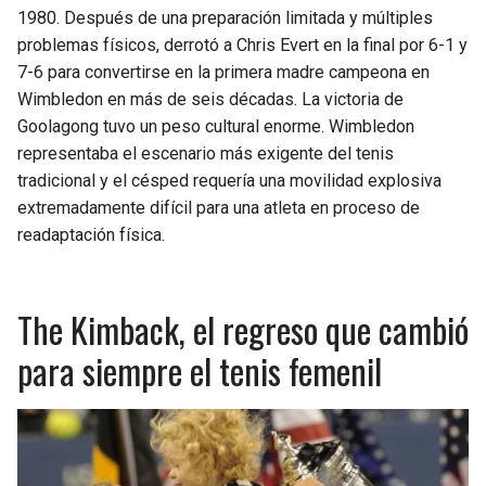
1980. Después de una preparación limitada y múltiples
problemas físicos, derrotó a Chris Evert en la final por 6-1 y
7-6 para convertirse en la primera madre campeona en
Wimbledon en más de seis décadas. La victoria de
Goolagong tuvo un peso cultural enorme. Wimbledon
representaba el escenario más exigente del tenis
tradicional y el césped requería una movilidad explosiva
extremadamente difícil para una atleta en proceso de
readaptación física.
The Kimback, el regreso que cambió
para siempre el tenis femenil