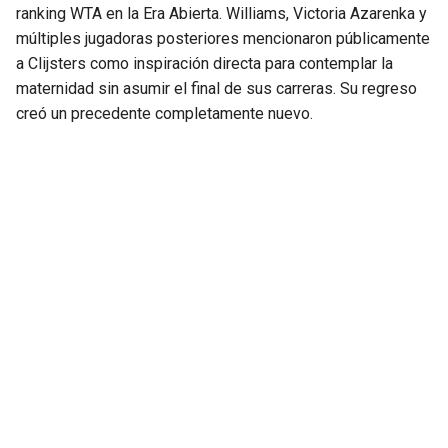
ranking WTA en la Era Abierta. Williams, Victoria Azarenka y
múltiples jugadoras posteriores mencionaron públicamente
a Clijsters como inspiración directa para contemplar la
maternidad sin asumir el final de sus carreras. Su regreso
creó un precedente completamente nuevo.