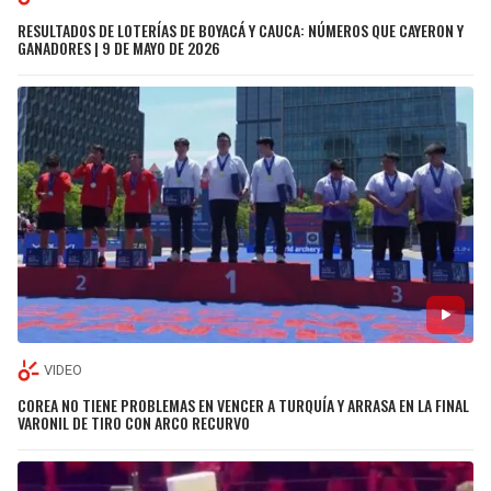
RESULTADOS DE LOTERÍAS DE BOYACÁ Y CAUCA: NÚMEROS QUE CAYERON Y
GANADORES | 9 DE MAYO DE 2026
VIDEO
COREA NO TIENE PROBLEMAS EN VENCER A TURQUÍA Y ARRASA EN LA FINAL
VARONIL DE TIRO CON ARCO RECURVO