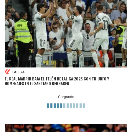
LALIGA
EL REAL MADRID BAJA EL TELÓN DE LALIGA 2026 CON TRIUNFO Y
HOMENAJES EN EL SANTIAGO BERNABÉU