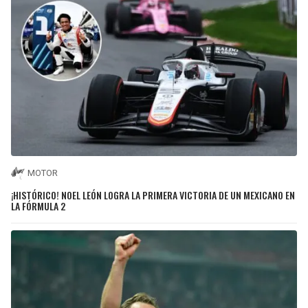
MOTOR
¡HISTÓRICO! NOEL LEÓN LOGRA LA PRIMERA VICTORIA DE UN MEXICANO EN
LA FÓRMULA 2