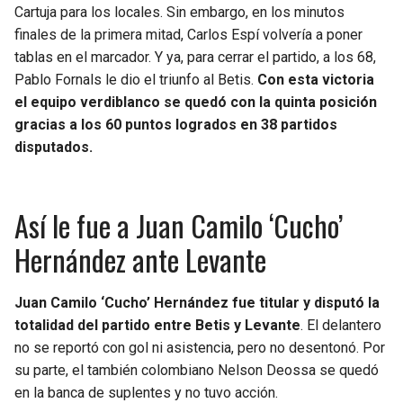
BUCCANEERS
Cartuja para los locales. Sin embargo, en los minutos
finales de la primera mitad, Carlos Espí volvería a poner
tablas en el marcador. Y ya, para cerrar el partido, a los 68,
Pablo Fornals le dio el triunfo al Betis.
Con esta victoria
el equipo verdiblanco se quedó con la quinta posición
gracias a los 60 puntos logrados en 38 partidos
disputados.
Así le fue a Juan Camilo ‘Cucho’
Hernández ante Levante
Juan Camilo ‘Cucho’ Hernández fue titular y disputó la
totalidad del partido entre Betis y Levante
. El delantero
no se reportó con gol ni asistencia, pero no desentonó. Por
su parte, el también colombiano Nelson Deossa se quedó
en la banca de suplentes y no tuvo acción.