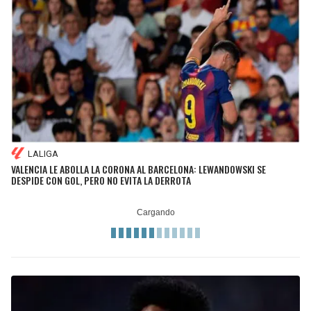
LALIGA
VALENCIA LE ABOLLA LA CORONA AL BARCELONA: LEWANDOWSKI SE
DESPIDE CON GOL, PERO NO EVITA LA DERROTA