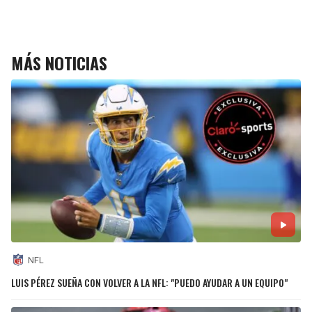
MÁS NOTICIAS
NFL
LUIS PÉREZ SUEÑA CON VOLVER A LA NFL: "PUEDO AYUDAR A UN EQUIPO"