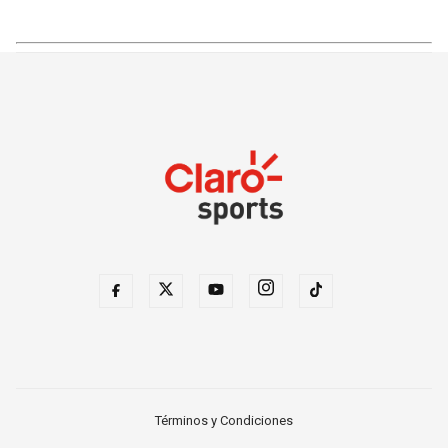
Términos y Condiciones