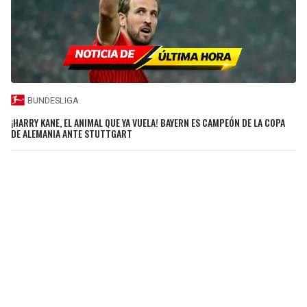
BUNDESLIGA
¡HARRY KANE, EL ANIMAL QUE YA VUELA! BAYERN ES CAMPEÓN DE LA COPA
DE ALEMANIA ANTE STUTTGART