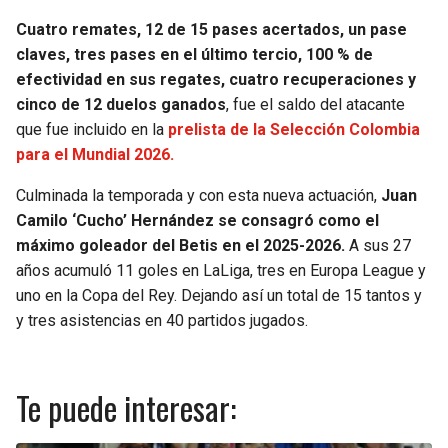
Cuatro remates, 12 de 15 pases acertados, un pase
claves, tres pases en el último tercio, 100 % de
efectividad en sus regates, cuatro recuperaciones y
cinco de 12 duelos ganados
, fue el saldo del atacante
que fue incluido en la
prelista de la Selección Colombia
para el Mundial 2026.
Culminada la temporada y con esta nueva actuación,
Juan
Camilo ‘Cucho’ Hernández se consagró como el
máximo goleador del Betis en el 2025-2026.
A sus 27
años acumuló 11 goles en LaLiga, tres en Europa League y
uno en la Copa del Rey. Dejando así un total de 15 tantos y
y tres asistencias en 40 partidos jugados.
Te puede interesar: