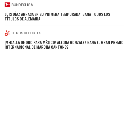
BUNDESLIGA
LUIS DÍAZ ARRASA EN SU PRIMERA TEMPORADA: GANA TODOS LOS
TÍTULOS DE ALEMANIA
OTROS DEPORTES
¡MEDALLA DE ORO PARA MÉXICO! ALEGNA GONZÁLEZ GANA EL GRAN PREMIO
INTERNACIONAL DE MARCHA CANTONES