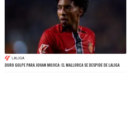
LALIGA
DURO GOLPE PARA JOHAN MOJICA: EL MALLORCA SE DESPIDE DE LALIGA