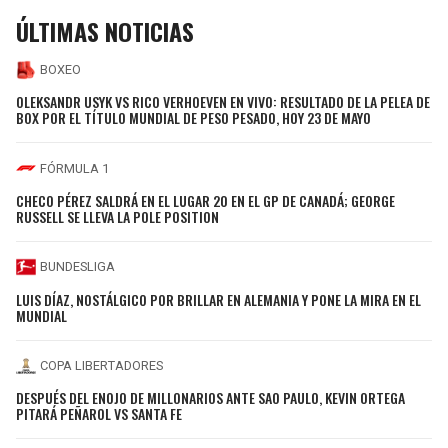
ÚLTIMAS NOTICIAS
BOXEO
OLEKSANDR USYK VS RICO VERHOEVEN EN VIVO: RESULTADO DE LA PELEA DE
BOX POR EL TÍTULO MUNDIAL DE PESO PESADO, HOY 23 DE MAYO
FÓRMULA 1
CHECO PÉREZ SALDRÁ EN EL LUGAR 20 EN EL GP DE CANADÁ; GEORGE
RUSSELL SE LLEVA LA POLE POSITION
BUNDESLIGA
LUIS DÍAZ, NOSTÁLGICO POR BRILLAR EN ALEMANIA Y PONE LA MIRA EN EL
MUNDIAL
COPA LIBERTADORES
DESPUÉS DEL ENOJO DE MILLONARIOS ANTE SAO PAULO, KEVIN ORTEGA
PITARÁ PEÑAROL VS SANTA FE