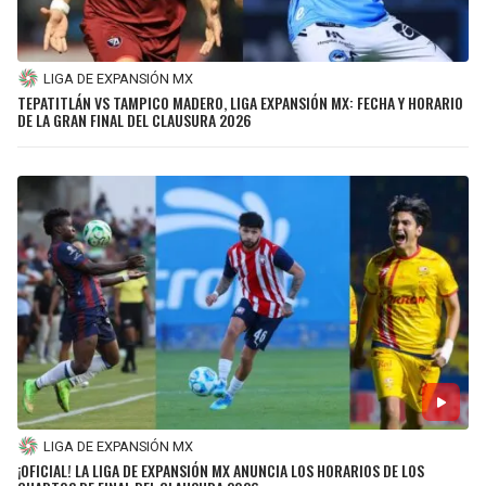
LIGA DE EXPANSIÓN MX
TEPATITLÁN VS TAMPICO MADERO, LIGA EXPANSIÓN MX: FECHA Y HORARIO
DE LA GRAN FINAL DEL CLAUSURA 2026
LIGA DE EXPANSIÓN MX
¡OFICIAL! LA LIGA DE EXPANSIÓN MX ANUNCIA LOS HORARIOS DE LOS