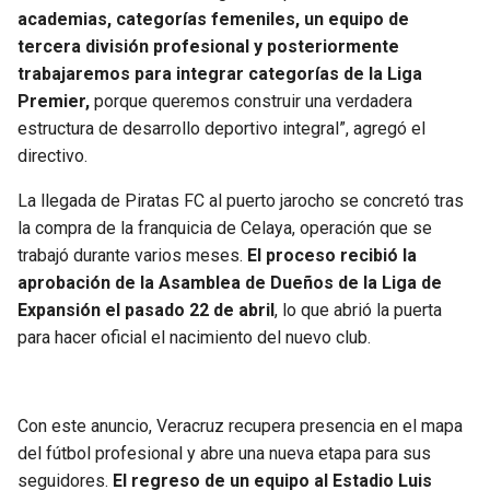
academias, categorías femeniles, un equipo de
tercera división profesional y posteriormente
trabajaremos para integrar categorías de la Liga
Premier,
porque queremos construir una verdadera
estructura de desarrollo deportivo integral”, agregó el
directivo.
La llegada de Piratas FC al puerto jarocho se concretó tras
la compra de la franquicia de Celaya, operación que se
trabajó durante varios meses.
El proceso recibió la
aprobación de la Asamblea de Dueños de la Liga de
Expansión el pasado 22 de abril
, lo que abrió la puerta
para hacer oficial el nacimiento del nuevo club.
Con este anuncio, Veracruz recupera presencia en el mapa
del fútbol profesional y abre una nueva etapa para sus
seguidores.
El regreso de un equipo al Estadio Luis