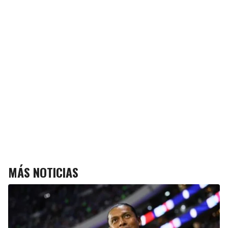
MÁS NOTICIAS