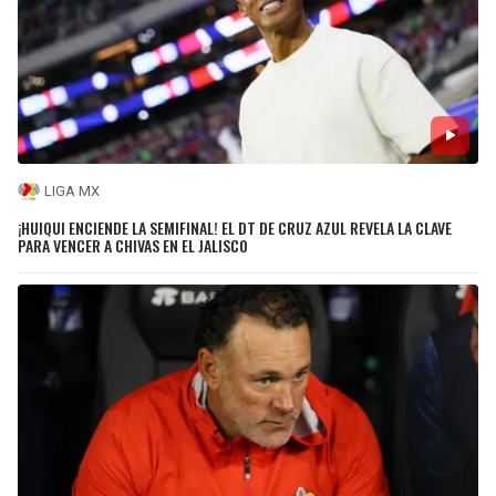
LIGA MX
¡HUIQUI ENCIENDE LA SEMIFINAL! EL DT DE CRUZ AZUL REVELA LA CLAVE
PARA VENCER A CHIVAS EN EL JALISCO