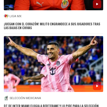
LIGA MX
¡JUEGAN CON EL CORAZÓN! MILITO ENGRANDECE A SUS JUGADORES TRAS
LAS BAJAS EN CHIVAS
SELECCIÓN MEXICANA
DT DE INTER MIAMI ELOGIA A BERTERAME Y LO PIDE PARA LA SELECCIÓN