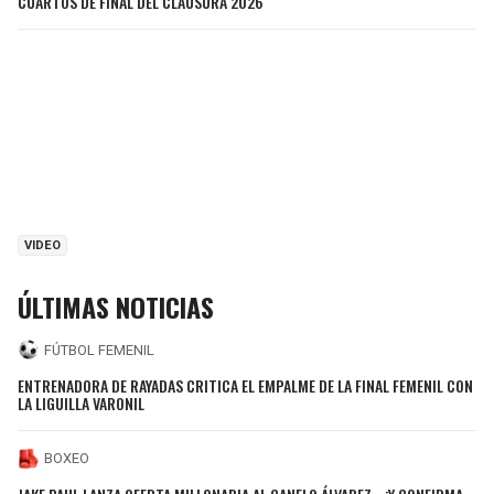
CUARTOS DE FINAL DEL CLAUSURA 2026
VIDEO
ÚLTIMAS NOTICIAS
FÚTBOL FEMENIL
ENTRENADORA DE RAYADAS CRITICA EL EMPALME DE LA FINAL FEMENIL CON
LA LIGUILLA VARONIL
BOXEO