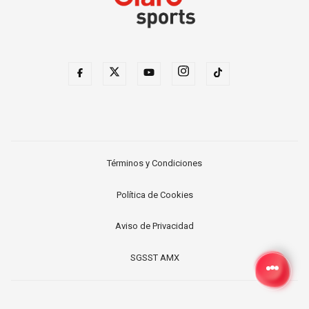
Términos y Condiciones
Política de Cookies
Aviso de Privacidad
SGSST AMX