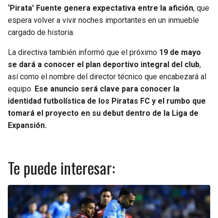
‘Pirata’ Fuente genera expectativa entre la afición
, que
espera volver a vivir noches importantes en un inmueble
cargado de historia.
La directiva también informó que el próximo
19 de mayo
se dará a conocer el plan deportivo integral del club
,
así como el nombre del director técnico que encabezará al
equipo.
Ese anuncio será clave para conocer la
identidad futbolística de los Piratas FC y el rumbo que
tomará el proyecto en su debut dentro de la Liga de
Expansión.
Te puede interesar: