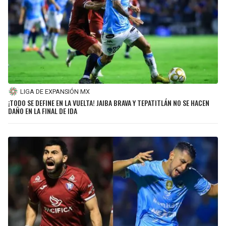
LIGA DE EXPANSIÓN MX
¡TODO SE DEFINE EN LA VUELTA! JAIBA BRAVA Y TEPATITLÁN NO SE HACEN
DAÑO EN LA FINAL DE IDA