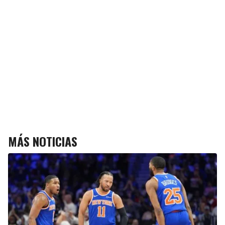
MÁS NOTICIAS