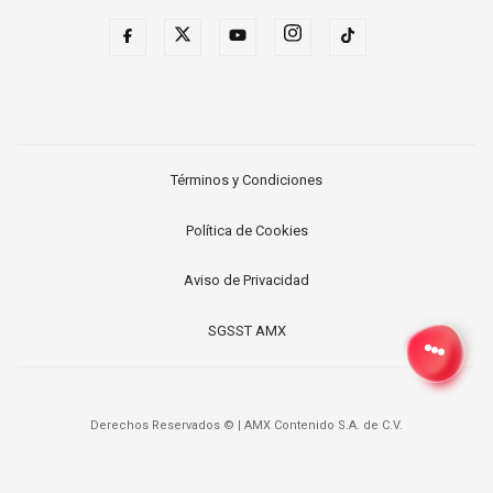
Términos y Condiciones
Política de Cookies
Aviso de Privacidad
SGSST AMX
Derechos Reservados ©
|
AMX Contenido S.A. de C.V.