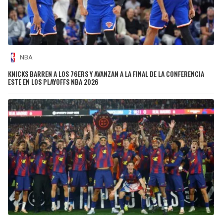
NBA
KNICKS BARREN A LOS 76ERS Y AVANZAN A LA FINAL DE LA CONFERENCIA
ESTE EN LOS PLAYOFFS NBA 2026