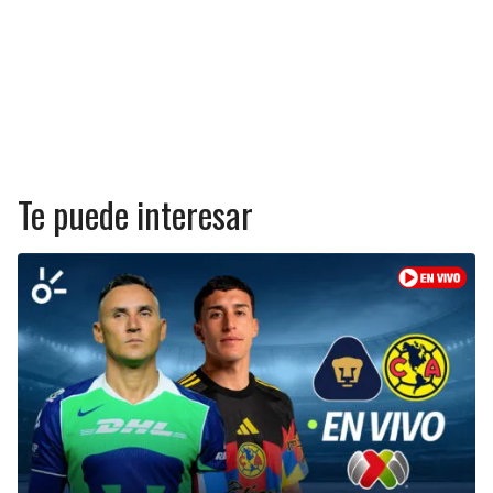
Te puede interesar