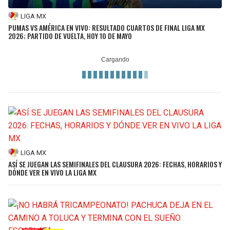
LIGA MX
PUMAS VS AMÉRICA EN VIVO: RESULTADO CUARTOS DE FINAL LIGA MX
2026; PARTIDO DE VUELTA, HOY 10 DE MAYO
LIGA MX
ASÍ SE JUEGAN LAS SEMIFINALES DEL CLAUSURA 2026: FECHAS, HORARIOS Y
DÓNDE VER EN VIVO LA LIGA MX