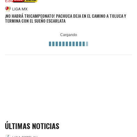
LIGA MX
¡NO HABRÁ TRICAMPEONATO! PACHUCA DEJA EN EL CAMINO A TOLUCA Y
TERMINA CON EL SUEÑO ESCARLATA
ÚLTIMAS NOTICIAS