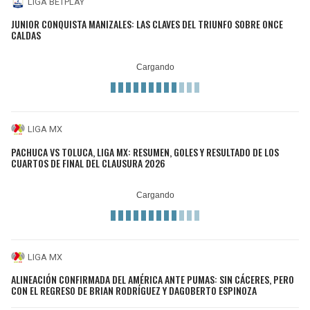
LIGA BETPLAY
JUNIOR CONQUISTA MANIZALES: LAS CLAVES DEL TRIUNFO SOBRE ONCE
CALDAS
LIGA MX
PACHUCA VS TOLUCA, LIGA MX: RESUMEN, GOLES Y RESULTADO DE LOS
CUARTOS DE FINAL DEL CLAUSURA 2026
LIGA MX
ALINEACIÓN CONFIRMADA DEL AMÉRICA ANTE PUMAS: SIN CÁCERES, PERO
CON EL REGRESO DE BRIAN RODRÍGUEZ Y DAGOBERTO ESPINOZA