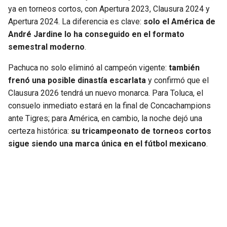
ya en torneos cortos, con Apertura 2023, Clausura 2024 y
Apertura 2024. La diferencia es clave:
solo el América de
André Jardine lo ha conseguido en el formato
semestral moderno
.
Pachuca no solo eliminó al campeón vigente:
también
frenó una posible dinastía escarlata
y confirmó que el
Clausura 2026 tendrá un nuevo monarca. Para Toluca, el
consuelo inmediato estará en la final de Concachampions
ante Tigres; para América, en cambio, la noche dejó una
certeza histórica:
su tricampeonato de torneos cortos
sigue siendo una marca única en el fútbol mexicano
.