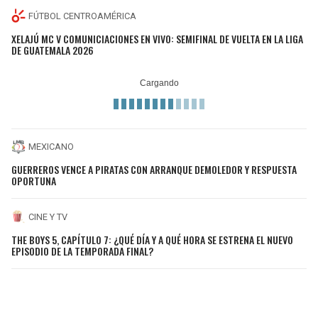
FÚTBOL CENTROAMÉRICA
XELAJÚ MC V COMUNICIACIONES EN VIVO: SEMIFINAL DE VUELTA EN LA LIGA
DE GUATEMALA 2026
MEXICANO
GUERREROS VENCE A PIRATAS CON ARRANQUE DEMOLEDOR Y RESPUESTA
OPORTUNA
CINE Y TV
THE BOYS 5, CAPÍTULO 7: ¿QUÉ DÍA Y A QUÉ HORA SE ESTRENA EL NUEVO
EPISODIO DE LA TEMPORADA FINAL?