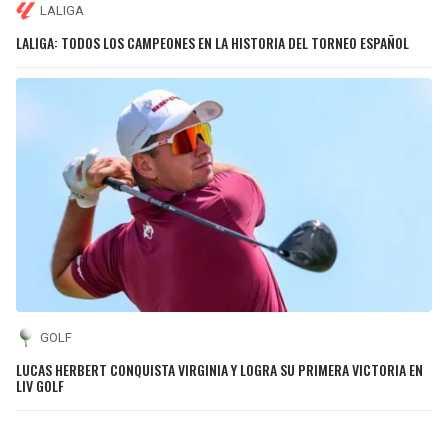
LALIGA
LALIGA: TODOS LOS CAMPEONES EN LA HISTORIA DEL TORNEO ESPAÑOL
GOLF
LUCAS HERBERT CONQUISTA VIRGINIA Y LOGRA SU PRIMERA VICTORIA EN
LIV GOLF