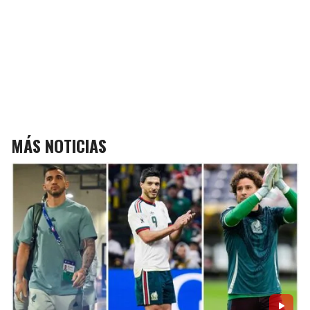
MÁS NOTICIAS