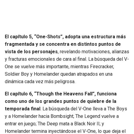
El capítulo 5, “One-Shots”, adopta una estructura más
fragmentada y se concentra en distintos puntos de
vista de los personajes
, revelando motivaciones, alianzas
y fracturas emocionales de cara al final. La búsqueda del V-
One se vuelve más importante, mientras Firecracker,
Soldier Boy y Homelander quedan atrapados en una
dinámica cada vez más peligrosa.
El capítulo 6, “Though the Heavens Fall”, funciona
como uno de los grandes puntos de quiebre de la
temporada final
. La búsqueda del V-One lleva a The Boys
y a Homelander hacia Bombsight; The Legend vuelve a
entrar en juego; The Deep mata a Black Noir II; y
Homelander termina inyectándose el V-One, lo que deja el