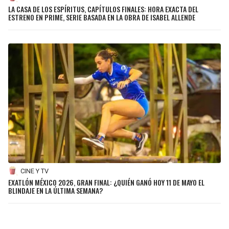
LA CASA DE LOS ESPÍRITUS, CAPÍTULOS FINALES: HORA EXACTA DEL
ESTRENO EN PRIME, SERIE BASADA EN LA OBRA DE ISABEL ALLENDE
CINE Y TV
EXATLÓN MÉXICO 2026, GRAN FINAL: ¿QUIÉN GANÓ HOY 11 DE MAYO EL
BLINDAJE EN LA ÚLTIMA SEMANA?