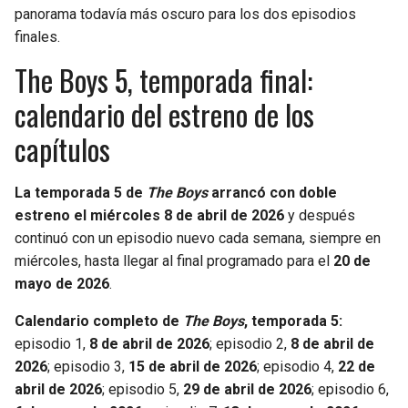
panorama todavía más oscuro para los dos episodios
finales.
The Boys 5, temporada final:
calendario del estreno de los
capítulos
La temporada 5 de
The Boys
arrancó con doble
estreno el miércoles 8 de abril de 2026
y después
continuó con un episodio nuevo cada semana, siempre en
miércoles, hasta llegar al final programado para el
20 de
mayo de 2026
.
Calendario completo de
The Boys
, temporada 5:
episodio 1,
8 de abril de 2026
; episodio 2,
8 de abril de
2026
; episodio 3,
15 de abril de 2026
; episodio 4,
22 de
abril de 2026
; episodio 5,
29 de abril de 2026
; episodio 6,