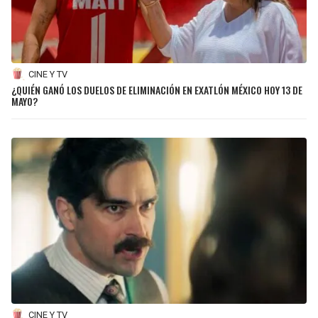
CINE Y TV
¿QUIÉN GANÓ LOS DUELOS DE ELIMINACIÓN EN EXATLÓN MÉXICO HOY 13 DE
MAYO?
CINE Y TV