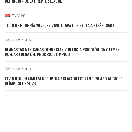
DEFINICIÓN DE LA PREMIER LEAGUE
EN VIVO
TOUR DE HUNGRÍA 2026, EN VIVO, ETAPA 1 DE GYULA A BÉKÉSCSABA
OLÍMPICOS
GIMNASTAS MEXICANAS DENUNCIAN VIOLENCIA PSICOLÓGICA Y TEMEN
QUEDAR FUERA DEL PROCESO OLÍMPICO
OLÍMPICOS
KEVIN BERLÍN ANALIZA RECUPERAR CLAVADO EXTREMO RUMBO AL CICLO
OLÍMPICO DE 2028