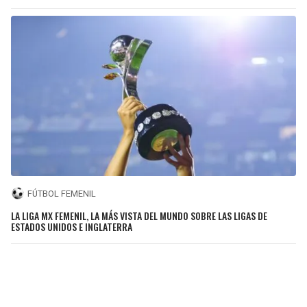
FÚTBOL FEMENIL
LA LIGA MX FEMENIL, LA MÁS VISTA DEL MUNDO SOBRE LAS LIGAS DE
ESTADOS UNIDOS E INGLATERRA