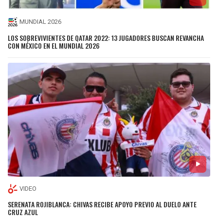
MUNDIAL 2026
LOS SOBREVIVIENTES DE QATAR 2022: 13 JUGADORES BUSCAN REVANCHA
CON MÉXICO EN EL MUNDIAL 2026
VIDEO
SERENATA ROJIBLANCA: CHIVAS RECIBE APOYO PREVIO AL DUELO ANTE
CRUZ AZUL