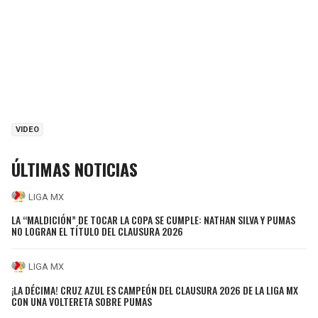
VIDEO
ÚLTIMAS NOTICIAS
LIGA MX
LA “MALDICIÓN” DE TOCAR LA COPA SE CUMPLE: NATHAN SILVA Y PUMAS
NO LOGRAN EL TÍTULO DEL CLAUSURA 2026
LIGA MX
¡LA DÉCIMA! CRUZ AZUL ES CAMPEÓN DEL CLAUSURA 2026 DE LA LIGA MX
CON UNA VOLTERETA SOBRE PUMAS