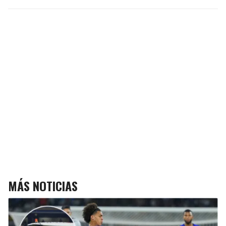
MÁS NOTICIAS