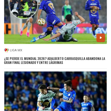
LIGA MX
¿SE PIERDE EL MUNDIAL 2026? ADALBERTO CARRASQUILLA ABANDONA LA
GRAN FINAL LESIONADO Y ENTRE LÁGRIMAS