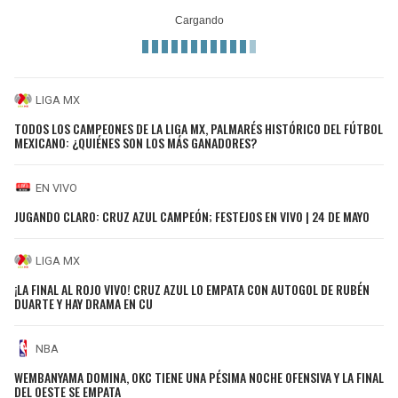
LIGA MX
TODOS LOS CAMPEONES DE LA LIGA MX, PALMARÉS HISTÓRICO DEL FÚTBOL
MEXICANO: ¿QUIÉNES SON LOS MÁS GANADORES?
EN VIVO
JUGANDO CLARO: CRUZ AZUL CAMPEÓN; FESTEJOS EN VIVO | 24 DE MAYO
LIGA MX
¡LA FINAL AL ROJO VIVO! CRUZ AZUL LO EMPATA CON AUTOGOL DE RUBÉN
DUARTE Y HAY DRAMA EN CU
NBA
WEMBANYAMA DOMINA, OKC TIENE UNA PÉSIMA NOCHE OFENSIVA Y LA FINAL
DEL OESTE SE EMPATA