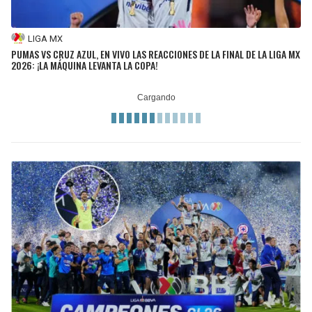
LIGA MX
PUMAS VS CRUZ AZUL, EN VIVO LAS REACCIONES DE LA FINAL DE LA LIGA MX
2026: ¡LA MÁQUINA LEVANTA LA COPA!