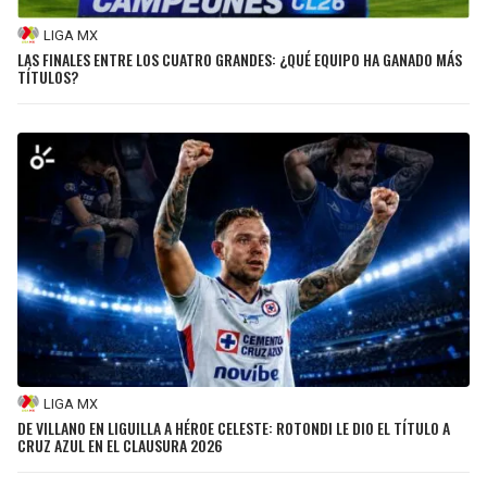
LIGA MX
LAS FINALES ENTRE LOS CUATRO GRANDES: ¿QUÉ EQUIPO HA GANADO MÁS
TÍTULOS?
LIGA MX
DE VILLANO EN LIGUILLA A HÉROE CELESTE: ROTONDI LE DIO EL TÍTULO A
CRUZ AZUL EN EL CLAUSURA 2026