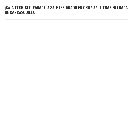
¡BAJA TERRIBLE! PARADELA SALE LESIONADO EN CRUZ AZUL TRAS ENTRADA
DE CARRASQUILLA