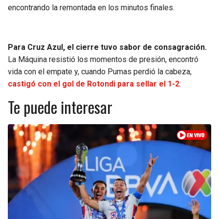
encontrando la remontada en los minutos finales.
Para Cruz Azul, el cierre tuvo sabor de consagración.
La Máquina resistió los momentos de presión, encontró
vida con el empate y, cuando Pumas perdió la cabeza,
castigó con el gol de Rotondi para sellar el 1-2
.
Te puede interesar