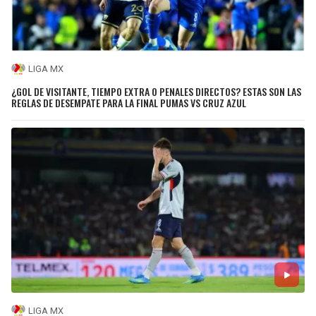
LIGA MX
¿GOL DE VISITANTE, TIEMPO EXTRA O PENALES DIRECTOS? ESTAS SON LAS
REGLAS DE DESEMPATE PARA LA FINAL PUMAS VS CRUZ AZUL
LIGA MX