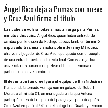
Ángel Rico deja a Pumas con nueve
y Cruz Azul firma el título
La noche se volvió todavía más amarga para Pumas
minutos después.
Ángel Rico, quien había entrado de
cambio por la lesión de Rodrigo López, también
terminó
expulsado tras una plancha sobre Jeremy Márquez
,
otra vez el jugador de Cruz Azul que quedó como receptor
de una entrada fuerte en la recta final. Con esa roja, los
universitarios pasaron de pelear el título a terminar el
partido con nueve hombres.
El desenlace fue cruel para el equipo de Efraín Juárez.
Pumas había tomado ventaja con un golazo de Robert
Morales al minuto 31, en una jugada en la que Antuna
participó antes del disparo del paraguayo, pero después
Cruz Azul empató al 54’ con el autogol de Duarte y terminó