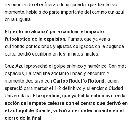
reconociendo el esfuerzo de un jugador que, hasta ese
momento, había sido parte importante del camino auriazul
en la Liguilla.
El gesto no alcanzó para cambiar el impacto
futbolístico de la expulsión.
Pumas, que ya venía
sufriendo por lesiones y ajustes obligados en la segunda
parte, perdió equilibrio en los minutos finales.
Cruz Azul aprovechó el golpe anímico y numérico. Con más
espacios, La Máquina adelantó líneas y encontró el
momento decisivo con
Carlos Rodolfo Rotondi
, quien
apareció para marcar el 1-2 definitivo y silenciar a Ciudad
Universitaria.
El argentino, que ya había sido clave en la
acción del empate celeste con el centro que derivó en
el autogol de Duarte, volvió a ser determinante en el
cierre de la final.