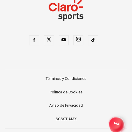
Términos y Condiciones
Política de Cookies
Aviso de Privacidad
SGSST AMX