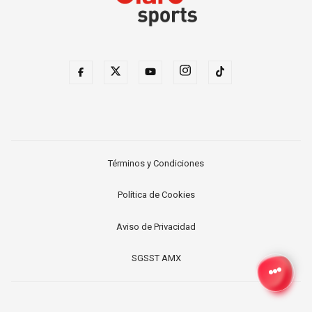
Términos y Condiciones
Política de Cookies
Aviso de Privacidad
SGSST AMX