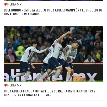
LIGA MX
¡JOEL HUIQUI ROMPE LA SEQUÍA! CRUZ AZUL ES CAMPEÓN Y EL ORGULLO DE
LOS TÉCNICOS MEXICANOS
LIGA MX
CRUZ AZUL EXTIENDE A 30 PARTIDOS SU RACHA INVICTA EN CU TRAS
CONQUISTAR LA FINAL ANTE PUMAS