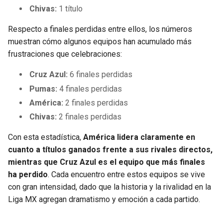
Chivas:
1 título
Respecto a finales perdidas entre ellos, los números
muestran cómo algunos equipos han acumulado más
frustraciones que celebraciones:
Cruz Azul:
6 finales perdidas
Pumas:
4 finales perdidas
América:
2 finales perdidas
Chivas:
2 finales perdidas
Con esta estadística,
América lidera claramente en
cuanto a títulos ganados frente a sus rivales directos,
mientras que Cruz Azul es el equipo que más finales
ha perdido
. Cada encuentro entre estos equipos se vive
con gran intensidad, dado que la historia y la rivalidad en la
Liga MX agregan dramatismo y emoción a cada partido.