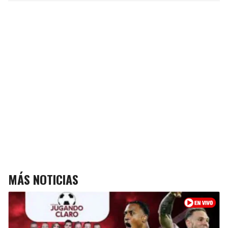
MÁS NOTICIAS