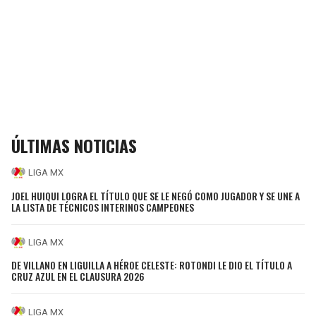
ÚLTIMAS NOTICIAS
LIGA MX
JOEL HUIQUI LOGRA EL TÍTULO QUE SE LE NEGÓ COMO JUGADOR Y SE UNE A
LA LISTA DE TÉCNICOS INTERINOS CAMPEONES
LIGA MX
DE VILLANO EN LIGUILLA A HÉROE CELESTE: ROTONDI LE DIO EL TÍTULO A
CRUZ AZUL EN EL CLAUSURA 2026
LIGA MX