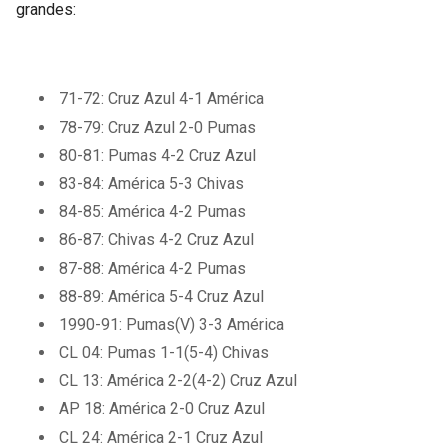
grandes:
71-72: Cruz Azul
4-1 América
78-79: Cruz Azul 2-0 Pumas
80-81: Pumas 4-2 Cruz Azul
83-84: América 5-3 Chivas
84-85: América 4-2 Pumas
86-87: Chivas 4-2 Cruz Azul
87-88: América 4-2 Pumas
88-89: América 5-4 Cruz Azul
1990-91: Pumas(V) 3-3 América
CL 04: Pumas 1-1(5-4) Chivas
CL 13: América 2-2(4-2) Cruz Azul
AP 18: América 2-0 Cruz Azul
CL 24: América 2-1 Cruz Azul