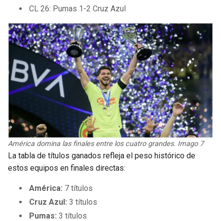
CL 26: Pumas 1-2 Cruz Azul
América domina las finales entre los cuatro grandes. Imago 7
La tabla de títulos ganados refleja el peso histórico de
estos equipos en finales directas:
América:
7 títulos
Cruz Azul:
3 títulos
Pumas:
3 títulos