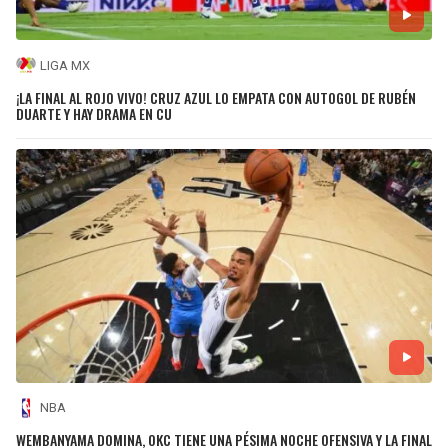
LIGA MX
¡LA FINAL AL ROJO VIVO! CRUZ AZUL LO EMPATA CON AUTOGOL DE RUBÉN
DUARTE Y HAY DRAMA EN CU
NBA
WEMBANYAMA DOMINA, OKC TIENE UNA PÉSIMA NOCHE OFENSIVA Y LA FINAL