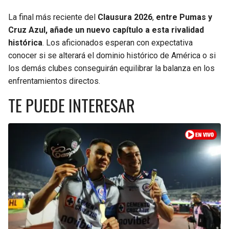
La final más reciente del
Clausura 2026
,
entre Pumas y
Cruz Azul, añade un nuevo capítulo a esta rivalidad
histórica
. Los aficionados esperan con expectativa
conocer si se alterará el dominio histórico de América o si
los demás clubes conseguirán equilibrar la balanza en los
enfrentamientos directos.
TE PUEDE INTERESAR