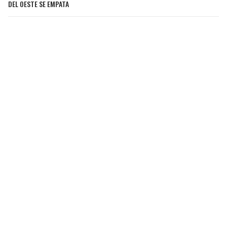
DEL OESTE SE EMPATA