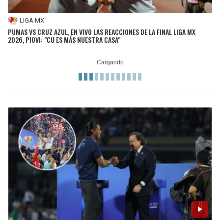
LIGA MX
PUMAS VS CRUZ AZUL, EN VIVO LAS REACCIONES DE LA FINAL LIGA MX
2026, PIOVI: "CU ES MÁS NUESTRA CASA"