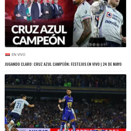
EN VIVO
JUGANDO CLARO: CRUZ AZUL CAMPEÓN; FESTEJOS EN VIVO | 24 DE MAYO