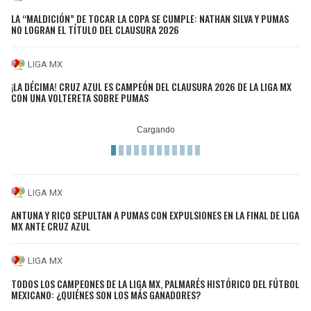
LA “MALDICIÓN” DE TOCAR LA COPA SE CUMPLE: NATHAN SILVA Y PUMAS
NO LOGRAN EL TÍTULO DEL CLAUSURA 2026
LIGA MX
¡LA DÉCIMA! CRUZ AZUL ES CAMPEÓN DEL CLAUSURA 2026 DE LA LIGA MX
CON UNA VOLTERETA SOBRE PUMAS
LIGA MX
ANTUNA Y RICO SEPULTAN A PUMAS CON EXPULSIONES EN LA FINAL DE LIGA
MX ANTE CRUZ AZUL
LIGA MX
TODOS LOS CAMPEONES DE LA LIGA MX, PALMARÉS HISTÓRICO DEL FÚTBOL
MEXICANO: ¿QUIÉNES SON LOS MÁS GANADORES?