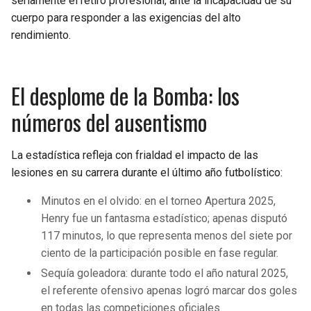
seriamente el retiro profesional, ante la incapacidad de su
cuerpo para responder a las exigencias del alto
rendimiento.
El desplome de la Bomba: los
números del ausentismo
La estadística refleja con frialdad el impacto de las
lesiones en su carrera durante el último año futbolístico:
Minutos en el olvido: en el torneo Apertura 2025,
Henry fue un fantasma estadístico; apenas disputó
117 minutos, lo que representa menos del siete por
ciento de la participación posible en fase regular.
Sequía goleadora: durante todo el año natural 2025,
el referente ofensivo apenas logró marcar dos goles
en todas las competiciones oficiales.