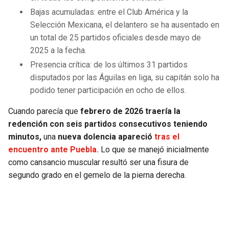
Bajas acumuladas: entre el Club América y la
Selección Mexicana, el delantero se ha ausentado en
un total de 25 partidos oficiales desde mayo de
2025 a la fecha.
Presencia crítica: de los últimos 31 partidos
disputados por las Águilas en liga, su capitán solo ha
podido tener participación en ocho de ellos.
Cuando parecía que
febrero de 2026 traería la
redención con seis partidos consecutivos teniendo
minutos,
una
nueva dolencia apareció
tras el
encuentro ante Puebla.
Lo que se manejó inicialmente
como cansancio muscular resultó ser una fisura de
segundo grado en el gemelo de la pierna derecha.