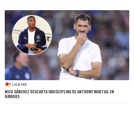
LIGA MX
NICO SÁNCHEZ DESCARTA INDISCIPLINA DE ANTHONY MARTIAL EN
RAYADOS