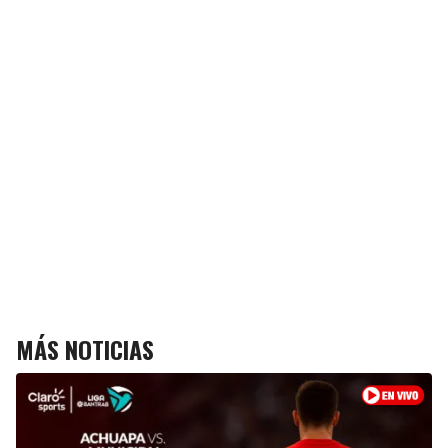
MÁS NOTICIAS