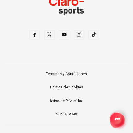
Términos y Condiciones
Política de Cookies
Aviso de Privacidad
SGSST AMX