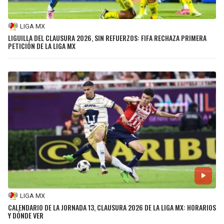
LIGA MX
LIGUILLA DEL CLAUSURA 2026, SIN REFUERZOS: FIFA RECHAZA PRIMERA
PETICIÓN DE LA LIGA MX
LIGA MX
CALENDARIO DE LA JORNADA 13, CLAUSURA 2026 DE LA LIGA MX: HORARIOS
Y DÓNDE VER