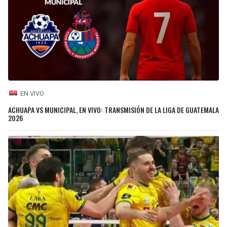
EN VIVO
ACHUAPA VS MUNICIPAL, EN VIVO: TRANSMISIÓN DE LA LIGA DE GUATEMALA
2026