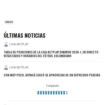
VIDEO
ÚLTIMAS NOTICIAS
LIGA BETPLAY
TABLA DE POSICIONES DE LA LIGA BETPLAY DIMAYOR 2026-I, EN DIRECTO:
RESULTADOS Y HORARIOS DEL FÚTBOL COLOMBIANO
LIGA BETPLAY
CON MUY POCO, BOYACÁ CHICÓ SE APROVECHA DE UN DEPRESIVO PEREIRA