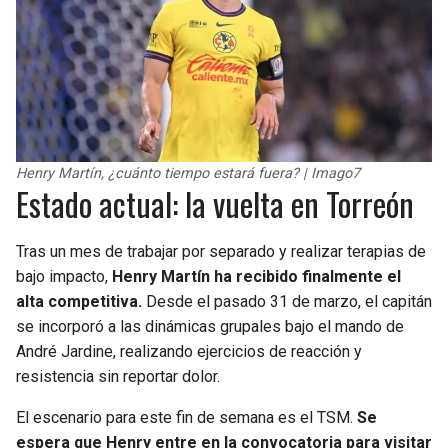
Henry Martín, ¿cuánto tiempo estará fuera? | Imago7
Estado actual: la vuelta en Torreón
Tras un mes de trabajar por separado y realizar terapias de
bajo impacto,
Henry Martín ha recibido finalmente el
alta competitiva.
Desde el pasado 31 de marzo, el capitán
se incorporó a las dinámicas grupales bajo el mando de
André Jardine, realizando ejercicios de reacción y
resistencia sin reportar dolor.
El escenario para este fin de semana es el TSM.
Se
espera que Henry entre en la convocatoria para visitar