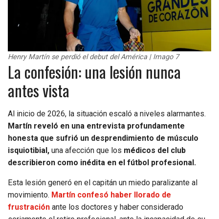
Henry Martín se perdió el debut del América | Imago 7
La confesión: una lesión nunca
antes vista
Al inicio de 2026, la situación escaló a niveles alarmantes.
Martín reveló en una entrevista profundamente
honesta que sufrió un desprendimiento de músculo
isquiotibial,
una afección que los
médicos del club
describieron como inédita en el fútbol profesional.
Esta lesión generó en el capitán un miedo paralizante al
movimiento.
Martín confesó haber llorado de
frustración
ante los doctores y haber considerado