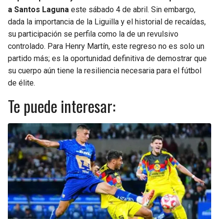
a Santos Laguna
este sábado 4 de abril. Sin embargo,
dada la importancia de la Liguilla y el historial de recaídas,
su participación se perfila como la de un revulsivo
controlado. Para Henry Martín, este regreso no es solo un
partido más; es la oportunidad definitiva de demostrar que
su cuerpo aún tiene la resiliencia necesaria para el fútbol
de élite.
Te puede interesar: