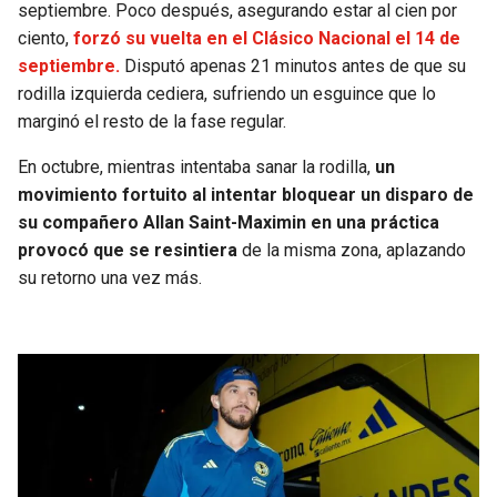
septiembre. Poco después, asegurando estar al cien por
ciento,
forzó su vuelta en el Clásico Nacional el 14 de
septiembre.
Disputó apenas 21 minutos antes de que su
rodilla izquierda cediera, sufriendo un esguince que lo
marginó el resto de la fase regular.
En octubre, mientras intentaba sanar la rodilla,
un
movimiento fortuito al intentar bloquear un disparo de
su compañero Allan Saint-Maximin en una práctica
provocó que se resintiera
de la misma zona, aplazando
su retorno una vez más.