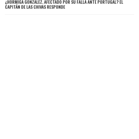
¿HORMIGA GONZÁLEZ, AFECTADO POR SU FALLA ANTE PORTUGAL? EL
CAPITÁN DE LAS CHIVAS RESPONDE