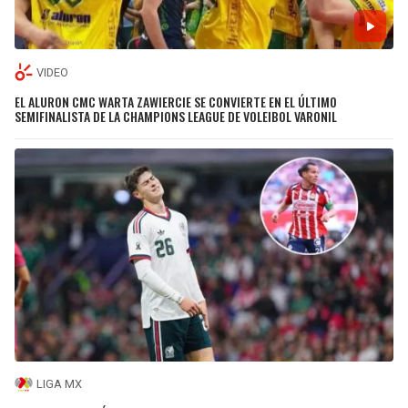
VIDEO
EL ALURON CMC WARTA ZAWIERCIE SE CONVIERTE EN EL ÚLTIMO
SEMIFINALISTA DE LA CHAMPIONS LEAGUE DE VOLEIBOL VARONIL
LIGA MX