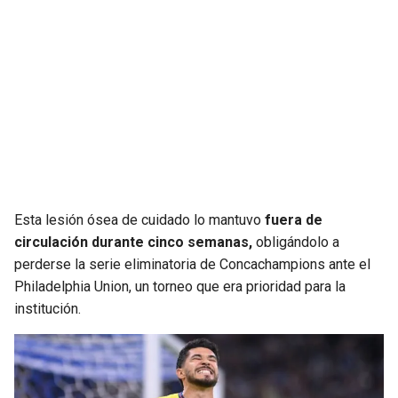
Esta lesión ósea de cuidado lo mantuvo
fuera de
circulación durante cinco semanas,
obligándolo a
perderse la serie eliminatoria de Concachampions ante el
Philadelphia Union, un torneo que era prioridad para la
institución.