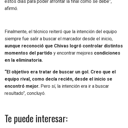
estos días para poder afrontar la final como se debe”,
afirmó.
Finalmente, el técnico reiteró que la intención del equipo
siempre fue salir a buscar el marcador desde el inicio,
aunque reconoció que Chivas logró controlar distintos
momentos del partido
y encontrar mejores
condiciones
en la eliminatoria.
“El objetivo era tratar de buscar un gol. Creo que el
equipo rival, como decía recién, desde el inicio se
encontró mejor.
Pero sí, la intención era ir a buscar
resultado”, concluyó.
Te puede interesar: