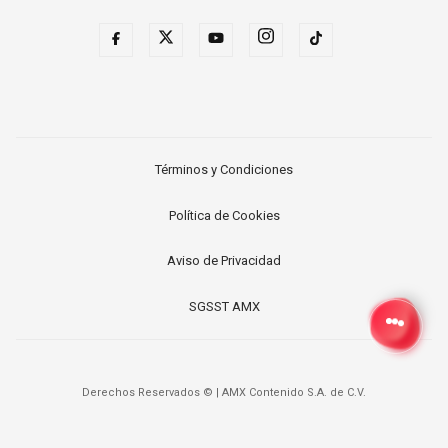
Términos y Condiciones
Política de Cookies
Aviso de Privacidad
SGSST AMX
Derechos Reservados ©
|
AMX Contenido S.A. de C.V.