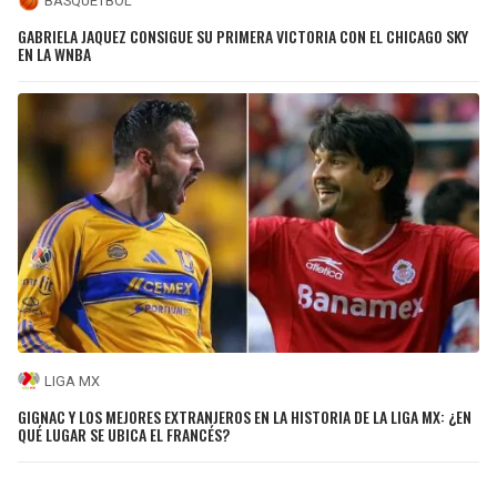
BÁSQUETBOL
GABRIELA JAQUEZ CONSIGUE SU PRIMERA VICTORIA CON EL CHICAGO SKY
EN LA WNBA
LIGA MX
GIGNAC Y LOS MEJORES EXTRANJEROS EN LA HISTORIA DE LA LIGA MX: ¿EN
QUÉ LUGAR SE UBICA EL FRANCÉS?