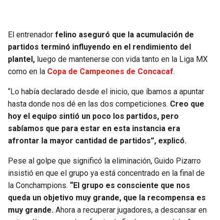
BUCCANEERS
El entrenador
felino aseguró que la acumulación de
partidos terminó influyendo en el rendimiento del
plantel,
luego de mantenerse con vida tanto en la Liga MX
como en la
Copa de Campeones de Concacaf
.
“Lo había declarado desde el inicio, que íbamos a apuntar
hasta donde nos dé en las dos competiciones.
Creo que
hoy el equipo sintió un poco los partidos, pero
sabíamos que para estar en esta instancia era
afrontar la mayor cantidad de partidos”, explicó.
Pese al golpe que significó la eliminación, Guido Pizarro
insistió en que el grupo ya está concentrado en la final de
la Conchampions.
“El grupo es consciente que nos
queda un objetivo muy grande, que la recompensa es
muy grande.
Ahora a recuperar jugadores, a descansar en