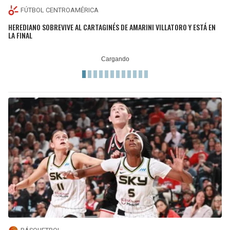
FÚTBOL CENTROAMÉRICA
HEREDIANO SOBREVIVE AL CARTAGINÉS DE AMARINI VILLATORO Y ESTÁ EN
LA FINAL