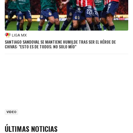
LIGA MX
SANTIAGO SANDOVAL SE MANTIENE HUMILDE TRAS SER EL HÉROE DE
CHIVAS: "ESTO ES DE TODOS; NO SOLO MÍO"
VIDEO
ÚLTIMAS NOTICIAS