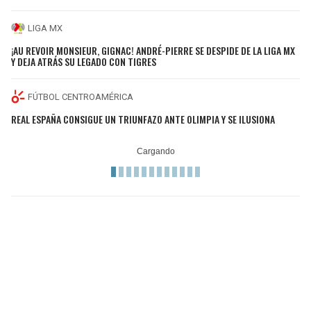
LIGA MX
¡AU REVOIR MONSIEUR, GIGNAC! ANDRÉ-PIERRE SE DESPIDE DE LA LIGA MX
Y DEJA ATRÁS SU LEGADO CON TIGRES
FÚTBOL CENTROAMÉRICA
REAL ESPAÑA CONSIGUE UN TRIUNFAZO ANTE OLIMPIA Y SE ILUSIONA