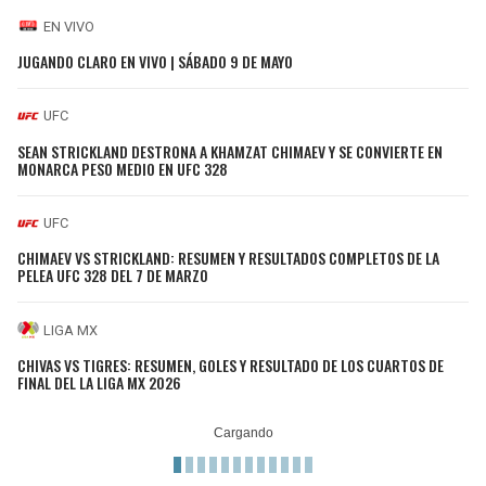
EN VIVO
JUGANDO CLARO EN VIVO | SÁBADO 9 DE MAYO
UFC
SEAN STRICKLAND DESTRONA A KHAMZAT CHIMAEV Y SE CONVIERTE EN
MONARCA PESO MEDIO EN UFC 328
UFC
CHIMAEV VS STRICKLAND: RESUMEN Y RESULTADOS COMPLETOS DE LA
PELEA UFC 328 DEL 7 DE MARZO
LIGA MX
CHIVAS VS TIGRES: RESUMEN, GOLES Y RESULTADO DE LOS CUARTOS DE
FINAL DEL LA LIGA MX 2026