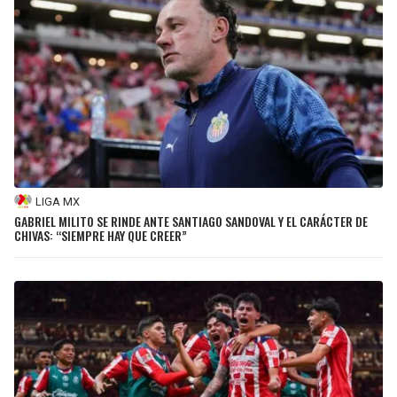
LIGA MX
GABRIEL MILITO SE RINDE ANTE SANTIAGO SANDOVAL Y EL CARÁCTER DE
CHIVAS: “SIEMPRE HAY QUE CREER”