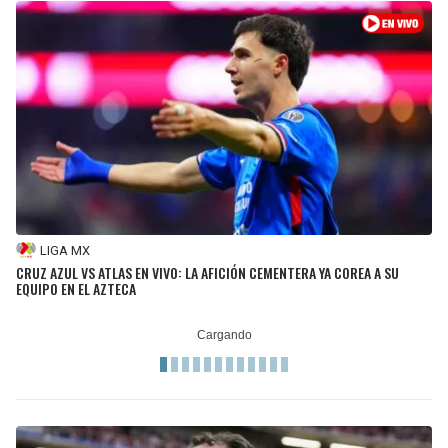
LIGA MX
CRUZ AZUL VS ATLAS EN VIVO: LA AFICIÓN CEMENTERA YA COREA A SU
EQUIPO EN EL AZTECA