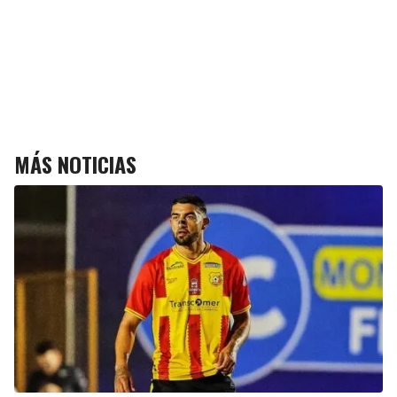
MÁS NOTICIAS