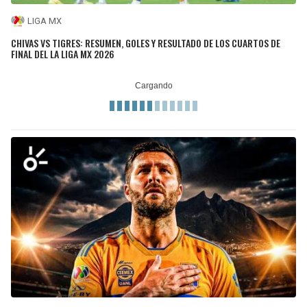
LIGA MX
CHIVAS VS TIGRES: RESUMEN, GOLES Y RESULTADO DE LOS CUARTOS DE
FINAL DEL LA LIGA MX 2026