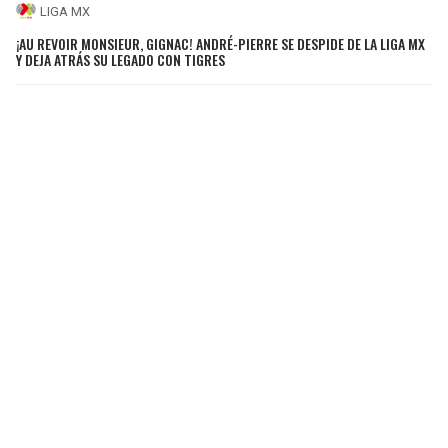
LIGA MX
¡AU REVOIR MONSIEUR, GIGNAC! ANDRÉ-PIERRE SE DESPIDE DE LA LIGA MX
Y DEJA ATRÁS SU LEGADO CON TIGRES