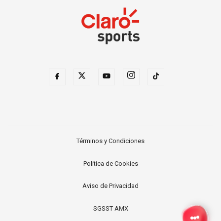
Términos y Condiciones
Política de Cookies
Aviso de Privacidad
SGSST AMX