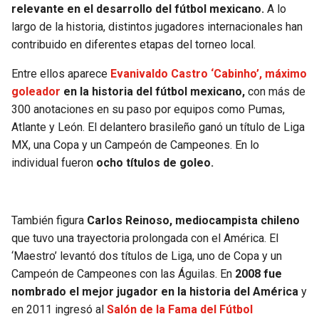
relevante en el desarrollo del fútbol mexicano.
A lo
largo de la historia, distintos jugadores internacionales han
contribuido en diferentes etapas del torneo local.
Entre ellos aparece
Evanivaldo Castro ‘Cabinho’, máximo
goleador
en la historia del fútbol mexicano,
con más de
300 anotaciones en su paso por equipos como Pumas,
Atlante y León. El delantero brasileño ganó un título de Liga
MX, una Copa y un Campeón de Campeones. En lo
individual fueron
ocho títulos de goleo.
También figura
Carlos Reinoso, mediocampista chileno
que tuvo una trayectoria prolongada con el América. El
‘Maestro’ levantó dos títulos de Liga, uno de Copa y un
Campeón de Campeones con las Águilas. En
2008 fue
nombrado el mejor jugador en la historia del América
y
en 2011 ingresó al
Salón de la Fama del Fútbol