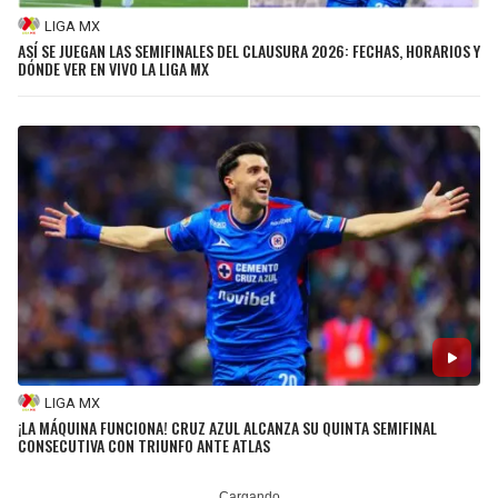
LIGA MX
ASÍ SE JUEGAN LAS SEMIFINALES DEL CLAUSURA 2026: FECHAS, HORARIOS Y
DÓNDE VER EN VIVO LA LIGA MX
LIGA MX
¡LA MÁQUINA FUNCIONA! CRUZ AZUL ALCANZA SU QUINTA SEMIFINAL
CONSECUTIVA CON TRIUNFO ANTE ATLAS