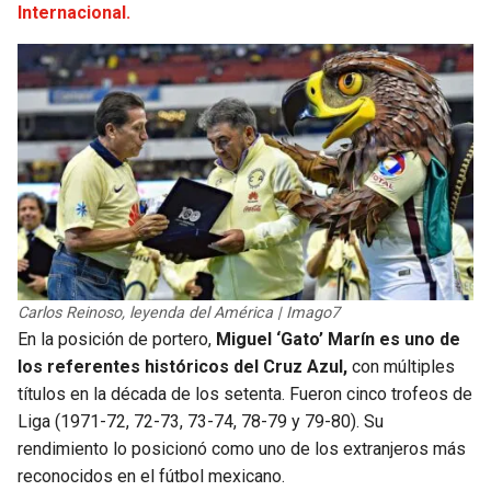
Internacional.
Carlos Reinoso, leyenda del América | Imago7
En la posición de portero,
Miguel ‘Gato’ Marín es uno de
los referentes históricos del Cruz Azul,
con múltiples
títulos en la década de los setenta. Fueron cinco trofeos de
Liga (1971-72, 72-73, 73-74, 78-79 y 79-80). Su
rendimiento lo posicionó como uno de los extranjeros más
reconocidos en el fútbol mexicano.