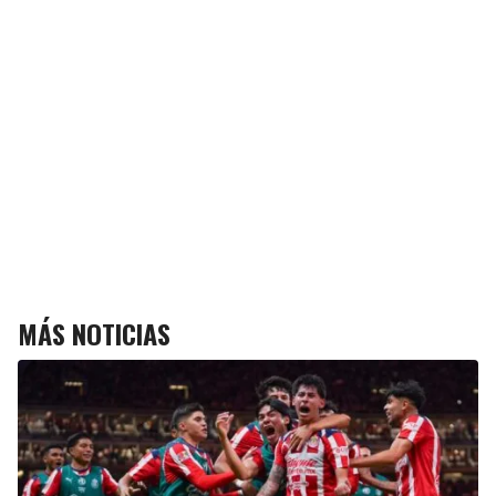
MÁS NOTICIAS