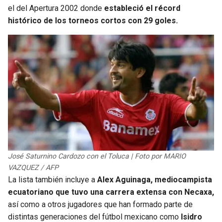
el del Apertura 2002 donde
estableció el récord
histórico de los torneos cortos con 29 goles.
José Saturnino Cardozo con el Toluca | Foto por MARIO
VAZQUEZ / AFP
La lista también incluye a
Alex Aguinaga, mediocampista
ecuatoriano que tuvo una carrera extensa con Necaxa,
así como a otros jugadores que han formado parte de
distintas generaciones del fútbol mexicano como
Isidro