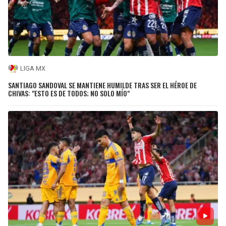
LIGA MX
SANTIAGO SANDOVAL SE MANTIENE HUMILDE TRAS SER EL HÉROE DE
CHIVAS: "ESTO ES DE TODOS; NO SOLO MÍO"