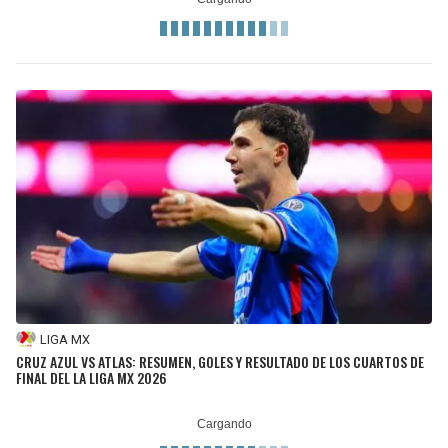
LIGA MX
CRUZ AZUL VS ATLAS: RESUMEN, GOLES Y RESULTADO DE LOS CUARTOS DE
FINAL DEL LA LIGA MX 2026