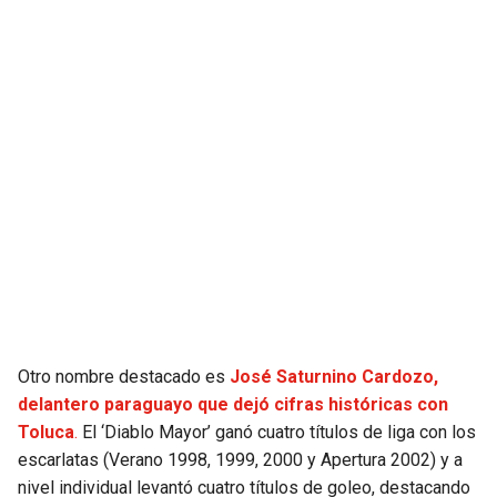
Otro nombre destacado es
José Saturnino Cardozo,
delantero paraguayo que dejó cifras históricas con
Toluca
.
El ‘Diablo Mayor’ ganó cuatro títulos de liga con los
escarlatas (Verano 1998, 1999, 2000 y Apertura 2002) y a
nivel individual levantó cuatro títulos de goleo, destacando