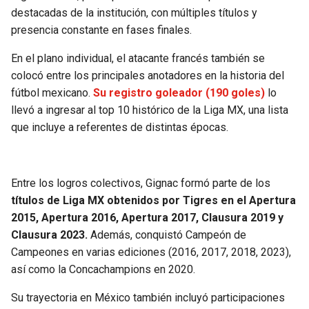
BUCCANEERS
destacadas de la institución, con múltiples títulos y
presencia constante en fases finales.
En el plano individual, el atacante francés también se
colocó entre los principales anotadores en la historia del
fútbol mexicano.
Su registro goleador (190 goles)
lo
llevó a ingresar al top 10 histórico de la Liga MX, una lista
que incluye a referentes de distintas épocas.
Entre los logros colectivos, Gignac formó parte de los
títulos de Liga MX obtenidos por Tigres en el Apertura
2015, Apertura 2016, Apertura 2017, Clausura 2019 y
Clausura 2023.
Además, conquistó Campeón de
Campeones en varias ediciones (2016, 2017, 2018, 2023),
así como la Concachampions en 2020.
Su trayectoria en México también incluyó participaciones