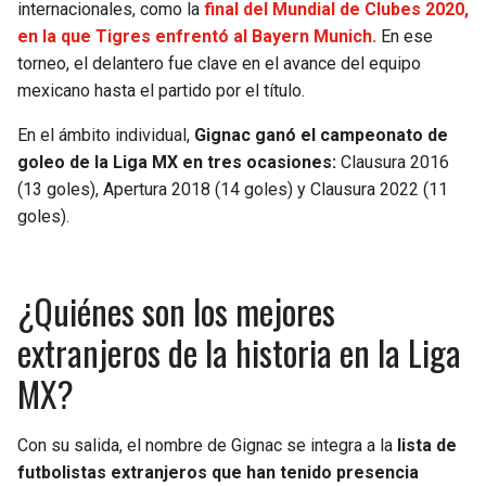
internacionales, como la
final del Mundial de Clubes 2020,
en la que Tigres enfrentó al Bayern Munich.
En ese
torneo, el delantero fue clave en el avance del equipo
mexicano hasta el partido por el título.
En el ámbito individual,
Gignac ganó el campeonato de
goleo de la Liga MX en tres ocasiones:
Clausura 2016
(13 goles), Apertura 2018 (14 goles) y Clausura 2022 (11
goles).
¿Quiénes son los mejores
extranjeros de la historia en la Liga
MX?
Con su salida, el nombre de Gignac se integra a la
lista de
futbolistas extranjeros que han tenido presencia