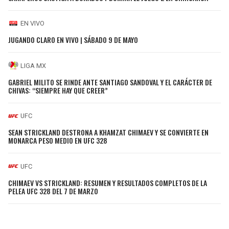
EN VIVO
JUGANDO CLARO EN VIVO | SÁBADO 9 DE MAYO
LIGA MX
GABRIEL MILITO SE RINDE ANTE SANTIAGO SANDOVAL Y EL CARÁCTER DE
CHIVAS: “SIEMPRE HAY QUE CREER”
UFC
SEAN STRICKLAND DESTRONA A KHAMZAT CHIMAEV Y SE CONVIERTE EN
MONARCA PESO MEDIO EN UFC 328
UFC
CHIMAEV VS STRICKLAND: RESUMEN Y RESULTADOS COMPLETOS DE LA
PELEA UFC 328 DEL 7 DE MARZO