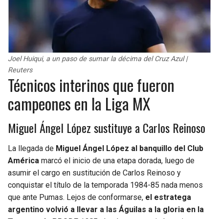
Joel Huiqui, a un paso de sumar la décima del Cruz Azul |
Reuters
Técnicos interinos que fueron
campeones en la Liga MX
Miguel Ángel López sustituye a Carlos Reinoso
La llegada de
Miguel Ángel López al banquillo del Club
América
marcó el inicio de una etapa dorada, luego de
asumir el cargo en sustitución de Carlos Reinoso y
conquistar el título de la temporada 1984-85 nada menos
que ante Pumas. Lejos de conformarse,
el estratega
argentino volvió a llevar a las Águilas a la gloria en la