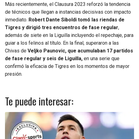
Más recientemente, el Clausura 2023 reforzó la tendencia
de técnicos que llegan a instancias decisivas con impacto
inmediato.
Robert Dante Siboldi tomó las riendas de
Tigres y dirigió tres encuentros de fase regular
,
además de siete en la Liguilla incluyendo el repechaje, para
guiar a los felinos al título. En la final, superaron a las
Chivas de
Veljko Paunovic, que acumulaban 17 partidos
de fase regular y seis de Liguilla,
en una serie que
confirmó la eficacia de Tigres en los momentos de mayor
presión.
Te puede interesar: