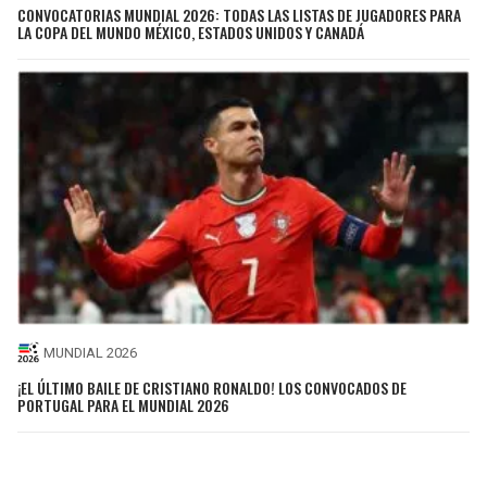
CONVOCATORIAS MUNDIAL 2026: TODAS LAS LISTAS DE JUGADORES PARA
LA COPA DEL MUNDO MÉXICO, ESTADOS UNIDOS Y CANADÁ
MUNDIAL 2026
¡EL ÚLTIMO BAILE DE CRISTIANO RONALDO! LOS CONVOCADOS DE
PORTUGAL PARA EL MUNDIAL 2026