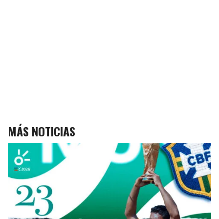
MÁS NOTICIAS