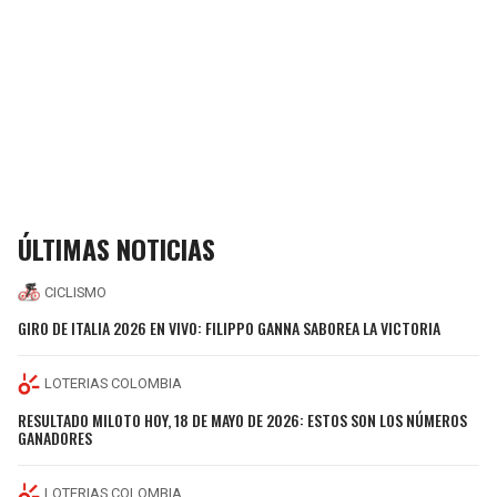
ÚLTIMAS NOTICIAS
CICLISMO
GIRO DE ITALIA 2026 EN VIVO: FILIPPO GANNA SABOREA LA VICTORIA
LOTERIAS COLOMBIA
RESULTADO MILOTO HOY, 18 DE MAYO DE 2026: ESTOS SON LOS NÚMEROS
GANADORES
LOTERIAS COLOMBIA