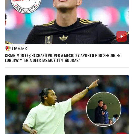
LIGA MX
CÉSAR MONTES RECHAZÓ VOLVER A MÉXICO Y APOSTÓ POR SEGUIR EN
EUROPA: “TENÍA OFERTAS MUY TENTADORAS”