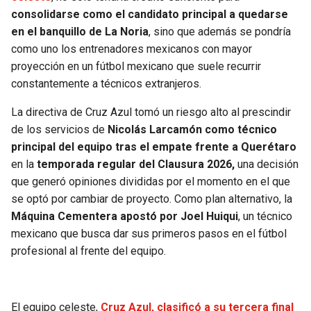
BUCCANEERS
consolidarse como el candidato principal a quedarse
en el banquillo de La Noria
, sino que además se pondría
como uno los entrenadores mexicanos con mayor
proyección en un fútbol mexicano que suele recurrir
constantemente a técnicos extranjeros.
La directiva de Cruz Azul tomó un riesgo alto al prescindir
de los servicios de
Nicolás Larcamón como técnico
principal del equipo tras el empate frente a Querétaro
en la
temporada regular del Clausura 2026,
una decisión
que generó opiniones divididas por el momento en el que
se optó por cambiar de proyecto. Como plan alternativo, la
Máquina Cementera apostó por Joel Huiqui
, un técnico
mexicano que busca dar sus primeros pasos en el fútbol
profesional al frente del equipo.
El equipo celeste,
Cruz Azul, clasificó a su tercera final