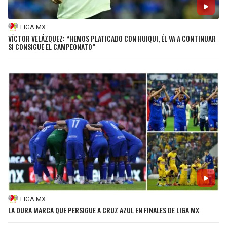
LIGA MX
VÍCTOR VELÁZQUEZ: “HEMOS PLATICADO CON HUIQUI, ÉL VA A CONTINUAR
SI CONSIGUE EL CAMPEONATO”
LIGA MX
LA DURA MARCA QUE PERSIGUE A CRUZ AZUL EN FINALES DE LIGA MX