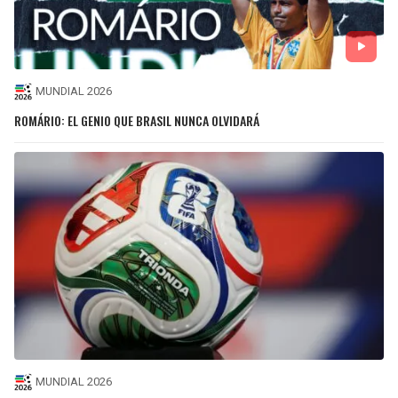
MUNDIAL 2026
ROMÁRIO: EL GENIO QUE BRASIL NUNCA OLVIDARÁ
MUNDIAL 2026