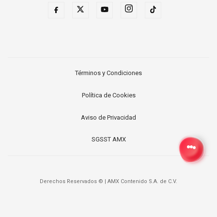
Términos y Condiciones
Política de Cookies
Aviso de Privacidad
SGSST AMX
Derechos Reservados ©
|
AMX Contenido S.A. de C.V.