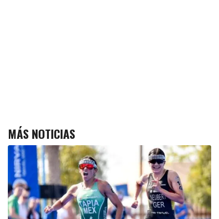
MÁS NOTICIAS