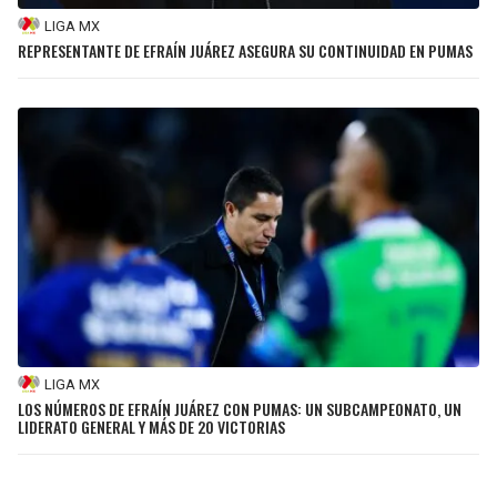
LIGA MX
REPRESENTANTE DE EFRAÍN JUÁREZ ASEGURA SU CONTINUIDAD EN PUMAS
LIGA MX
LOS NÚMEROS DE EFRAÍN JUÁREZ CON PUMAS: UN SUBCAMPEONATO, UN
LIDERATO GENERAL Y MÁS DE 20 VICTORIAS