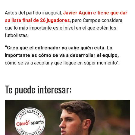
Antes del partido inaugural,
Javier Aguirre tiene que dar
su lista final de 26 jugadores
, pero Campos considera
que lo más importante es el nivel en el que estén los
futbolistas.
“Creo que el entrenador ya sabe quién está. Lo
importante es cómo se va a desarrollar el equipo,
cómo se va a acoplar y que llegue en súper momento”.
Te puede interesar: