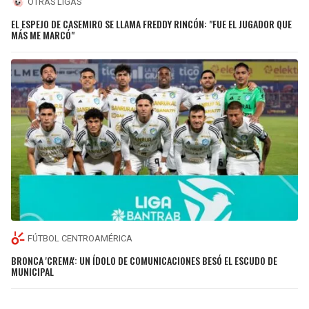
OTRAS LIGAS
EL ESPEJO DE CASEMIRO SE LLAMA FREDDY RINCÓN: "FUE EL JUGADOR QUE
MÁS ME MARCÓ"
FÚTBOL CENTROAMÉRICA
BRONCA 'CREMA': UN ÍDOLO DE COMUNICACIONES BESÓ EL ESCUDO DE
MUNICIPAL