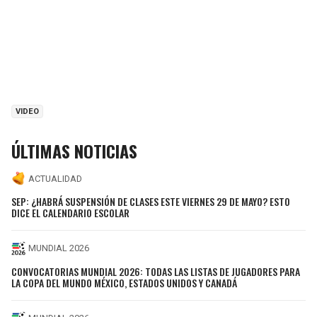
VIDEO
ÚLTIMAS NOTICIAS
ACTUALIDAD
SEP: ¿HABRÁ SUSPENSIÓN DE CLASES ESTE VIERNES 29 DE MAYO? ESTO
DICE EL CALENDARIO ESCOLAR
MUNDIAL 2026
CONVOCATORIAS MUNDIAL 2026: TODAS LAS LISTAS DE JUGADORES PARA
LA COPA DEL MUNDO MÉXICO, ESTADOS UNIDOS Y CANADÁ