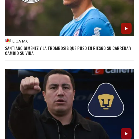
LIGA MX
SANTIAGO GIMENEZ Y LA TROMBOSIS QUE PUSO EN RIESGO SU CARRERA Y
CAMBIÓ SU VIDA