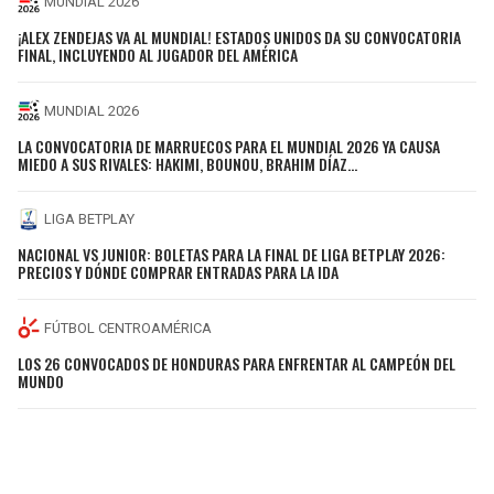
MUNDIAL 2026
¡ALEX ZENDEJAS VA AL MUNDIAL! ESTADOS UNIDOS DA SU CONVOCATORIA
FINAL, INCLUYENDO AL JUGADOR DEL AMÉRICA
MUNDIAL 2026
LA CONVOCATORIA DE MARRUECOS PARA EL MUNDIAL 2026 YA CAUSA
MIEDO A SUS RIVALES: HAKIMI, BOUNOU, BRAHIM DÍAZ…
LIGA BETPLAY
NACIONAL VS JUNIOR: BOLETAS PARA LA FINAL DE LIGA BETPLAY 2026:
PRECIOS Y DÓNDE COMPRAR ENTRADAS PARA LA IDA
FÚTBOL CENTROAMÉRICA
LOS 26 CONVOCADOS DE HONDURAS PARA ENFRENTAR AL CAMPEÓN DEL
MUNDO