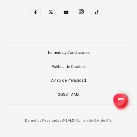
Términos y Condiciones
Política de Cookies
Aviso de Privacidad
SGSST AMX
Derechos Reservados ©
|
AMX Contenido S.A. de C.V.