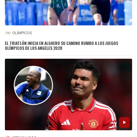
OLÍMPICOS
EL TRIATLÓN INICIA EN ALGHERO SU CAMINO RUMBO A LOS JUEGOS
OLÍMPICOS DE LOS ANGELES 2028