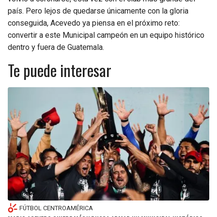
país. Pero lejos de quedarse únicamente con la gloria
conseguida, Acevedo ya piensa en el próximo reto:
convertir a este Municipal campeón en un equipo histórico
dentro y fuera de Guatemala.
Te puede interesar
FÚTBOL CENTROAMÉRICA