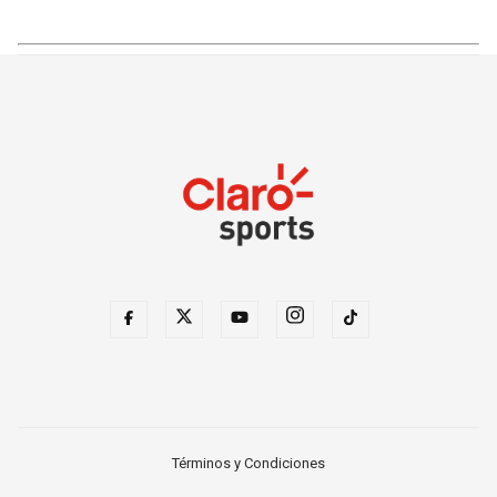
Términos y Condiciones