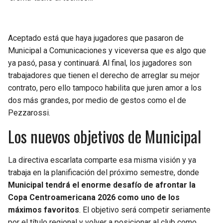
Aceptado está que haya jugadores que pasaron de
Municipal a Comunicaciones y viceversa que es algo que
ya pasó, pasa y continuará. Al final, los jugadores son
trabajadores que tienen el derecho de arreglar su mejor
contrato, pero ello tampoco habilita que juren amor a los
dos más grandes, por medio de gestos como el de
Pezzarossi.
Los nuevos objetivos de Municipal
La directiva escarlata comparte esa misma visión y ya
trabaja en la planificación del próximo semestre, donde
Municipal tendrá el enorme desafío de afrontar la
Copa Centroamericana 2026 como uno de los
máximos favoritos
. El objetivo será competir seriamente
por el título regional y volver a posicionar al club como