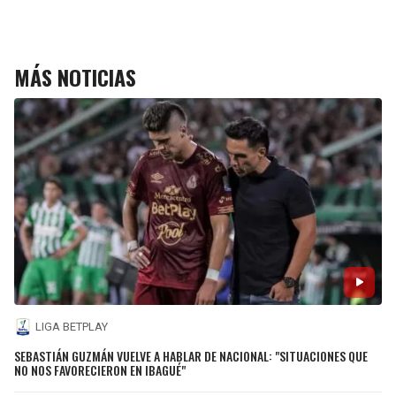
MÁS NOTICIAS
LIGA BETPLAY
SEBASTIÁN GUZMÁN VUELVE A HABLAR DE NACIONAL: "SITUACIONES QUE
NO NOS FAVORECIERON EN IBAGUÉ"