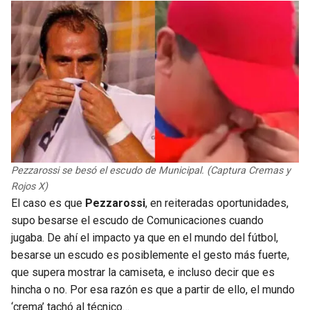
BUCCANEERS
Pezzarossi se besó el escudo de Municipal. (Captura Cremas y
Rojos X)
El caso es que
Pezzarossi
, en reiteradas oportunidades,
supo besarse el escudo de Comunicaciones cuando
jugaba. De ahí el impacto ya que en el mundo del fútbol,
besarse un escudo es posiblemente el gesto más fuerte,
que supera mostrar la camiseta, e incluso decir que es
hincha o no. Por esa razón es que a partir de ello, el mundo
‘crema’ tachó al técnico…