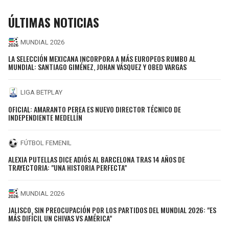
ÚLTIMAS NOTICIAS
MUNDIAL 2026
LA SELECCIÓN MEXICANA INCORPORA A MÁS EUROPEOS RUMBO AL
MUNDIAL: SANTIAGO GIMÉNEZ, JOHAN VÁSQUEZ Y OBED VARGAS
LIGA BETPLAY
OFICIAL: AMARANTO PEREA ES NUEVO DIRECTOR TÉCNICO DE
INDEPENDIENTE MEDELLÍN
FÚTBOL FEMENIL
ALEXIA PUTELLAS DICE ADIÓS AL BARCELONA TRAS 14 AÑOS DE
TRAYECTORIA: "UNA HISTORIA PERFECTA"
MUNDIAL 2026
JALISCO, SIN PREOCUPACIÓN POR LOS PARTIDOS DEL MUNDIAL 2026: "ES
MÁS DIFÍCIL UN CHIVAS VS AMÉRICA"