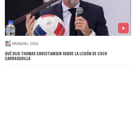
MUNDIAL 2026
QUÉ DIJO THOMAS CHRISTIANSEN SOBRE LA LESIÓN DE COCO
CARRASQUILLA