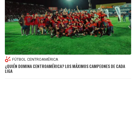
FÚTBOL CENTROAMÉRICA
¿QUIÉN DOMINA CENTROAMÉRICA? LOS MÁXIMOS CAMPEONES DE CADA
LIGA