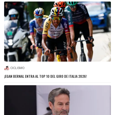
CICLISMO
¡EGAN BERNAL ENTRA AL TOP 10 DEL GIRO DE ITALIA 2026!