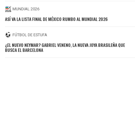
MUNDIAL 2026
ASÍ VA LA LISTA FINAL DE MÉXICO RUMBO AL MUNDIAL 2026
FÚTBOL DE ESTUFA
¿EL NUEVO NEYMAR? GABRIEL VENENO, LA NUEVA JOYA BRASILEÑA QUE
BUSCA EL BARCELONA