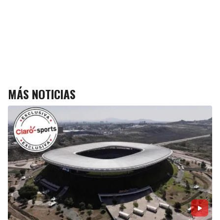
MÁS NOTICIAS