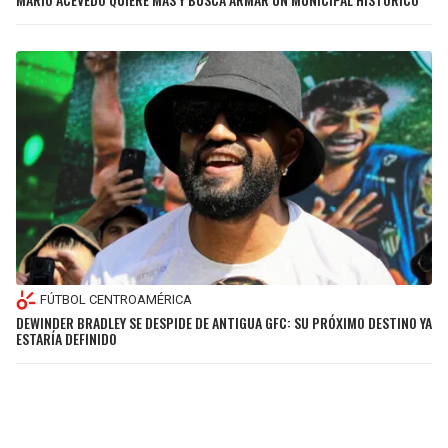
FÚTBOL CENTROAMÉRICA
DEWINDER BRADLEY SE DESPIDE DE ANTIGUA GFC: SU PRÓXIMO DESTINO YA
ESTARÍA DEFINIDO