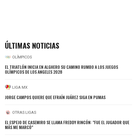
ÚLTIMAS NOTICIAS
OLÍMPICOS
EL TRIATLÓN INICIA EN ALGHERO SU CAMINO RUMBO A LOS JUEGOS
OLÍMPICOS DE LOS ANGELES 2028
LIGA MX
JORGE CAMPOS QUIERE QUE EFRAÍN JUÁREZ SIGA EN PUMAS
OTRAS LIGAS
EL ESPEJO DE CASEMIRO SE LLAMA FREDDY RINCÓN: "FUE EL JUGADOR QUE
MÁS ME MARCÓ"