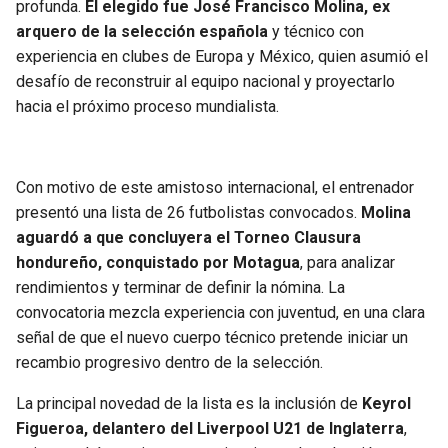
profunda.
El elegido fue José Francisco Molina, ex
arquero de la selección española
y técnico con
experiencia en clubes de Europa y México, quien asumió el
desafío de reconstruir al equipo nacional y proyectarlo
hacia el próximo proceso mundialista.
Con motivo de este amistoso internacional, el entrenador
presentó una lista de 26 futbolistas convocados.
Molina
aguardó a que concluyera el Torneo Clausura
hondureño, conquistado por Motagua
, para analizar
rendimientos y terminar de definir la nómina. La
convocatoria mezcla experiencia con juventud, en una clara
señal de que el nuevo cuerpo técnico pretende iniciar un
recambio progresivo dentro de la selección.
La principal novedad de la lista es la inclusión de
Keyrol
Figueroa, delantero del Liverpool U21 de Inglaterra
,