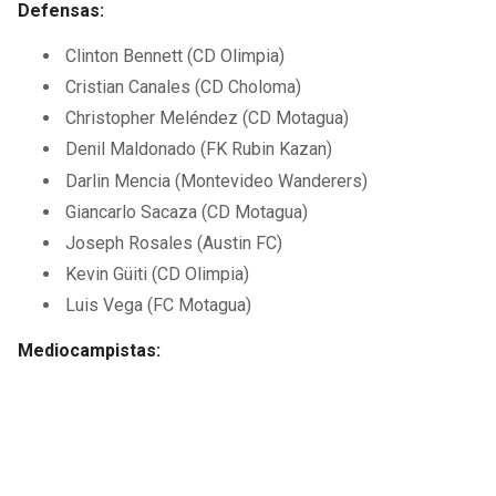
Defensas:
Clinton Bennett (CD Olimpia)
Cristian Canales (CD Choloma)
Christopher Meléndez (CD Motagua)
Denil Maldonado (FK Rubin Kazan)
Darlin Mencia (Montevideo Wanderers)
Giancarlo Sacaza (CD Motagua)
Joseph Rosales (Austin FC)
Kevin Güiti (CD Olimpia)
Luis Vega (FC Motagua)
Mediocampistas: