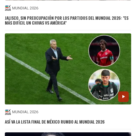
MUNDIAL 2026
JALISCO, SIN PREOCUPACIÓN POR LOS PARTIDOS DEL MUNDIAL 2026: "ES
MÁS DIFÍCIL UN CHIVAS VS AMÉRICA"
MUNDIAL 2026
ASÍ VA LA LISTA FINAL DE MÉXICO RUMBO AL MUNDIAL 2026