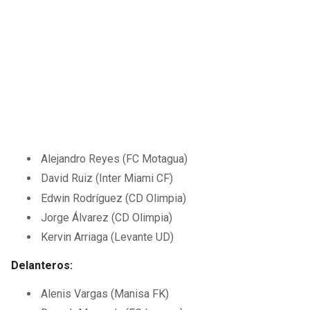
Alejandro Reyes (FC Motagua)
David Ruiz (Inter Miami CF)
Edwin Rodríguez (CD Olimpia)
Jorge Álvarez (CD Olimpia)
Kervin Arriaga (Levante UD)
Delanteros:
Alenis Vargas (Manisa FK)