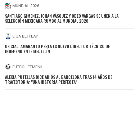
MUNDIAL 2026
SANTIAGO GIMENEZ, JOHAN VÁSQUEZ Y OBED VARGAS SE UNEN A LA
SELECCIÓN MEXICANA RUMBO AL MUNDIAL 2026
LIGA BETPLAY
OFICIAL: AMARANTO PEREA ES NUEVO DIRECTOR TÉCNICO DE
INDEPENDIENTE MEDELLÍN
FÚTBOL FEMENIL
ALEXIA PUTELLAS DICE ADIÓS AL BARCELONA TRAS 14 AÑOS DE
TRAYECTORIA: "UNA HISTORIA PERFECTA"