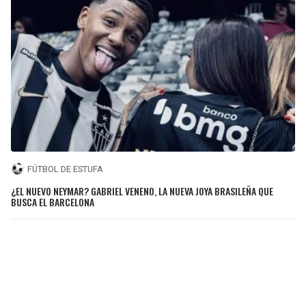
FÚTBOL DE ESTUFA
¿EL NUEVO NEYMAR? GABRIEL VENENO, LA NUEVA JOYA BRASILEÑA QUE
BUSCA EL BARCELONA