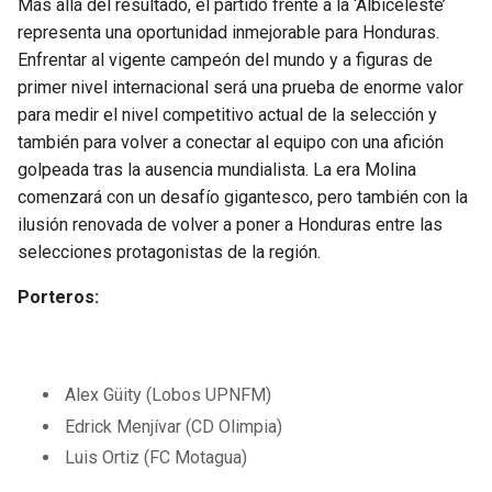
Más allá del resultado, el partido frente a la ‘Albiceleste’
representa una oportunidad inmejorable para Honduras.
Enfrentar al vigente campeón del mundo y a figuras de
primer nivel internacional será una prueba de enorme valor
para medir el nivel competitivo actual de la selección y
también para volver a conectar al equipo con una afición
golpeada tras la ausencia mundialista. La era Molina
comenzará con un desafío gigantesco, pero también con la
ilusión renovada de volver a poner a Honduras entre las
selecciones protagonistas de la región.
Porteros:
Alex Güity (Lobos UPNFM)
Edrick Menjívar (CD Olimpia)
Luis Ortiz (FC Motagua)