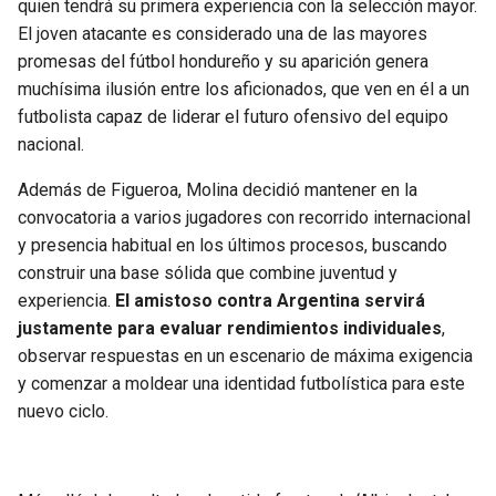
quien tendrá su primera experiencia con la selección mayor.
El joven atacante es considerado una de las mayores
promesas del fútbol hondureño y su aparición genera
muchísima ilusión entre los aficionados, que ven en él a un
futbolista capaz de liderar el futuro ofensivo del equipo
nacional.
Además de Figueroa, Molina decidió mantener en la
convocatoria a varios jugadores con recorrido internacional
y presencia habitual en los últimos procesos, buscando
construir una base sólida que combine juventud y
experiencia.
El amistoso contra Argentina servirá
justamente para evaluar rendimientos individuales
,
observar respuestas en un escenario de máxima exigencia
y comenzar a moldear una identidad futbolística para este
nuevo ciclo.