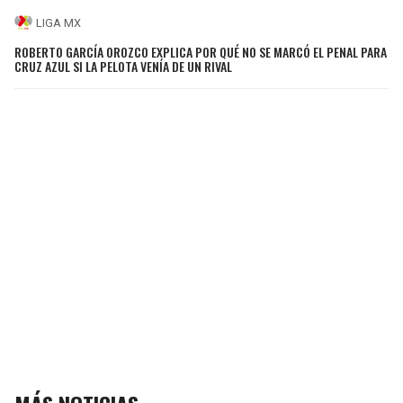
LIGA MX
ROBERTO GARCÍA OROZCO EXPLICA POR QUÉ NO SE MARCÓ EL PENAL PARA
CRUZ AZUL SI LA PELOTA VENÍA DE UN RIVAL