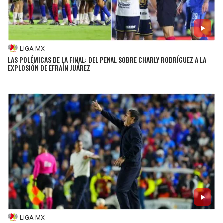
LIGA MX
LAS POLÉMICAS DE LA FINAL: DEL PENAL SOBRE CHARLY RODRÍGUEZ A LA
EXPLOSIÓN DE EFRAÍN JUÁREZ
LIGA MX