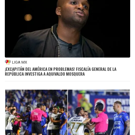
LIGA MX
¡EXCAPITÁN DEL AMÉRICA EN PROBLEMAS! FISCALÍA GENERAL DE LA
REPÚBLICA INVESTIGA A AQUIVALDO MOSQUERA