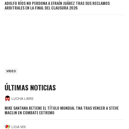
ADOLFO RÍOS NO PERDONA A EFRAÍN JUÁREZ TRAS SUS RECLAMOS
ARBITRALES EN LA FINAL DEL CLAUSURA 2026
VIDEO
ÚLTIMAS NOTICIAS
LUCHA LIBRE
MIKE SANTANA RETIENE EL TÍTULO MUNDIAL TNA TRAS VENCER A STEVE
MACLIN EN COMBATE EXTREMO
LIGA MX