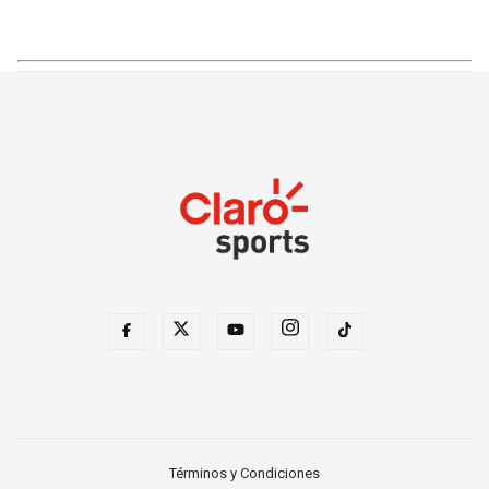
Términos y Condiciones