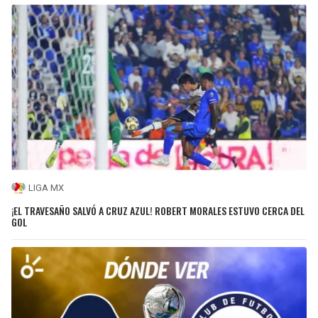
LIGA MX
¡EL TRAVESAÑO SALVÓ A CRUZ AZUL! ROBERT MORALES ESTUVO CERCA DEL
GOL