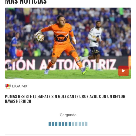
MÁS NOTICIAS
LIGA MX
PUMAS RESISTE EL EMPATE SIN GOLES ANTE CRUZ AZUL CON UN KEYLOR
NAVAS HEROICO