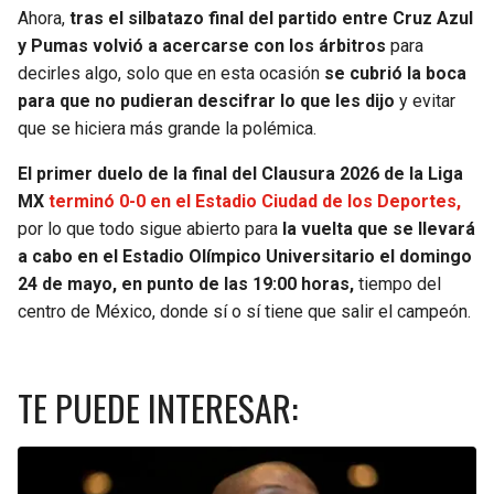
Ahora,
tras el silbatazo final del partido entre Cruz Azul
y Pumas volvió a acercarse con los árbitros
para
decirles algo, solo que en esta ocasión
se cubrió la boca
para que no pudieran descifrar lo que les dijo
y evitar
que se hiciera más grande la polémica.
El primer duelo de la final del Clausura 2026 de la Liga
MX
terminó 0-0 en el Estadio Ciudad de los Deportes,
por lo que todo sigue abierto para
la vuelta que se llevará
a cabo en el Estadio Olímpico Universitario el domingo
24 de mayo, en punto de las 19:00 horas,
tiempo del
centro de México, donde sí o sí tiene que salir el campeón.
TE PUEDE INTERESAR: