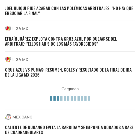
JOEL HUIQUI PIDE ACABAR CON LAS POLÉMICAS ARBITRALES: "NO HAY QUE
ENSUCIAR LA FINAL"
LIGA MX
EFRAÍN JUÁREZ EXPLOTA CONTRA CRUZ AZUL POR QUEJARSE DEL
ARBITRAJE: "ELLOS HAN SIDO LOS MÁS FAVORECIDOS"
LIGA MX
CRUZ AZUL VS PUMAS: RESUMEN, GOLES Y RESULTADO DE LA FINAL DE IDA
DE LA LIGA MX 2026
MEXICANO
CALIENTE DE DURANGO EVITA LA BARRIDA Y SE IMPONE A DORADOS A BASE
DE CUADRANGULARES