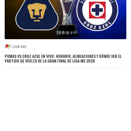
LIGA MX
PUMAS VS CRUZ AZUL EN VIVO: HORARIO, ALINEACIONES Y DÓNDE VER EL
PARTIDO DE VUELTA DE LA GRAN FINAL DE LIGA MX 2026