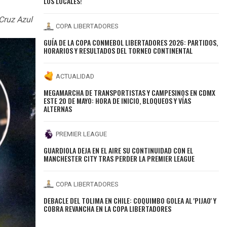
LOS LOCALES!
 Cruz Azul
COPA LIBERTADORES
GUÍA DE LA COPA CONMEBOL LIBERTADORES 2026: PARTIDOS,
HORARIOS Y RESULTADOS DEL TORNEO CONTINENTAL
ACTUALIDAD
MEGAMARCHA DE TRANSPORTISTAS Y CAMPESINOS EN CDMX
ESTE 20 DE MAYO: HORA DE INICIO, BLOQUEOS Y VÍAS
ALTERNAS
PREMIER LEAGUE
GUARDIOLA DEJA EN EL AIRE SU CONTINUIDAD CON EL
MANCHESTER CITY TRAS PERDER LA PREMIER LEAGUE
COPA LIBERTADORES
DEBACLE DEL TOLIMA EN CHILE: COQUIMBO GOLEA AL 'PIJAO' Y
COBRA REVANCHA EN LA COPA LIBERTADORES