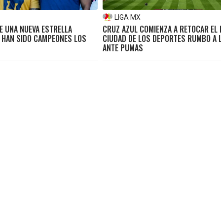
LIGA MX
E UNA NUEVA ESTRELLA
CRUZ AZUL COMIENZA A RETOCAR EL 
 HAN SIDO CAMPEONES LOS
CIUDAD DE LOS DEPORTES RUMBO A L
ANTE PUMAS