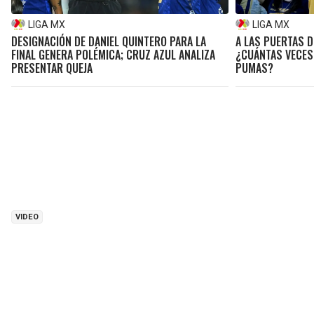
LIGA MX
LIGA MX
DESIGNACIÓN DE DANIEL QUINTERO PARA LA
A LAS PUERTAS D
FINAL GENERA POLÉMICA; CRUZ AZUL ANALIZA
¿CUÁNTAS VECES
PRESENTAR QUEJA
PUMAS?
VIDEO