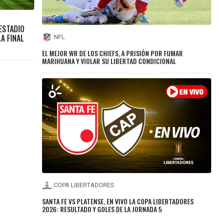
ESTADIO
A FINAL
NFL
EL MEJOR WR DE LOS CHIEFS, A PRISIÓN POR FUMAR
MARIHUANA Y VIOLAR SU LIBERTAD CONDICIONAL
COPA LIBERTADORES
SANTA FE VS PLATENSE, EN VIVO LA COPA LIBERTADORES
2026: RESULTADO Y GOLES DE LA JORNADA 5