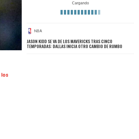
NBA
JASON KIDD SE VA DE LOS MAVERICKS TRAS CINCO
TEMPORADAS: DALLAS INICIA OTRO CAMBIO DE RUMBO
 los