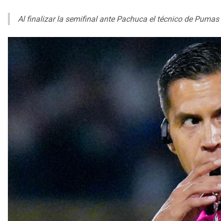
Al finalizar la semifinal ante Pachuca el técnico de Pumas le