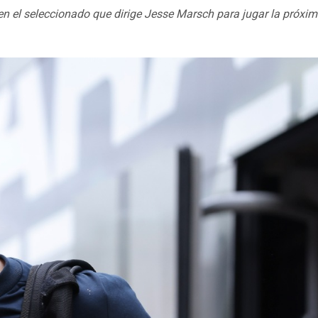
en el seleccionado que dirige Jesse Marsch para jugar la próxi