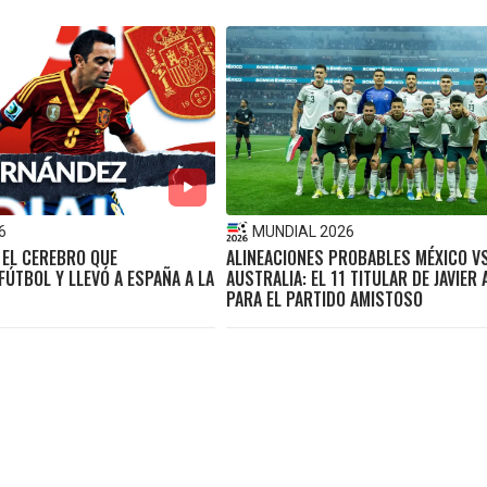
6
MUNDIAL 2026
 EL CEREBRO QUE
ALINEACIONES PROBABLES MÉXICO V
ÚTBOL Y LLEVÓ A ESPAÑA A LA
AUSTRALIA: EL 11 TITULAR DE JAVIER
PARA EL PARTIDO AMISTOSO