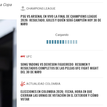
ma Copa
CHAMPIONS LEAGUE
PSG VS ARSENAL EN VIVO LA FINAL DE CHAMPIONS LEAGUE
2026: RESULTADO, GOLES Y QUIÉN SERÁ CAMPEÓN HOY 30 DE
MAYO
UFC
SONG YADONG VS DEIVESON FIGUEIREDO: RESUMEN Y
RESULTADOS COMPLETOS DE LAS PELEAS UFC FIGHT NIGHT
DEL 30 DE MAYO
ACTUALIDAD COLOMBIA
ELECCIONES EN COLOMBIA 2026: FECHA, HORA EN QUE
CIERRAN LAS URNAS DE VOTACIÓN EN EL EXTERIOR Y CÓMO
VOTAR