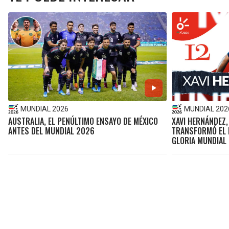
MUNDIAL 2026
MUNDIAL 202
AUSTRALIA, EL PENÚLTIMO ENSAYO DE MÉXICO
XAVI HERNÁNDEZ,
ANTES DEL MUNDIAL 2026
TRANSFORMÓ EL F
GLORIA MUNDIAL