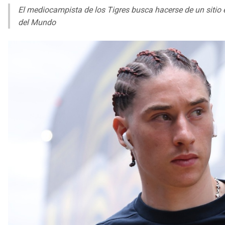
El mediocampista de los Tigres busca hacerse de un sitio 
del Mundo