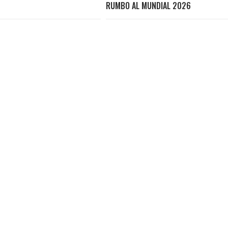
RUMBO AL MUNDIAL 2026