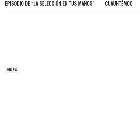
EPISODIO DE “LA SELECCIÓN EN TUS MANOS”
CUAUHTÉMOC
VIDEO