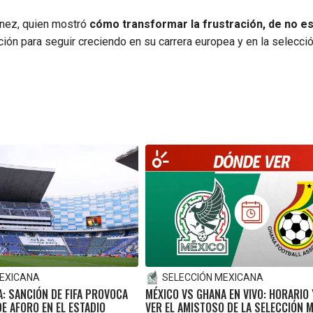
nez, quien mostró
cómo transformar la frustración, de no es
ión para seguir creciendo en su carrera europea y en la selecci
MEXICANA
SELECCIÓN MEXICANA
: SANCIÓN DE FIFA PROVOCA
MÉXICO VS GHANA EN VIVO: HORARIO
DE AFORO EN EL ESTADIO
VER EL AMISTOSO DE LA SELECCIÓN 