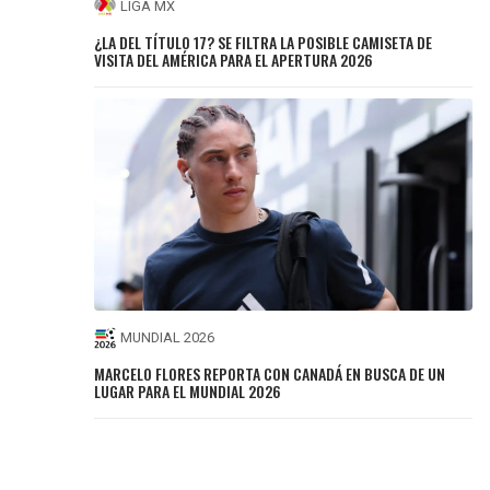
LIGA MX
¿LA DEL TÍTULO 17? SE FILTRA LA POSIBLE CAMISETA DE
VISITA DEL AMÉRICA PARA EL APERTURA 2026
MUNDIAL 2026
MARCELO FLORES REPORTA CON CANADÁ EN BUSCA DE UN
LUGAR PARA EL MUNDIAL 2026