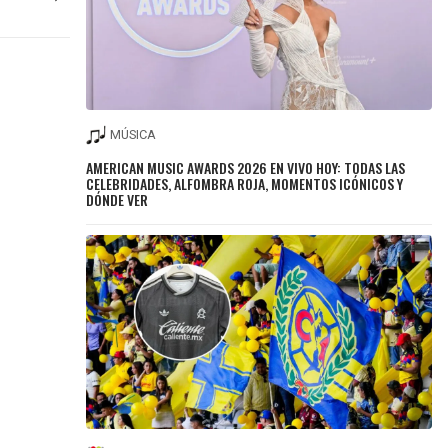
MÚSICA
AMERICAN MUSIC AWARDS 2026 EN VIVO HOY: TODAS LAS
CELEBRIDADES, ALFOMBRA ROJA, MOMENTOS ICÓNICOS Y
DÓNDE VER