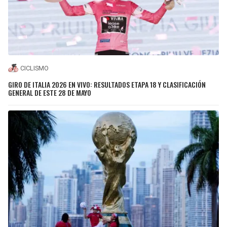
CICLISMO
GIRO DE ITALIA 2026 EN VIVO: RESULTADOS ETAPA 18 Y CLASIFICACIÓN
GENERAL DE ESTE 28 DE MAYO