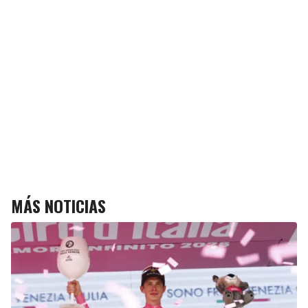
MÁS NOTICIAS