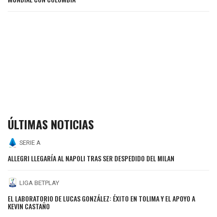
ÚLTIMAS NOTICIAS
SERIE A
ALLEGRI LLEGARÍA AL NAPOLI TRAS SER DESPEDIDO DEL MILAN
LIGA BETPLAY
EL LABORATORIO DE LUCAS GONZÁLEZ: ÉXITO EN TOLIMA Y EL APOYO A
KEVIN CASTAÑO