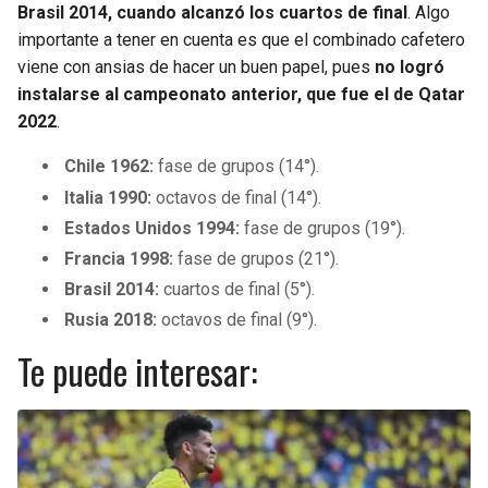
Brasil 2014, cuando alcanzó los cuartos de final
. Algo
importante a tener en cuenta es que el combinado cafetero
viene con ansias de hacer un buen papel, pues
no logró
instalarse al campeonato anterior, que fue el de Qatar
2022
.
Chile 1962:
fase de grupos (14°).
Italia 1990:
octavos de final (14°).
Estados Unidos 1994:
fase de grupos (19°).
Francia 1998:
fase de grupos (21°).
Brasil 2014:
cuartos de final (5°).
Rusia 2018:
octavos de final (9°).
Te puede interesar: