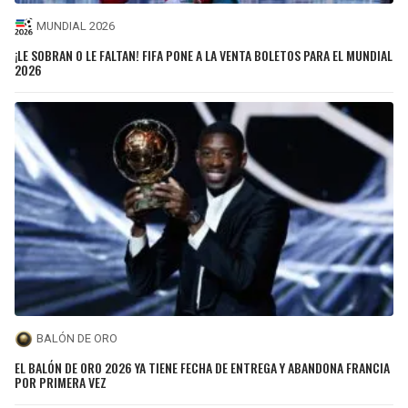
MUNDIAL 2026
¡LE SOBRAN O LE FALTAN! FIFA PONE A LA VENTA BOLETOS PARA EL MUNDIAL
2026
BALÓN DE ORO
EL BALÓN DE ORO 2026 YA TIENE FECHA DE ENTREGA Y ABANDONA FRANCIA
POR PRIMERA VEZ