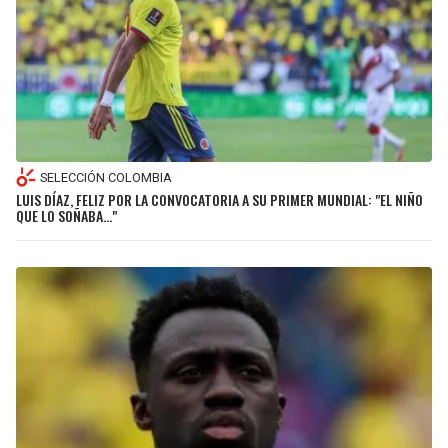
SELECCIÓN COLOMBIA
LUIS DÍAZ, FELIZ POR LA CONVOCATORIA A SU PRIMER MUNDIAL: "EL NIÑO
QUE LO SOÑABA…"