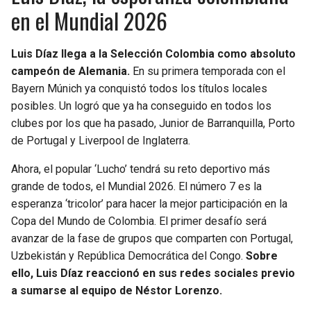
en el Mundial 2026
Luis Díaz llega a la Selección Colombia como absoluto
campeón de Alemania.
En su primera temporada con el
Bayern Múnich ya conquistó todos los títulos locales
posibles. Un logró que ya ha conseguido en todos los
clubes por los que ha pasado, Junior de Barranquilla, Porto
de Portugal y Liverpool de Inglaterra.
Ahora, el popular ‘Lucho’ tendrá su reto deportivo más
grande de todos, el Mundial 2026. El número 7 es la
esperanza ‘tricolor’ para hacer la mejor participación en la
Copa del Mundo de Colombia. El primer desafío será
avanzar de la fase de grupos que comparten con Portugal,
Uzbekistán y República Democrática del Congo.
Sobre
ello, Luis Díaz reaccionó en sus redes sociales previo
a sumarse al equipo de Néstor Lorenzo.