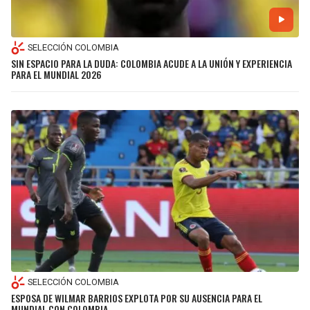
SELECCIÓN COLOMBIA
SIN ESPACIO PARA LA DUDA: COLOMBIA ACUDE A LA UNIÓN Y EXPERIENCIA
PARA EL MUNDIAL 2026
SELECCIÓN COLOMBIA
ESPOSA DE WILMAR BARRIOS EXPLOTA POR SU AUSENCIA PARA EL
MUNDIAL CON COLOMBIA