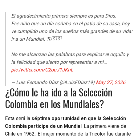
El agradecimiento primero siempre es para Dios.
Ese niño que un día soñaba en el patio de su casa, hoy
ve cumplido uno de los sueños más grandes de su vida:
ir a un Mundial. 🌎🇨🇴
No me alcanzan las palabras para explicar el orgullo y
la felicidad que siento por representar a mi…
pic.twitter.com/C2ouJ1JKhL
— Luis Fernando Díaz (@LuisFDiaz19)
May 27, 2026
¿Cómo le ha ido a la Selección
Colombia en los Mundiales?
Esta será la
séptima oportunidad en que la Selección
Colombia participe de un Mundial
. La primera viene de
Chile en 1962.. El mejor momento de la Tricolor fue durante