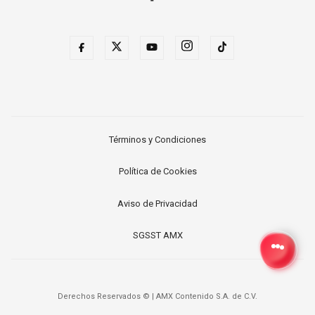
Términos y Condiciones
Política de Cookies
Aviso de Privacidad
SGSST AMX
Derechos Reservados ©
|
AMX Contenido S.A. de C.V.