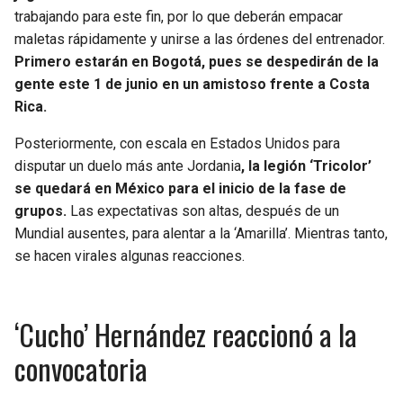
BUCCANEERS
trabajando para este fin, por lo que deberán empacar
maletas rápidamente y unirse a las órdenes del entrenador.
Primero estarán en Bogotá, pues se despedirán de la
gente este 1 de junio en un amistoso frente a Costa
Rica.
Posteriormente, con escala en Estados Unidos para
disputar un duelo más ante Jordania
, la legión ‘Tricolor’
se quedará en México para el inicio de la fase de
grupos.
Las expectativas son altas, después de un
Mundial ausentes, para alentar a la ‘Amarilla’. Mientras tanto,
se hacen virales algunas reacciones.
‘Cucho’ Hernández reaccionó a la
convocatoria