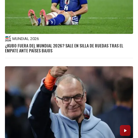
MUNDIAL 2026
¿KUBO FUERA DEL MUNDIAL 2026? SALE EN SILLA DE RUEDAS TRAS EL
EMPATE ANTE PAÍSES BAJOS