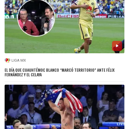
LIGA MX
EL DÍA QUE CUAUHTÉMOC BLANCO “MARCÓ TERRITORIO” ANTE FÉLIX
FERNÁNDEZ Y EL CELAYA