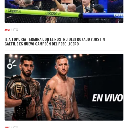
UFC
ILIA TOPURIA TERMINA CON EL ROSTRO DESTROZADO Y JUSTIN
GAETHJE ES NUEVO CAMPEÓN DEL PESO LIGERO
UFC