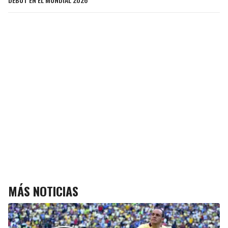
MÁS NOTICIAS