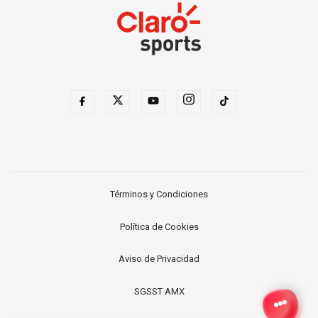
Términos y Condiciones
Política de Cookies
Aviso de Privacidad
SGSST AMX