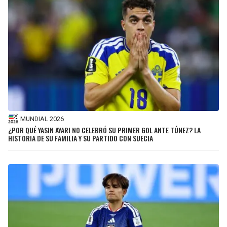
MUNDIAL 2026
¿POR QUÉ YASIN AYARI NO CELEBRÓ SU PRIMER GOL ANTE TÚNEZ? LA
HISTORIA DE SU FAMILIA Y SU PARTIDO CON SUECIA