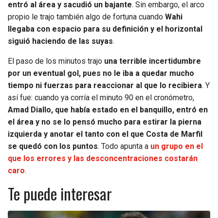
entró al área y sacudió un bajante
. Sin embargo, el arco
propio le trajo también algo de fortuna cuando
Wahi
llegaba con espacio para su definición y el horizontal
siguió haciendo de las suyas
.
El paso de los minutos trajo
una terrible incertidumbre
por un eventual gol, pues no le iba a quedar mucho
tiempo ni fuerzas para reaccionar al que lo recibiera
. Y
así fue: cuando ya corría el minuto 90 en el cronómetro,
Amad Diallo, que había estado en el banquillo, entró en
el área y no se lo pensó mucho para estirar la pierna
izquierda y anotar el tanto con el que Costa de Marfil
se quedó con los puntos
. Todo apunta a
un grupo en el
que los errores y las desconcentraciones costarán
caro
.
Te puede interesar