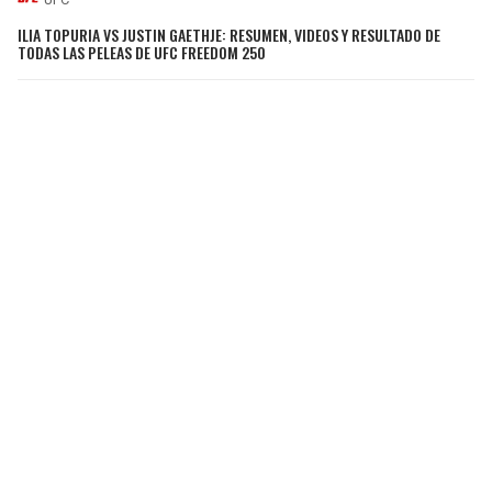
ILIA TOPURIA VS JUSTIN GAETHJE: RESUMEN, VIDEOS Y RESULTADO DE
TODAS LAS PELEAS DE UFC FREEDOM 250