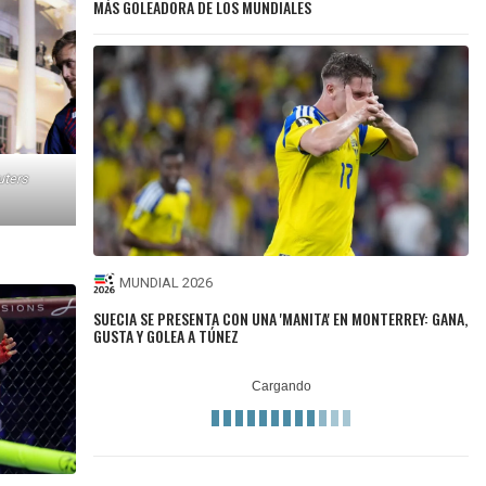
MÁS GOLEADORA DE LOS MUNDIALES
uters
MUNDIAL 2026
SUECIA SE PRESENTA CON UNA 'MANITA' EN MONTERREY: GANA,
GUSTA Y GOLEA A TÚNEZ