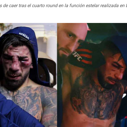
 de caer tras el cuarto round en la función estelar realizada en