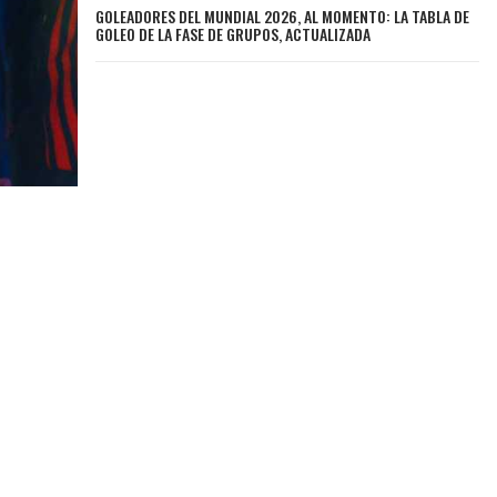
GOLEADORES DEL MUNDIAL 2026, AL MOMENTO: LA TABLA DE
GOLEO DE LA FASE DE GRUPOS, ACTUALIZADA