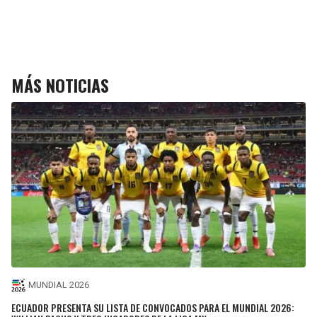
MÁS NOTICIAS
MUNDIAL 2026
ECUADOR PRESENTA SU LISTA DE CONVOCADOS PARA EL MUNDIAL 2026: