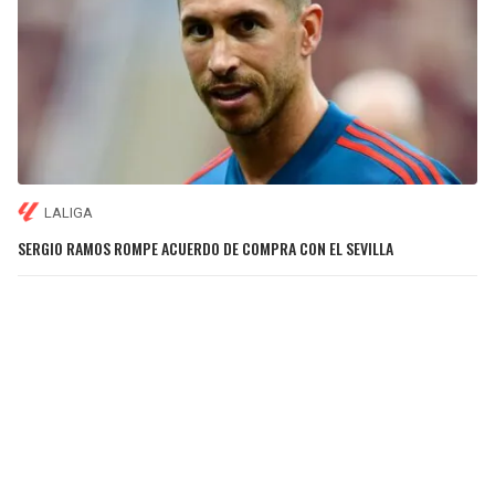
LALIGA
SERGIO RAMOS ROMPE ACUERDO DE COMPRA CON EL SEVILLA