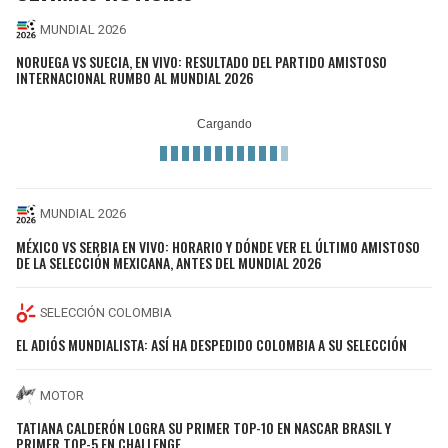
MUNDIAL 2026
NORUEGA VS SUECIA, EN VIVO: RESULTADO DEL PARTIDO AMISTOSO
INTERNACIONAL RUMBO AL MUNDIAL 2026
MUNDIAL 2026
MÉXICO VS SERBIA EN VIVO: HORARIO Y DÓNDE VER EL ÚLTIMO AMISTOSO
DE LA SELECCIÓN MEXICANA, ANTES DEL MUNDIAL 2026
SELECCIÓN COLOMBIA
EL ADIÓS MUNDIALISTA: ASÍ HA DESPEDIDO COLOMBIA A SU SELECCIÓN
MOTOR
TATIANA CALDERÓN LOGRA SU PRIMER TOP-10 EN NASCAR BRASIL Y
PRIMER TOP-5 EN CHALLENGE