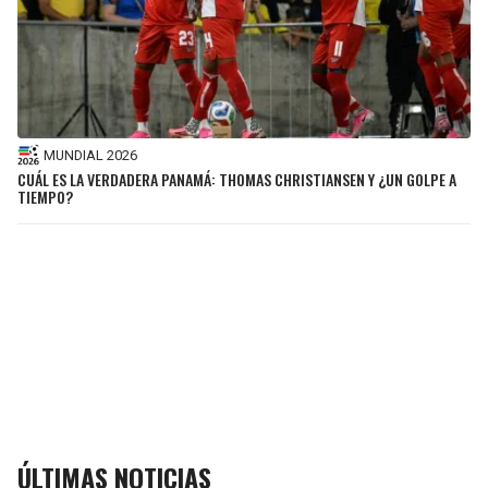
MUNDIAL 2026
CUÁL ES LA VERDADERA PANAMÁ: THOMAS CHRISTIANSEN Y ¿UN GOLPE A
TIEMPO?
ÚLTIMAS NOTICIAS