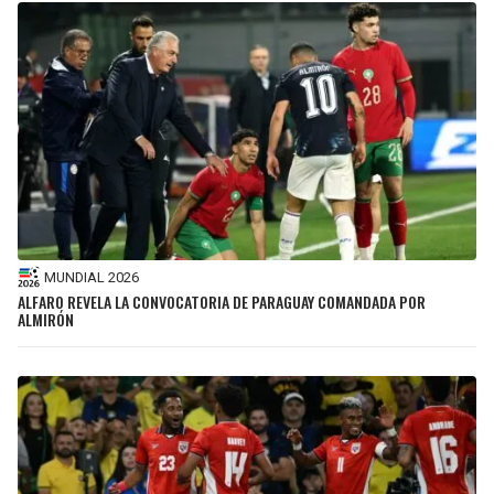
MUNDIAL 2026
ALFARO REVELA LA CONVOCATORIA DE PARAGUAY COMANDADA POR
ALMIRÓN