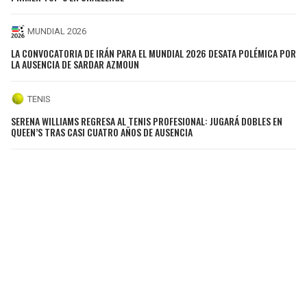
MUNDIAL 2026
LA CONVOCATORIA DE IRÁN PARA EL MUNDIAL 2026 DESATA POLÉMICA POR
LA AUSENCIA DE SARDAR AZMOUN
TENIS
SERENA WILLIAMS REGRESA AL TENIS PROFESIONAL: JUGARÁ DOBLES EN
QUEEN’S TRAS CASI CUATRO AÑOS DE AUSENCIA