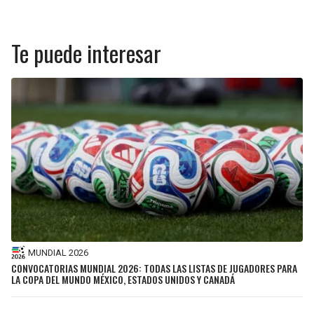
Te puede interesar
MUNDIAL 2026
CONVOCATORIAS MUNDIAL 2026: TODAS LAS LISTAS DE JUGADORES PARA
LA COPA DEL MUNDO MÉXICO, ESTADOS UNIDOS Y CANADÁ