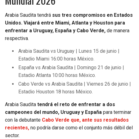
Mundial 2026
Arabia Saudita tendrá
sus tres compromisos en Estados
Unidos. Viajará entre Miami, Atlanta y Houston para
enfrentar a Uruguay, España y Cabo Verde,
de manera
respectiva.
Arabia Saudita vs Uruguay | Lunes 15 de junio |
Estadio Miami 16:00 horas México.
España vs Arabia Saudita | Domingo 21 de junio |
Estadio Atlanta 10:00 horas México.
Cabo Verde vs Arabia Saudita | Viernes 26 de junio |
Estadio Houston 18 horas México.
Arabia Saudita
tendrá el reto de enfrentar a dos
campeones del mundo, Uruguay y España
para terminar
con la debutante
Cabo Verde que, ante sus resultados
recientes,
no podría darse como el conjunto más débil del
sector.