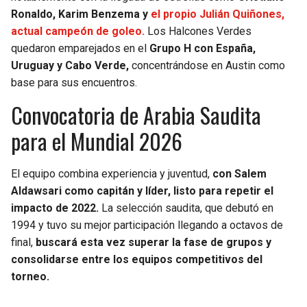
BUCCANEERS
Ronaldo, Karim Benzema y
el propio Julián Quiñones,
actual campeón de goleo.
Los Halcones Verdes
quedaron emparejados en el
Grupo H con España,
Uruguay y Cabo Verde,
concentrándose en Austin como
base para sus encuentros.
Convocatoria de Arabia Saudita
para el Mundial 2026
El equipo combina experiencia y juventud,
con Salem
Aldawsari como capitán y líder, listo para repetir el
impacto de 2022.
La selección saudita, que debutó en
1994 y tuvo su mejor participación llegando a octavos de
final,
buscará esta vez superar la fase de grupos y
consolidarse entre los equipos competitivos del
torneo.