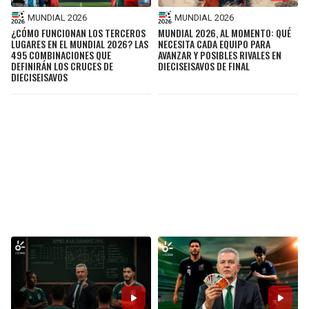
MUNDIAL 2026
MUNDIAL 2026
¿CÓMO FUNCIONAN LOS TERCEROS
MUNDIAL 2026, AL MOMENTO: QUÉ
LUGARES EN EL MUNDIAL 2026? LAS
NECESITA CADA EQUIPO PARA
495 COMBINACIONES QUE
AVANZAR Y POSIBLES RIVALES EN
DEFINIRÁN LOS CRUCES DE
DIECISEISAVOS DE FINAL
DIECISEISAVOS