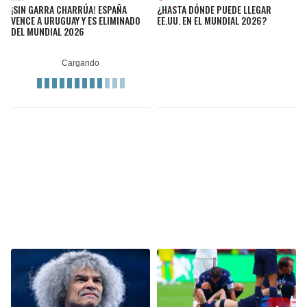
¡SIN GARRA CHARRÚA! ESPAÑA
¿HASTA DÓNDE PUEDE LLEGAR
VENCE A URUGUAY Y ES ELIMINADO
EE.UU. EN EL MUNDIAL 2026?
DEL MUNDIAL 2026