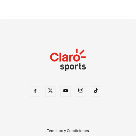
Términos y Condiciones