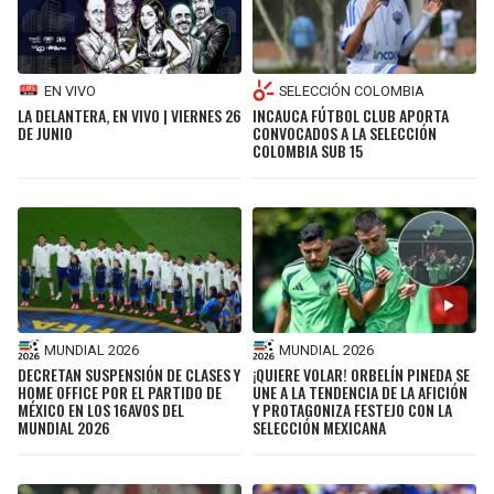
EN VIVO
SELECCIÓN COLOMBIA
LA DELANTERA, EN VIVO | VIERNES 26
INCAUCA FÚTBOL CLUB APORTA
DE JUNIO
CONVOCADOS A LA SELECCIÓN
COLOMBIA SUB 15
MUNDIAL 2026
MUNDIAL 2026
DECRETAN SUSPENSIÓN DE CLASES Y
¡QUIERE VOLAR! ORBELÍN PINEDA SE
HOME OFFICE POR EL PARTIDO DE
UNE A LA TENDENCIA DE LA AFICIÓN
MÉXICO EN LOS 16AVOS DEL
Y PROTAGONIZA FESTEJO CON LA
MUNDIAL 2026
SELECCIÓN MEXICANA