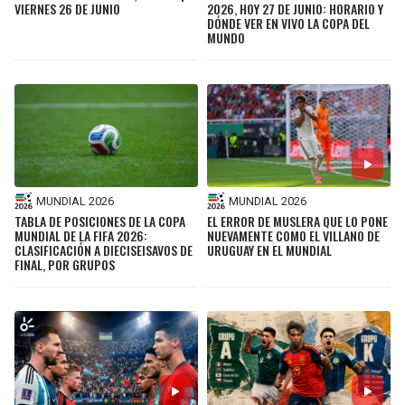
VIERNES 26 DE JUNIO
2026, HOY 27 DE JUNIO: HORARIO Y
DÓNDE VER EN VIVO LA COPA DEL
MUNDO
MUNDIAL 2026
MUNDIAL 2026
TABLA DE POSICIONES DE LA COPA
EL ERROR DE MUSLERA QUE LO PONE
MUNDIAL DE LA FIFA 2026:
NUEVAMENTE COMO EL VILLANO DE
CLASIFICACIÓN A DIECISEISAVOS DE
URUGUAY EN EL MUNDIAL
FINAL, POR GRUPOS