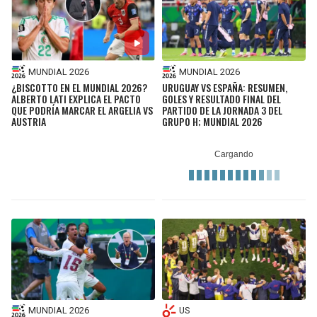
MUNDIAL 2026
MUNDIAL 2026
¿BISCOTTO EN EL MUNDIAL 2026?
URUGUAY VS ESPAÑA: RESUMEN,
ALBERTO LATI EXPLICA EL PACTO
GOLES Y RESULTADO FINAL DEL
QUE PODRÍA MARCAR EL ARGELIA VS
PARTIDO DE LA JORNADA 3 DEL
AUSTRIA
GRUPO H; MUNDIAL 2026
MUNDIAL 2026
US