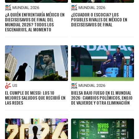
MUNDIAL 2026
MUNDIAL 2026
¿A QUIÉN ENFRENTARÍA MÉXICO EN
¿ECUADOR O ESCOCIA? LOS
DIECISEISAVOS DE FINAL DEL
POSIBLES RIVALES DE MÉXICO EN
MUNDIAL 2026? TODOS LOS
DIECISEISAVOS DE FINAL
ESCENARIOS, AL MOMENTO
US
MUNDIAL 2026
EL CUMPLE DE MESSI: LOS 10
BIELSA BAJO FUEGO EN EL MUNDIAL
MEJORES SALUDOS QUE RECIBIÓ EN
2026: CAMBIOS POLÉMICOS, ENOJO
LAS REDES
DE VALVERDE Y OTRA ELIMINACIÓN