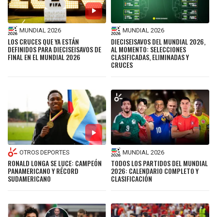
MUNDIAL 2026
MUNDIAL 2026
LOS CRUCES QUE YA ESTÁN
DIECISEISAVOS DEL MUNDIAL 2026,
DEFINIDOS PARA DIECISEISAVOS DE
AL MOMENTO: SELECCIONES
FINAL EN EL MUNDIAL 2026
CLASIFICADAS, ELIMINADAS Y
CRUCES
OTROS DEPORTES
MUNDIAL 2026
RONALD LONGA SE LUCE: CAMPEÓN
TODOS LOS PARTIDOS DEL MUNDIAL
PANAMERICANO Y RÉCORD
2026: CALENDARIO COMPLETO Y
SUDAMERICANO
CLASIFICACIÓN