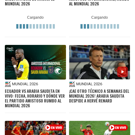
MUNDIAL 2026
AL MUNDIAL 2026
MUNDIAL 2026
MUNDIAL 2026
ECUADOR VS ARABIA SAUDITA EN
¡CAE OTRO TÉCNICO A SEMANAS DEL
VIVO: FECHA, HORARIO Y DÓNDE VER
MUNDIAL 2026! ARABIA SAUDITA
EL PARTIDO AMISTOSO RUMBO AL
DESPIDE A HERVÉ RENARD
MUNDIAL 2026