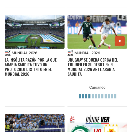
MUNDIAL 2026
MUNDIAL 2026
LA INSÓLITA RAZÓN POR LA QUE
URUGUAY SE QUEDA CERCA DEL
ARABIA SAUDITA TUVO UN
TRIUNFO EN SU DEBUT EN EL
PROTOCOLO DISTINTO EN EL
MUNDIAL 2026 ANTE ARABIA
MUNDIAL 2026
SAUDITA