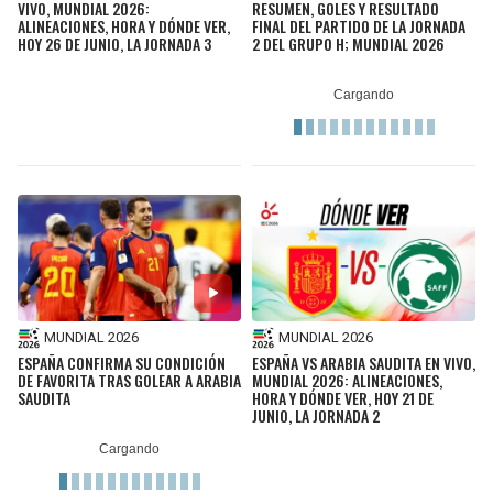
VIVO, MUNDIAL 2026:
RESUMEN, GOLES Y RESULTADO
ALINEACIONES, HORA Y DÓNDE VER,
FINAL DEL PARTIDO DE LA JORNADA
HOY 26 DE JUNIO, LA JORNADA 3
2 DEL GRUPO H; MUNDIAL 2026
MUNDIAL 2026
MUNDIAL 2026
ESPAÑA CONFIRMA SU CONDICIÓN
ESPAÑA VS ARABIA SAUDITA EN VIVO,
DE FAVORITA TRAS GOLEAR A ARABIA
MUNDIAL 2026: ALINEACIONES,
SAUDITA
HORA Y DÓNDE VER, HOY 21 DE
JUNIO, LA JORNADA 2