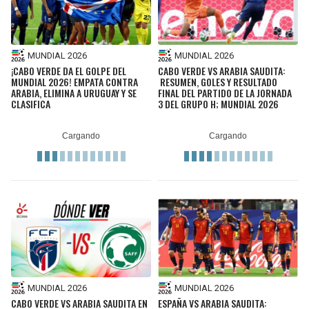
BUCCANEERS
MUNDIAL 2026
MUNDIAL 2026
¡CABO VERDE DA EL GOLPE DEL
CABO VERDE VS ARABIA SAUDITA:
MUNDIAL 2026! EMPATA CONTRA
RESUMEN, GOLES Y RESULTADO
ARABIA, ELIMINA A URUGUAY Y SE
FINAL DEL PARTIDO DE LA JORNADA
CLASIFICA
3 DEL GRUPO H; MUNDIAL 2026
MUNDIAL 2026
MUNDIAL 2026
CABO VERDE VS ARABIA SAUDITA EN
ESPAÑA VS ARABIA SAUDITA: