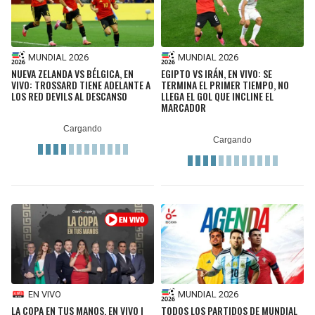
MUNDIAL 2026
MUNDIAL 2026
NUEVA ZELANDA VS BÉLGICA, EN
EGIPTO VS IRÁN, EN VIVO: SE
VIVO: TROSSARD TIENE ADELANTE A
TERMINA EL PRIMER TIEMPO, NO
LOS RED DEVILS AL DESCANSO
LLEGA EL GOL QUE INCLINE EL
MARCADOR
EN VIVO
MUNDIAL 2026
LA COPA EN TUS MANOS, EN VIVO |
TODOS LOS PARTIDOS DE MUNDIAL