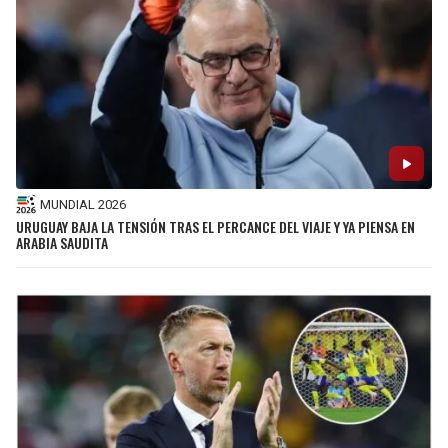
MUNDIAL 2026
URUGUAY BAJA LA TENSIÓN TRAS EL PERCANCE DEL VIAJE Y YA PIENSA EN
ARABIA SAUDITA