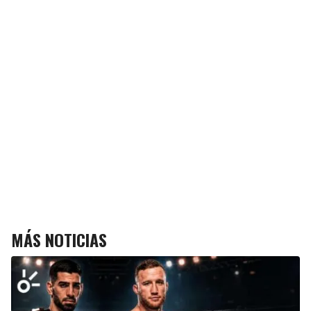
MÁS NOTICIAS