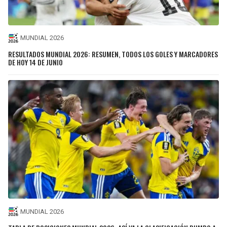
MUNDIAL 2026
RESULTADOS MUNDIAL 2026: RESUMEN, TODOS LOS GOLES Y MARCADORES
DE HOY 14 DE JUNIO
MUNDIAL 2026