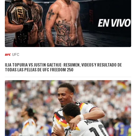
UFC
ILIA TOPURIA VS JUSTIN GAETHJE: RESUMEN, VIDEOS Y RESULTADO DE
TODAS LAS PELEAS DE UFC FREEDOM 250