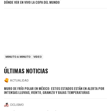
DÓNDE VER EN VIVO LA COPA DEL MUNDO
MINUTO A MINUTO
VIDEO
ÚLTIMAS NOTICIAS
ACTUALIDAD
MURO DE FRÍO POLAR EN MÉXICO: ESTOS ESTADOS ESTÁN EN ALERTA POR
INTENSAS LLUVIAS, VIENTO, GRANIZO Y BAJAS TEMPERATURAS
CICLISMO