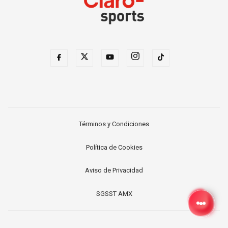
Términos y Condiciones
Política de Cookies
Aviso de Privacidad
SGSST AMX