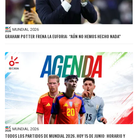
MUNDIAL 2026
GRAHAM POTTER FRENA LA EUFORIA: “AÚN NO HEMOS HECHO NADA”
MUNDIAL 2026
TODOS LOS PARTIDOS DE MUNDIAL 2026, HOY 15 DE JUNIO: HORARIO Y