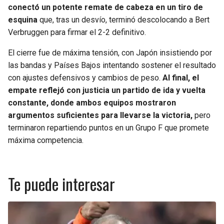
conectó un potente remate de cabeza en un tiro de
esquina
que, tras un desvío, terminó descolocando a Bert
Verbruggen para firmar el 2-2 definitivo.
El cierre fue de máxima tensión, con Japón insistiendo por
las bandas y Países Bajos intentando sostener el resultado
con ajustes defensivos y cambios de peso.
Al final, el
empate reflejó con justicia un partido de ida y vuelta
constante, donde ambos equipos mostraron
argumentos suficientes para llevarse la victoria,
pero
terminaron repartiendo puntos en un Grupo F que promete
máxima competencia.
Te puede interesar