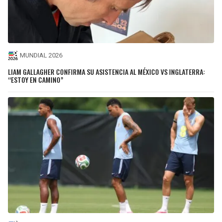
MUNDIAL 2026
LIAM GALLAGHER CONFIRMA SU ASISTENCIA AL MÉXICO VS INGLATERRA:
“ESTOY EN CAMINO”