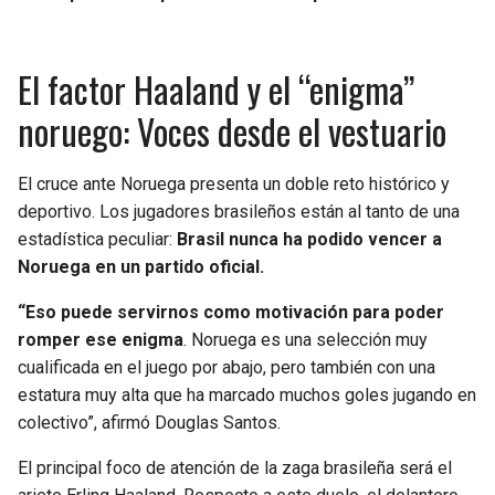
El factor Haaland y el “enigma”
noruego: Voces desde el vestuario
El cruce ante Noruega presenta un doble reto histórico y
deportivo. Los jugadores brasileños están al tanto de una
estadística peculiar:
Brasil nunca ha podido vencer a
Noruega en un partido oficial.
“Eso puede servirnos como motivación para poder
romper ese enigma
. Noruega es una selección muy
cualificada en el juego por abajo, pero también con una
estatura muy alta que ha marcado muchos goles jugando en
colectivo”, afirmó Douglas Santos.
El principal foco de atención de la zaga brasileña será el