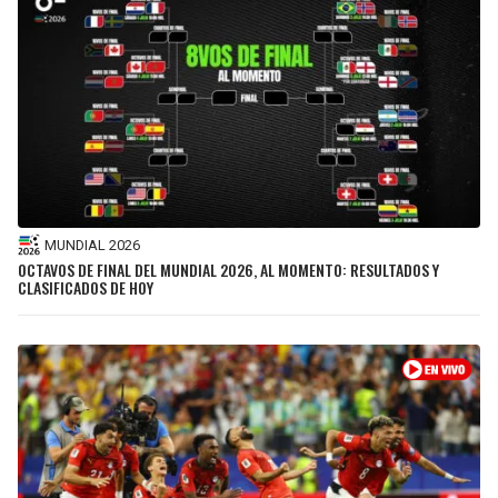
MUNDIAL 2026
OCTAVOS DE FINAL DEL MUNDIAL 2026, AL MOMENTO: RESULTADOS Y
CLASIFICADOS DE HOY