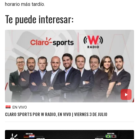
horario más tardío.
Te puede interesar:
EN VIVO
CLARO SPORTS POR W RADIO, EN VIVO | VIERNES 3 DE JULIO