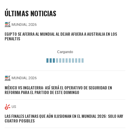
ÚLTIMAS NOTICIAS
MUNDIAL 2026
EGIPTO SE AFERRA AL MUNDIAL AL DEJAR AFUERA A AUSTRALIA EN LOS
PENALTIS
MUNDIAL 2026
MÉXICO VS INGLATERRA: ASÍ SERÁ EL OPERATIVO DE SEGURIDAD EN
REFORMA PARA EL PARTIDO DE ESTE DOMINGO
US
LAS FINALES LATINAS QUE AÚN ILUSIONAN EN EL MUNDIAL 2026: SOLO HAY
CUATRO POSIBLES