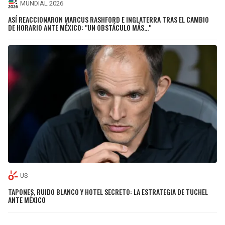
MUNDIAL 2026
ASÍ REACCIONARON MARCUS RASHFORD E INGLATERRA TRAS EL CAMBIO
DE HORARIO ANTE MÉXICO: "UN OBSTÁCULO MÁS..."
US
TAPONES, RUIDO BLANCO Y HOTEL SECRETO: LA ESTRATEGIA DE TUCHEL
ANTE MÉXICO