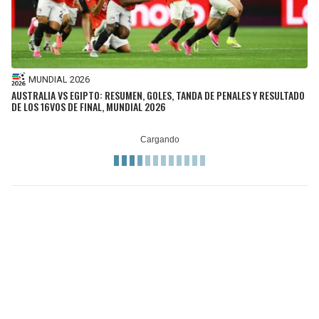
MUNDIAL 2026
AUSTRALIA VS EGIPTO: RESUMEN, GOLES, TANDA DE PENALES Y RESULTADO
DE LOS 16VOS DE FINAL, MUNDIAL 2026