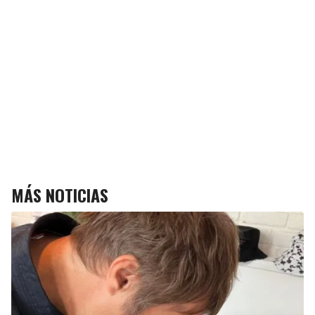
MÁS NOTICIAS