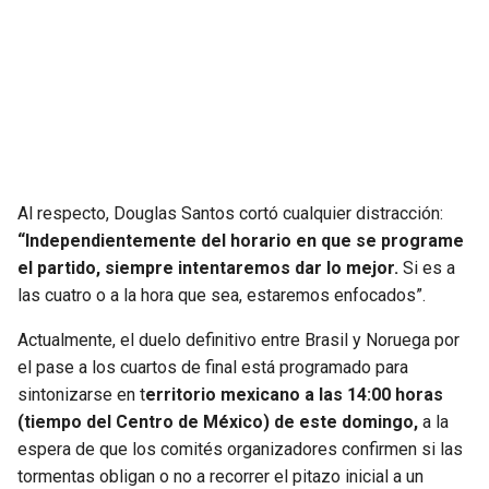
Al respecto, Douglas Santos cortó cualquier distracción:
“Independientemente del horario en que se programe
el partido, siempre intentaremos dar lo mejor.
Si es a
las cuatro o a la hora que sea, estaremos enfocados”.
Actualmente, el duelo definitivo entre Brasil y Noruega por
el pase a los cuartos de final está programado para
sintonizarse en t
erritorio mexicano a las 14:00 horas
(tiempo del Centro de México) de este domingo,
a la
espera de que los comités organizadores confirmen si las
tormentas obligan o no a recorrer el pitazo inicial a un