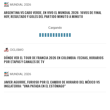
MUNDIAL 2026
ARGENTINA VS CABO VERDE, EN VIVO EL MUNDIAL 2026: 16VOS DE FINAL
HOY, RESULTADO Y GOLES DEL PARTIDO MINUTO A MINUTO
CICLISMO
DÓNDE VER EL TOUR DE FRANCIA 2026 EN COLOMBIA: FECHAS, HORARIOS
POR ETAPAS Y CANALES DE TV
MUNDIAL 2026
JAVIER AGUIRRE, FURIOSO POR EL CAMBIO DE HORARIO DEL MÉXICO VS
INGLATERRA: "UNA PATADA EN EL ESTÓMAGO"