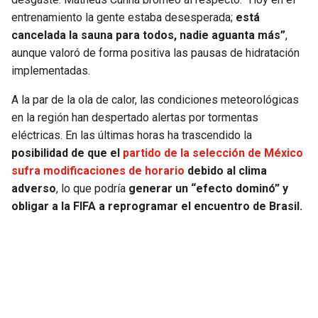
entrenamiento la gente estaba desesperada;
está
cancelada la sauna para todos, nadie aguanta más”
,
aunque valoró de forma positiva las pausas de hidratación
implementadas.
A la par de la ola de calor, las condiciones meteorológicas
en la región han despertado alertas por tormentas
eléctricas. En las últimas horas ha trascendido la
posibilidad de que el
partido de la selección de México
sufra modificaciones de horario
debido al clima
adverso
, lo que podría
generar un “efecto dominó” y
obligar a la FIFA a reprogramar el encuentro de Brasil.