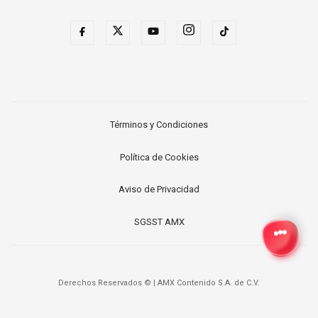
Términos y Condiciones
Política de Cookies
Aviso de Privacidad
SGSST AMX
Derechos Reservados ©
|
AMX Contenido S.A. de C.V.