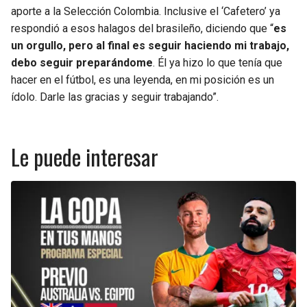
aporte a la Selección Colombia. Inclusive el ‘Cafetero’ ya
respondió a esos halagos del brasileño, diciendo que “
es
un orgullo, pero al final es seguir haciendo mi trabajo,
debo seguir preparándome
. Él ya hizo lo que tenía que
hacer en el fútbol, es una leyenda, en mi posición es un
ídolo. Darle las gracias y seguir trabajando”.
Le puede interesar