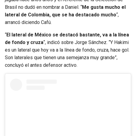
Brasil no dudó en nombrar a Daniel. “
Me gusta mucho el
lateral de Colombia, que se ha destacado mucho
“,
arrancó diciendo Cafú.
“
El lateral de México se destacó bastante, va a la línea
de fondo y cruza
“, indicó sobre Jorge Sánchez. “Y Hakimi
es un lateral que hoy va a la línea de fondo, cruza, hace gol.
Son laterales que tienen una semejanza muy grande”,
concluyó el antes defensor activo.