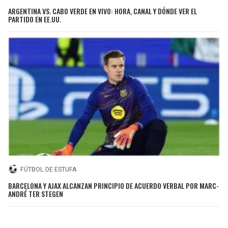
ARGENTINA VS. CABO VERDE EN VIVO: HORA, CANAL Y DÓNDE VER EL
PARTIDO EN EE.UU.
FÚTBOL DE ESTUFA
BARCELONA Y AJAX ALCANZAN PRINCIPIO DE ACUERDO VERBAL POR MARC-
ANDRÉ TER STEGEN