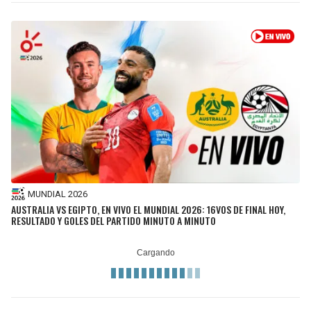
MUNDIAL 2026
AUSTRALIA VS EGIPTO, EN VIVO EL MUNDIAL 2026: 16VOS DE FINAL HOY,
RESULTADO Y GOLES DEL PARTIDO MINUTO A MINUTO