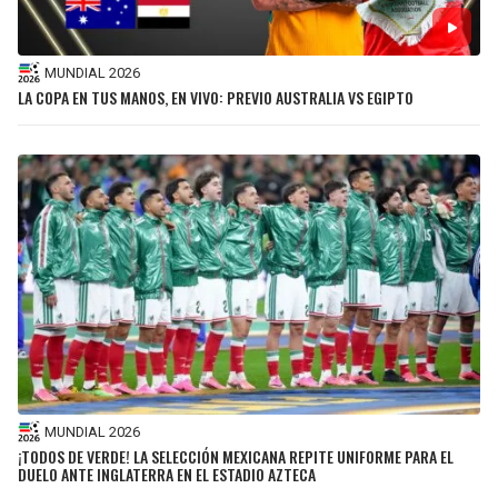
MUNDIAL 2026
LA COPA EN TUS MANOS, EN VIVO: PREVIO AUSTRALIA VS EGIPTO
MUNDIAL 2026
¡TODOS DE VERDE! LA SELECCIÓN MEXICANA REPITE UNIFORME PARA EL
DUELO ANTE INGLATERRA EN EL ESTADIO AZTECA