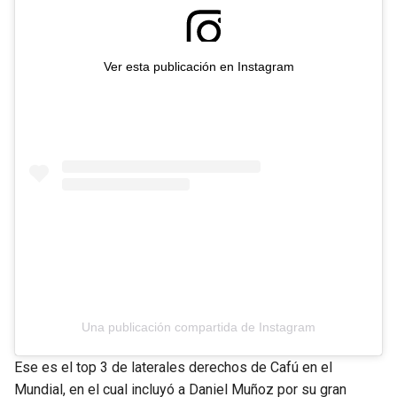
Ver esta publicación en Instagram
Una publicación compartida de Instagram
Ese es el top 3 de laterales derechos de Cafú en el
Mundial, en el cual incluyó a Daniel Muñoz por su gran