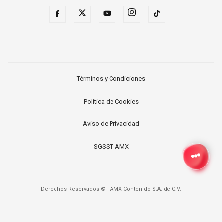
Términos y Condiciones
Política de Cookies
Aviso de Privacidad
SGSST AMX
Derechos Reservados ©
|
AMX Contenido S.A. de C.V.