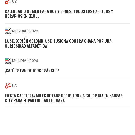
US
CALENDARIO DE MLB PARA HOY VIERNES: TODOS LOS PARTIDOS Y
HORARIOS EN EE.UU.
MUNDIAL 2026
LA SELECCIÓN COLOMBIA SE ILUSIONA CONTRA GHANA POR UNA
CURIOSIDAD ALFABÉTICA
MUNDIAL 2026
¡CAFÚ ES FAN DE JORGE SÁNCHEZ!
US
FIESTA CAFETERA: MILES DE FANS RECIBIERON A COLOMBIA EN KANSAS
CITY PARA EL PARTIDO ANTE GHANA