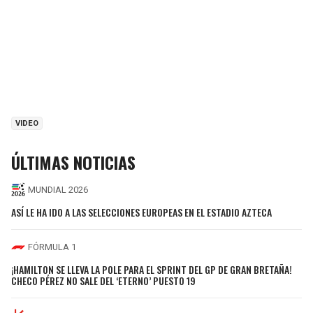
VIDEO
ÚLTIMAS NOTICIAS
MUNDIAL 2026
ASÍ LE HA IDO A LAS SELECCIONES EUROPEAS EN EL ESTADIO AZTECA
FÓRMULA 1
¡HAMILTON SE LLEVA LA POLE PARA EL SPRINT DEL GP DE GRAN BRETAÑA!
CHECO PÉREZ NO SALE DEL ‘ETERNO’ PUESTO 19