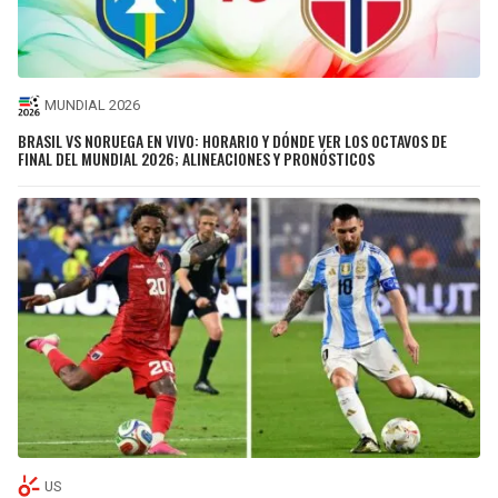
MUNDIAL 2026
BRASIL VS NORUEGA EN VIVO: HORARIO Y DÓNDE VER LOS OCTAVOS DE
FINAL DEL MUNDIAL 2026; ALINEACIONES Y PRONÓSTICOS
US