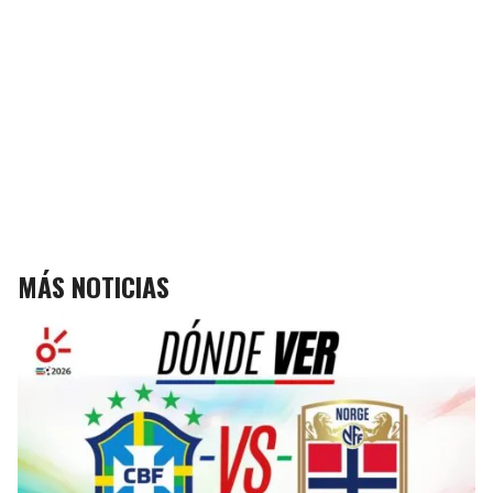
MÁS NOTICIAS