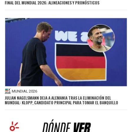
FINAL DEL MUNDIAL 2026; ALINEACIONES Y PRONÓSTICOS
MUNDIAL 2026
JULIAN NAGELSMANN DEJA A ALEMANIA TRAS LA ELIMINACIÓN DEL
MUNDIAL: KLOPP, CANDIDATO PRINCIPAL PARA TOMAR EL BANQUILLO