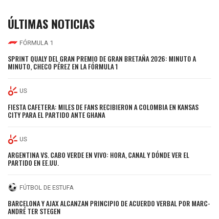
ÚLTIMAS NOTICIAS
FÓRMULA 1
SPRINT QUALY DEL GRAN PREMIO DE GRAN BRETAÑA 2026: MINUTO A
MINUTO, CHECO PÉREZ EN LA FÓRMULA 1
US
FIESTA CAFETERA: MILES DE FANS RECIBIERON A COLOMBIA EN KANSAS
CITY PARA EL PARTIDO ANTE GHANA
US
ARGENTINA VS. CABO VERDE EN VIVO: HORA, CANAL Y DÓNDE VER EL
PARTIDO EN EE.UU.
FÚTBOL DE ESTUFA
BARCELONA Y AJAX ALCANZAN PRINCIPIO DE ACUERDO VERBAL POR MARC-
ANDRÉ TER STEGEN