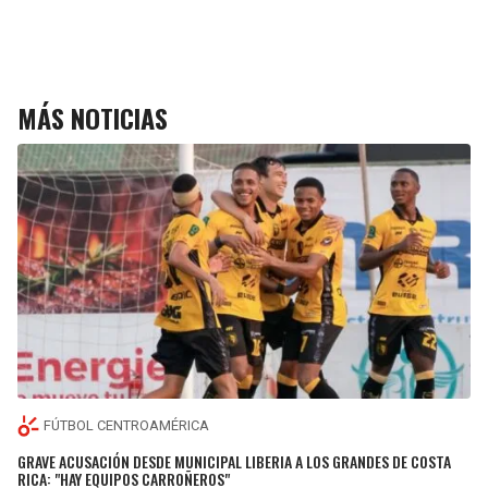
MÁS NOTICIAS
FÚTBOL CENTROAMÉRICA
GRAVE ACUSACIÓN DESDE MUNICIPAL LIBERIA A LOS GRANDES DE COSTA
RICA: "HAY EQUIPOS CARROÑEROS"