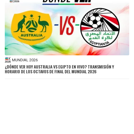
MUNDIAL 2026
¿DÓNDE VER HOY AUSTRALIA VS EGIPTO EN VIVO? TRANSMISIÓN Y
HORARIO DE LOS OCTAVOS DE FINAL DEL MUNDIAL 2026