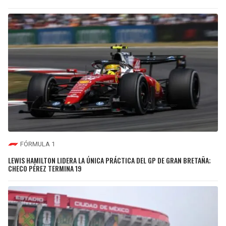
FÓRMULA 1
LEWIS HAMILTON LIDERA LA ÚNICA PRÁCTICA DEL GP DE GRAN BRETAÑA;
CHECO PÉREZ TERMINA 19