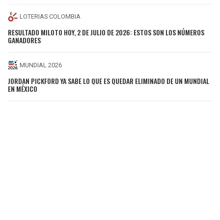
LOTERIAS COLOMBIA
RESULTADO MILOTO HOY, 2 DE JULIO DE 2026: ESTOS SON LOS NÚMEROS
GANADORES
MUNDIAL 2026
JORDAN PICKFORD YA SABE LO QUE ES QUEDAR ELIMINADO DE UN MUNDIAL
EN MÉXICO