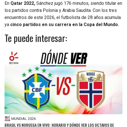
En
Qatar 2022,
Sánchez jugó 176 minutos, siendo titular en
los partidos contra Polonia y Arabia Saudita. Con los tres
encuentros de este 2026, el futbolista de 28 años acumula
ya
cinco partidos en su carrera en la Copa del Mundo.
Te puede interesar:
MUNDIAL 2026
BRASIL VS NORUEGA EN VIVO: HORARIO Y DÓNDE VER LOS OCTAVOS DE