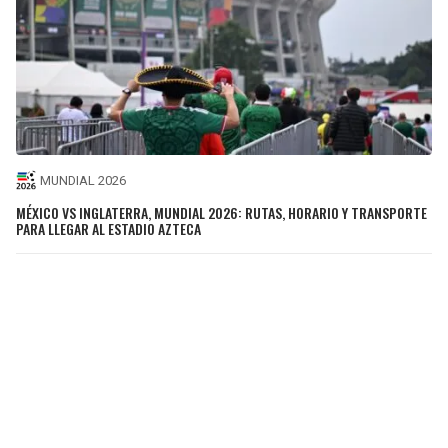
MUNDIAL 2026
MÉXICO VS INGLATERRA, MUNDIAL 2026: RUTAS, HORARIO Y TRANSPORTE
PARA LLEGAR AL ESTADIO AZTECA