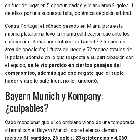
en fuer de lugar en 5 oportunidades y le anularon 2 goles, 1
de ellos por una supuesta falta, polémica decisión arbitral.
Contra Portugal el sábado pasado en Miami, para esta
misma plataforma tuvo la misma calificación que ante los
congoleños. 4 disparos totales; solamente 7 toques en
área de oposición; 1 fuera de juego y 52 toques totales de
la pelota, además en lo que respecta a su participación con
el equipo,
se le vio perdido en ciertos pasajes del
compromiso, además que ese regate que él suele
hacer y que le sale bien, no le funcionó.
Bayern Munich y Kompany:
¿culpables?
Cabe mencionar que el colombiano viene de una temporada
infernal con el Bayern Munich, con el elenco alemán
registró
51 partidos, 26 goles, 23 asistencias y 4.060