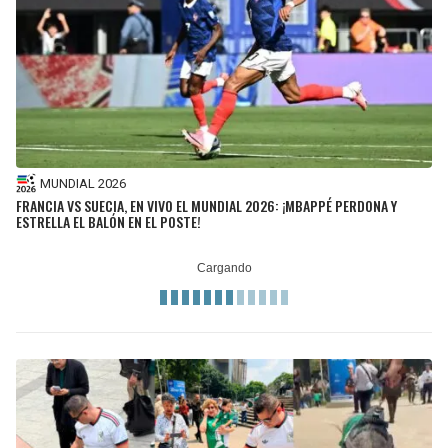
MUNDIAL 2026
FRANCIA VS SUECIA, EN VIVO EL MUNDIAL 2026: ¡MBAPPÉ PERDONA Y
ESTRELLA EL BALÓN EN EL POSTE!