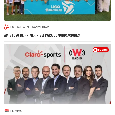
FÚTBOL CENTROAMÉRICA
AMISTOSO DE PRIMER NIVEL PARA COMUNICACIONES
EN VIVO