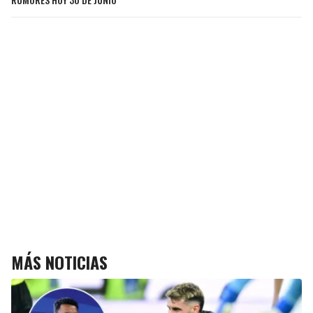
MÁS NOTICIAS