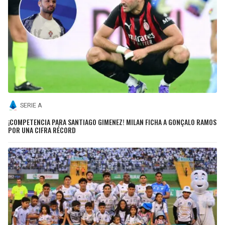
SERIE A
¡COMPETENCIA PARA SANTIAGO GIMENEZ! MILAN FICHA A GONÇALO RAMOS
POR UNA CIFRA RÉCORD