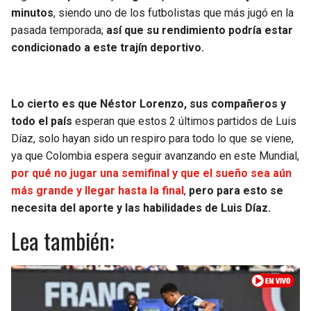
minutos
, siendo uno de los futbolistas que más jugó en la
pasada temporada;
así que su rendimiento podría estar
condicionado a este trajín deportivo.
Lo cierto es que Néstor Lorenzo, sus compañeros y
todo el país
esperan que estos 2 últimos partidos de Luis
Díaz, solo hayan sido un respiro para todo lo que se viene,
ya que Colombia espera seguir avanzando en este Mundial,
por qué no jugar una semifinal y que el sueño sea aún
más grande y llegar hasta la final
,
pero para esto se
necesita del aporte y las habilidades de Luis Díaz.
Lea también: