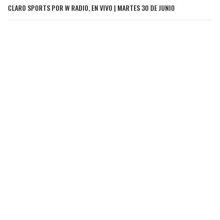
CLARO SPORTS POR W RADIO, EN VIVO | MARTES 30 DE JUNIO