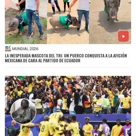
MUNDIAL 2026
LA INESPERADA MASCOTA DEL TRI: UN PUERCO CONQUISTA A LA AFICIÓN
MEXICANA DE CARA AL PARTIDO DE ECUADOR