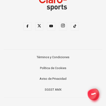
Términos y Condiciones
Política de Cookies
Aviso de Privacidad
SGSST AMX