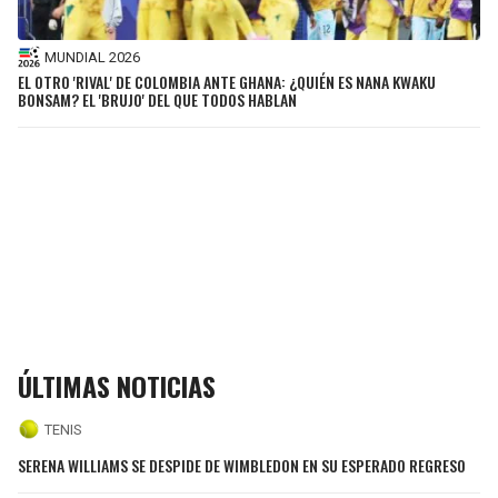
MUNDIAL 2026
EL OTRO 'RIVAL' DE COLOMBIA ANTE GHANA: ¿QUIÉN ES NANA KWAKU
BONSAM? EL 'BRUJO' DEL QUE TODOS HABLAN
ÚLTIMAS NOTICIAS
TENIS
SERENA WILLIAMS SE DESPIDE DE WIMBLEDON EN SU ESPERADO REGRESO