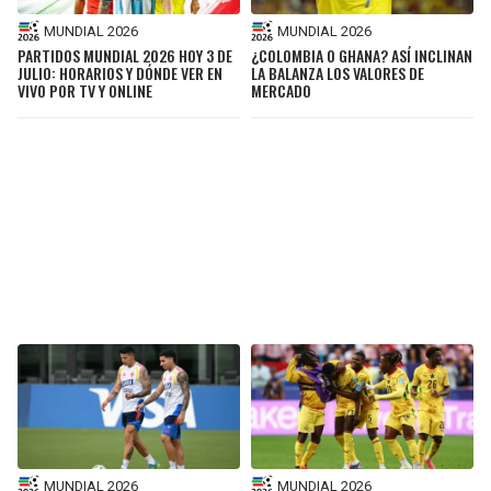
MUNDIAL 2026
MUNDIAL 2026
PARTIDOS MUNDIAL 2026 HOY 3 DE
¿COLOMBIA O GHANA? ASÍ INCLINAN
JULIO: HORARIOS Y DÓNDE VER EN
LA BALANZA LOS VALORES DE
VIVO POR TV Y ONLINE
MERCADO
MUNDIAL 2026
MUNDIAL 2026