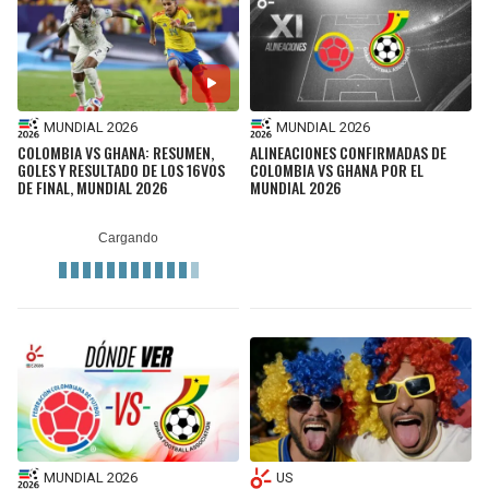
MUNDIAL 2026
MUNDIAL 2026
COLOMBIA VS GHANA: RESUMEN,
ALINEACIONES CONFIRMADAS DE
GOLES Y RESULTADO DE LOS 16VOS
COLOMBIA VS GHANA POR EL
DE FINAL, MUNDIAL 2026
MUNDIAL 2026
MUNDIAL 2026
US