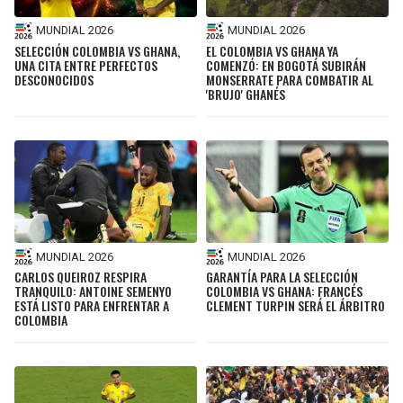
MUNDIAL 2026
MUNDIAL 2026
SELECCIÓN COLOMBIA VS GHANA,
EL COLOMBIA VS GHANA YA
UNA CITA ENTRE PERFECTOS
COMENZÓ: EN BOGOTÁ SUBIRÁN
DESCONOCIDOS
MONSERRATE PARA COMBATIR AL
'BRUJO' GHANÉS
MUNDIAL 2026
MUNDIAL 2026
CARLOS QUEIROZ RESPIRA
GARANTÍA PARA LA SELECCIÓN
TRANQUILO: ANTOINE SEMENYO
COLOMBIA VS GHANA: FRANCÉS
ESTÁ LISTO PARA ENFRENTAR A
CLEMENT TURPIN SERÁ EL ÁRBITRO
COLOMBIA