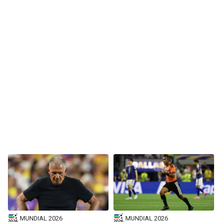
BUCCANEERS
MUNDIAL 2026
MUNDIAL 2026