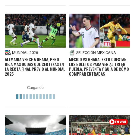
MUNDIAL 2026
SELECCIÓN MEXICANA
ALEMANIA VENCE A GHANA, PERO
MÉXICO VS GHANA: ESTO CUESTAN
DEJA MÁS DUDAS QUE CERTEZAS EN
LOS BOLETOS PARA VER AL TRI EN
LA RECTA FINAL PREVIO AL MUNDIAL
PUEBLA, PREVENTA Y GUÍA DE CÓMO
2026
COMPRAR ENTRADAS