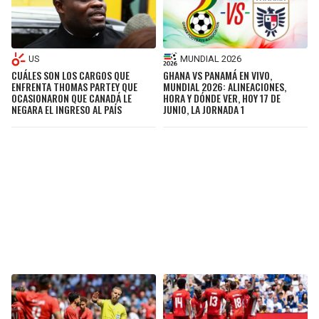
US
MUNDIAL 2026
CUÁLES SON LOS CARGOS QUE
GHANA VS PANAMÁ EN VIVO,
ENFRENTA THOMAS PARTEY QUE
MUNDIAL 2026: ALINEACIONES,
OCASIONARON QUE CANADÁ LE
HORA Y DÓNDE VER, HOY 17 DE
NEGARA EL INGRESO AL PAÍS
JUNIO, LA JORNADA 1