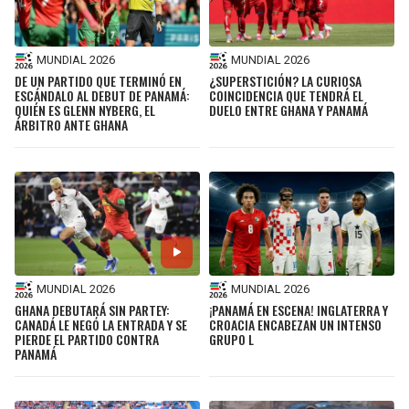
MUNDIAL 2026
MUNDIAL 2026
DE UN PARTIDO QUE TERMINÓ EN
¿SUPERSTICIÓN? LA CURIOSA
ESCÁNDALO AL DEBUT DE PANAMÁ:
COINCIDENCIA QUE TENDRÁ EL
QUIÉN ES GLENN NYBERG, EL
DUELO ENTRE GHANA Y PANAMÁ
ÁRBITRO ANTE GHANA
MUNDIAL 2026
MUNDIAL 2026
GHANA DEBUTARÁ SIN PARTEY:
¡PANAMÁ EN ESCENA! INGLATERRA Y
CANADÁ LE NEGÓ LA ENTRADA Y SE
CROACIA ENCABEZAN UN INTENSO
PIERDE EL PARTIDO CONTRA
GRUPO L
PANAMÁ