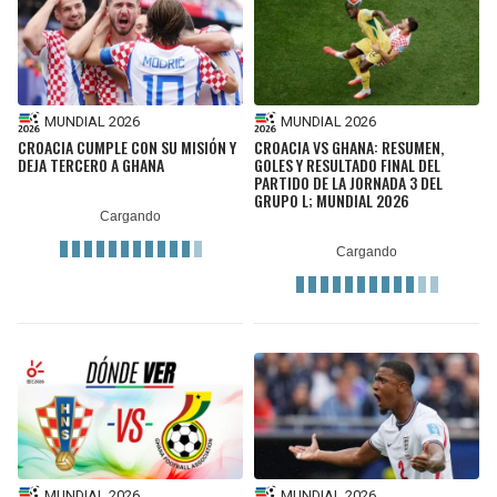
MUNDIAL 2026
MUNDIAL 2026
CROACIA CUMPLE CON SU MISIÓN Y
CROACIA VS GHANA: RESUMEN,
DEJA TERCERO A GHANA
GOLES Y RESULTADO FINAL DEL
PARTIDO DE LA JORNADA 3 DEL
GRUPO L; MUNDIAL 2026
MUNDIAL 2026
MUNDIAL 2026