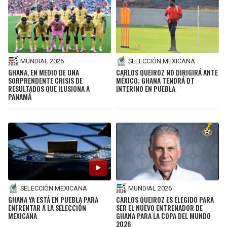
MUNDIAL 2026
SELECCIÓN MEXICANA
GHANA, EN MEDIO DE UNA
CARLOS QUEIROZ NO DIRIGIRÁ ANTE
SORPRENDENTE CRISIS DE
MÉXICO; GHANA TENDRÁ DT
RESULTADOS QUE ILUSIONA A
INTERINO EN PUEBLA
PANAMÁ
SELECCIÓN MEXICANA
MUNDIAL 2026
GHANA YA ESTÁ EN PUEBLA PARA
CARLOS QUEIROZ ES ELEGIDO PARA
ENFRENTAR A LA SELECCIÓN
SER EL NUEVO ENTRENADOR DE
MEXICANA
GHANA PARA LA COPA DEL MUNDO
2026