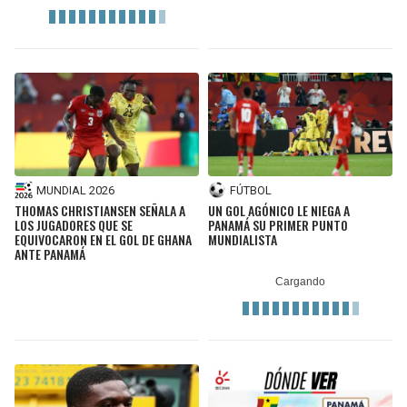
MUNDIAL 2026
FÚTBOL
THOMAS CHRISTIANSEN SEÑALA A
UN GOL AGÓNICO LE NIEGA A
LOS JUGADORES QUE SE
PANAMÁ SU PRIMER PUNTO
EQUIVOCARON EN EL GOL DE GHANA
MUNDIALISTA
ANTE PANAMÁ