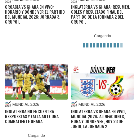
CROACIA VS GHANA EN VIVO:
INGLATERRA VS GHANA: RESUMEN,
HORARIO Y DÓNDE VER EL PARTIDO
GOLES Y RESULTADO FINAL DEL
DEL MUNDIAL 2026; JORNADA 3,
PARTIDO DE LA JORNADA 2 DEL
GRUPO L
GRUPO L
MUNDIAL 2026
MUNDIAL 2026
INGLATERRA NO ENCUENTRA
INGLATERRA VS GHANA EN VIVO,
RESPUESTAS Y FALLA ANTE UNA
MUNDIAL 2026: ALINEACIONES,
COMBATIENTE GHANA
HORA Y DÓNDE VER, HOY 23 DE
JUNIO, LA JORNADA 2