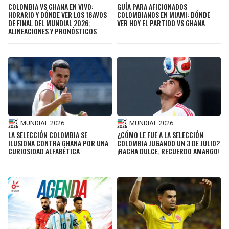
COLOMBIA VS GHANA EN VIVO:
GUÍA PARA AFICIONADOS
HORARIO Y DÓNDE VER LOS 16AVOS
COLOMBIANOS EN MIAMI: DÓNDE
DE FINAL DEL MUNDIAL 2026;
VER HOY EL PARTIDO VS GHANA
ALINEACIONES Y PRONÓSTICOS
MUNDIAL 2026
MUNDIAL 2026
LA SELECCIÓN COLOMBIA SE
¿CÓMO LE FUE A LA SELECCIÓN
ILUSIONA CONTRA GHANA POR UNA
COLOMBIA JUGANDO UN 3 DE JULIO?
CURIOSIDAD ALFABÉTICA
¡RACHA DULCE, RECUERDO AMARGO!