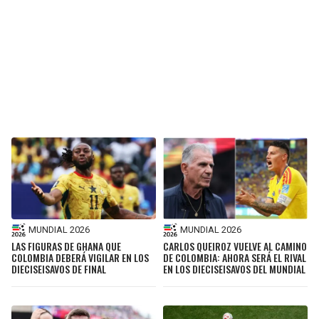
MUNDIAL 2026
MUNDIAL 2026
LAS FIGURAS DE GHANA QUE
CARLOS QUEIROZ VUELVE AL CAMINO
COLOMBIA DEBERÁ VIGILAR EN LOS
DE COLOMBIA: AHORA SERÁ EL RIVAL
DIECISEISAVOS DE FINAL
EN LOS DIECISEISAVOS DEL MUNDIAL