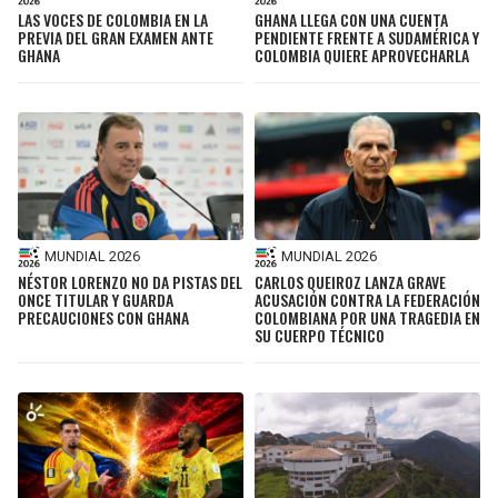
LAS VOCES DE COLOMBIA EN LA
GHANA LLEGA CON UNA CUENTA
PREVIA DEL GRAN EXAMEN ANTE
PENDIENTE FRENTE A SUDAMÉRICA Y
GHANA
COLOMBIA QUIERE APROVECHARLA
MUNDIAL 2026
MUNDIAL 2026
NÉSTOR LORENZO NO DA PISTAS DEL
CARLOS QUEIROZ LANZA GRAVE
ONCE TITULAR Y GUARDA
ACUSACIÓN CONTRA LA FEDERACIÓN
PRECAUCIONES CON GHANA
COLOMBIANA POR UNA TRAGEDIA EN
SU CUERPO TÉCNICO