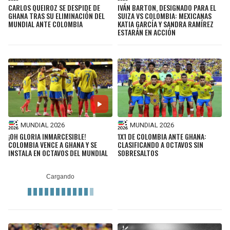
CARLOS QUEIROZ SE DESPIDE DE
IVÁN BARTON, DESIGNADO PARA EL
GHANA TRAS SU ELIMINACIÓN DEL
SUIZA VS COLOMBIA: MEXICANAS
MUNDIAL ANTE COLOMBIA
KATIA GARCÍA Y SANDRA RAMÍREZ
ESTARÁN EN ACCIÓN
MUNDIAL 2026
MUNDIAL 2026
¡OH GLORIA INMARCESIBLE!
1X1 DE COLOMBIA ANTE GHANA:
COLOMBIA VENCE A GHANA Y SE
CLASIFICANDO A OCTAVOS SIN
INSTALA EN OCTAVOS DEL MUNDIAL
SOBRESALTOS