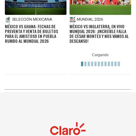
MUNDIAL 2026
SELECCIÓN MEXICANA
MÉXICO VS INGLATERRA, EN VIVO
MÉXICO VS GHANA: FECHAS DE
MUNDIAL 2026: ¡INCREÍBLE FALLA
PREVENTA Y VENTA DE BOLETOS
DE CÉSAR MONTES Y NOS VAMOS AL
PARA EL AMISTOSO EN PUEBLA
DESCANSO!
RUMBO AL MUNDIAL 2026