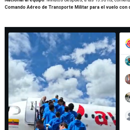
Comando Aéreo de Transporte Militar
para el vuelo con 