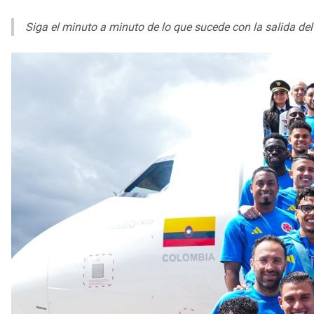
Siga el minuto a minuto de lo que sucede con la salida de