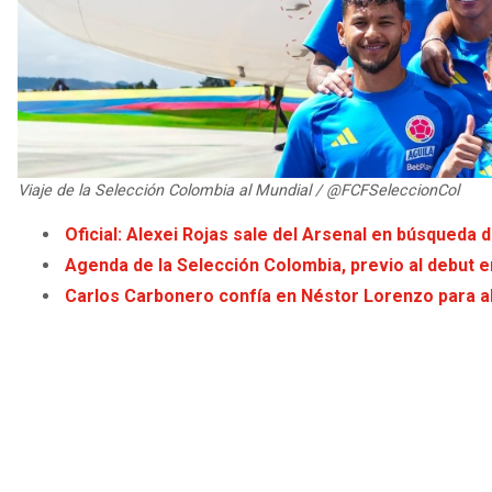
Viaje de la Selección Colombia al Mundial / @FCFSeleccionCol
Oficial: Alexei Rojas sale del Arsenal en búsqueda
Agenda de la Selección Colombia, previo al debut e
Carlos Carbonero confía en Néstor Lorenzo para a