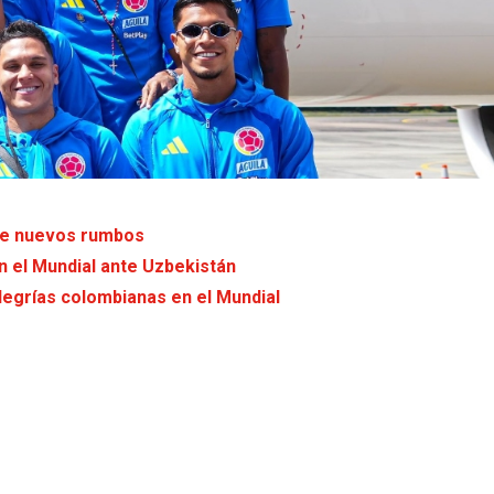
 de nuevos rumbos
n el Mundial ante Uzbekistán
legrías colombianas en el Mundial