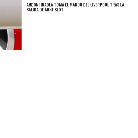
ANDONI IRAOLA TOMA EL MANDO DEL LIVERPOOL TRAS LA
SALIDA DE ARNE SLOT