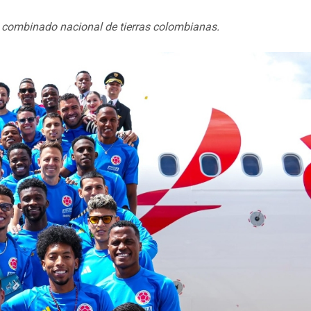
l combinado nacional de tierras colombianas.