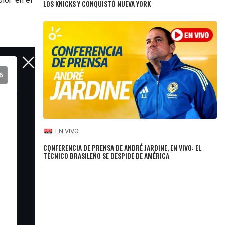
LOS KNICKS Y CONQUISTÓ NUEVA YORK
EN VIVO
CONFERENCIA DE PRENSA DE ANDRÉ JARDINE, EN VIVO: EL
TÉCNICO BRASILEÑO SE DESPIDE DE AMÉRICA