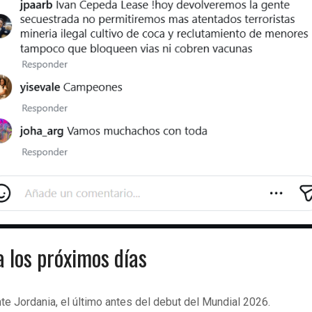
 los próximos días
te Jordania, el último antes del debut del Mundial 2026.