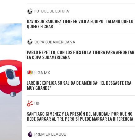
FÚTBOL DE ESTUFA
DAVINSON SÁNCHEZ TIENE EN VILO A EQUIPO ITALIANO QUE LO
QUIERE FICHAR
COPA SUDAMERICANA
PABLO REPETTO, CON LOS PIES EN LA TIERRA PARA AFRONTAR
LA COPA SUDAMERICANA
LIGA MX
JARDINE EXPLICA SU SALIDA DE AMÉRICA: “EL DESGASTE ERA
MUY GRANDE”
US
SANTIAGO GIMENEZ Y LA PRESIÓN DEL MUNDIAL: POR QUÉ NO
DEBE CARGAR AL TRI, PERO SÍ PUEDE MARCAR LA DIFERENCIA
PREMIER LEAGUE