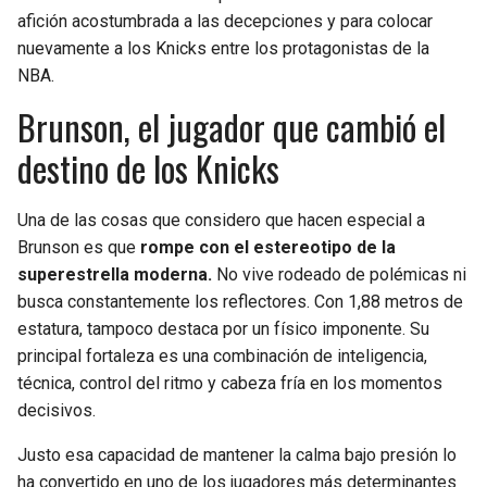
afición acostumbrada a las decepciones y para colocar
nuevamente a los Knicks entre los protagonistas de la
NBA.
Brunson, el jugador que cambió el
destino de los Knicks
Una de las cosas que considero que hacen especial a
Brunson es que
rompe con el estereotipo de la
superestrella moderna.
No vive rodeado de polémicas ni
busca constantemente los reflectores. Con 1,88 metros de
estatura, tampoco destaca por un físico imponente. Su
principal fortaleza es una combinación de inteligencia,
técnica, control del ritmo y cabeza fría en los momentos
decisivos.
Justo esa capacidad de mantener la calma bajo presión lo
ha convertido en uno de los jugadores más determinantes