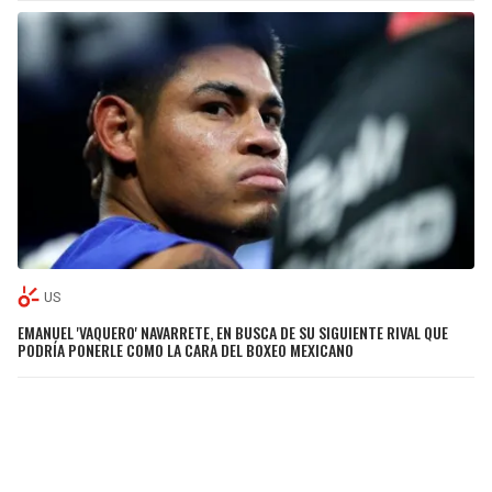
US
EMANUEL 'VAQUERO' NAVARRETE, EN BUSCA DE SU SIGUIENTE RIVAL QUE
PODRÍA PONERLE COMO LA CARA DEL BOXEO MEXICANO