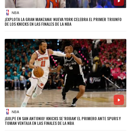
NBA
¡EXPLOTA LA GRAN MANZANA! NUEVA YORK CELEBRA EL PRIMER TRIUNFO
DE LOS KNICKS EN LAS FINALES DE LA NBA
NBA
¡GOLPE EN SAN ANTONIO! KNICKS SE 'ROBAN' EL PRIMERO ANTE SPURS Y
TOMAN VENTAJA EN LAS FINALES DE LA NBA