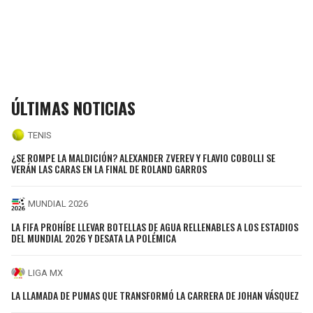
ÚLTIMAS NOTICIAS
TENIS
¿SE ROMPE LA MALDICIÓN? ALEXANDER ZVEREV Y FLAVIO COBOLLI SE
VERÁN LAS CARAS EN LA FINAL DE ROLAND GARROS
MUNDIAL 2026
LA FIFA PROHÍBE LLEVAR BOTELLAS DE AGUA RELLENABLES A LOS ESTADIOS
DEL MUNDIAL 2026 Y DESATA LA POLÉMICA
LIGA MX
LA LLAMADA DE PUMAS QUE TRANSFORMÓ LA CARRERA DE JOHAN VÁSQUEZ