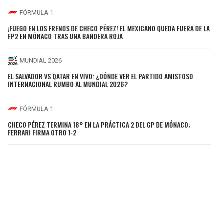
FÓRMULA 1
¡FUEGO EN LOS FRENOS DE CHECO PÉREZ! EL MEXICANO QUEDA FUERA DE LA
FP2 EN MÓNACO TRAS UNA BANDERA ROJA
MUNDIAL 2026
EL SALVADOR VS QATAR EN VIVO: ¿DÓNDE VER EL PARTIDO AMISTOSO
INTERNACIONAL RUMBO AL MUNDIAL 2026?
FÓRMULA 1
CHECO PÉREZ TERMINA 18° EN LA PRÁCTICA 2 DEL GP DE MÓNACO;
FERRARI FIRMA OTRO 1-2