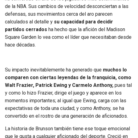
de la NBA. Sus cambios de velocidad desconciertan a las
defensas, sus movimientos cerca del aro parecen
calculados al detalle y
su capacidad para decidir
partidos cerrados
ha hecho que la afición del Madison
Square Garden lo vea como el líder que necesitaban desde
hace décadas.
Su impacto inevitablemente ha generado que
muchos lo
comparen con ciertas leyendas de la franquicia, como
Walt Frazier, Patrick Ewing y Carmelo Anthony,
pues tal
y como lo hizo Frazier, dirige el juego y aparece en los
momentos importantes; al igual que Ewing, carga con las
expectativas de toda una ciudad; y como Anthony, se ha
convertido en el rostro de una generación de aficionados.
La historia de Brunson también tiene ese toque emocional
que le gusta a cualquier aficionado del deporte. Creció en