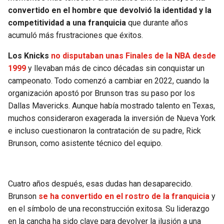
BUCCANEERS
convertido en el hombre que devolvió la identidad y la
competitividad a una franquicia
que durante años
acumuló más frustraciones que éxitos.
Los Knicks
no disputaban unas Finales de la NBA desde
1999
y llevaban más de cinco décadas sin conquistar un
campeonato. Todo comenzó a cambiar en 2022, cuando la
organización apostó por Brunson tras su paso por los
Dallas Mavericks. Aunque había mostrado talento en Texas,
muchos consideraron exagerada la inversión de Nueva York
e incluso cuestionaron la contratación de su padre, Rick
Brunson, como asistente técnico del equipo.
Cuatro años después, esas dudas han desaparecido.
Brunson
se ha convertido en el rostro de la franquicia
y
en el símbolo de una reconstrucción exitosa. Su liderazgo
en la cancha ha sido clave para devolver la ilusión a una