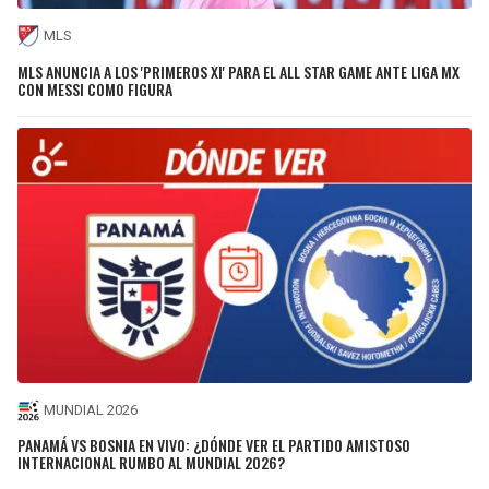
MLS
MLS ANUNCIA A LOS 'PRIMEROS XI' PARA EL ALL STAR GAME ANTE LIGA MX
CON MESSI COMO FIGURA
MUNDIAL 2026
PANAMÁ VS BOSNIA EN VIVO: ¿DÓNDE VER EL PARTIDO AMISTOSO
INTERNACIONAL RUMBO AL MUNDIAL 2026?