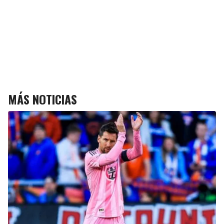
MÁS NOTICIAS