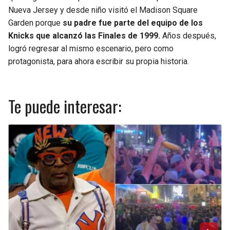
Nueva Jersey y desde niño visitó el Madison Square
Garden porque
su padre fue parte del equipo de los
Knicks que alcanzó las Finales de 1999.
Años después,
logró regresar al mismo escenario, pero como
protagonista, para ahora escribir su propia historia.
Te puede interesar: