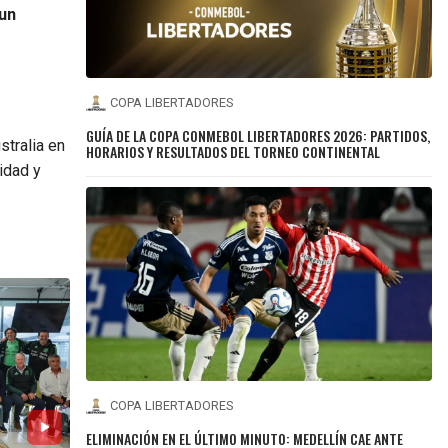
 un
COPA LIBERTADORES
GUÍA DE LA COPA CONMEBOL LIBERTADORES 2026: PARTIDOS,
stralia en
HORARIOS Y RESULTADOS DEL TORNEO CONTINENTAL
idad y
COPA LIBERTADORES
ELIMINACIÓN EN EL ÚLTIMO MINUTO: MEDELLÍN CAE ANTE