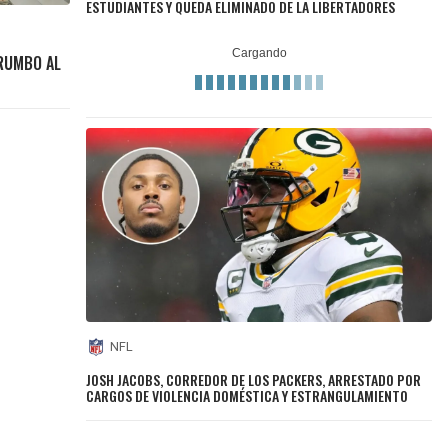
ESTUDIANTES Y QUEDA ELIMINADO DE LA LIBERTADORES
 RUMBO AL
NFL
JOSH JACOBS, CORREDOR DE LOS PACKERS, ARRESTADO POR
CARGOS DE VIOLENCIA DOMÉSTICA Y ESTRANGULAMIENTO