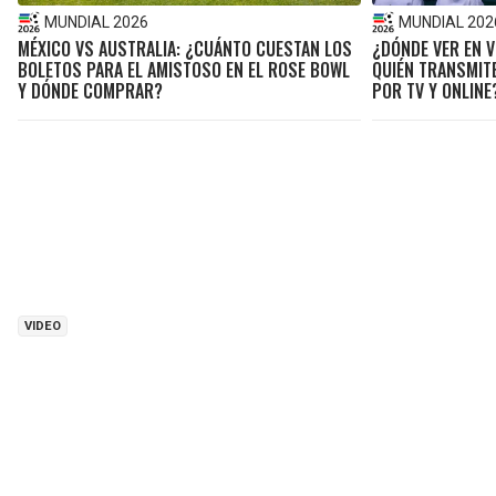
MUNDIAL 2026
MUNDIAL 202
MÉXICO VS AUSTRALIA: ¿CUÁNTO CUESTAN LOS
¿DÓNDE VER EN V
BOLETOS PARA EL AMISTOSO EN EL ROSE BOWL
QUIÉN TRANSMIT
Y DÓNDE COMPRAR?
POR TV Y ONLINE
VIDEO