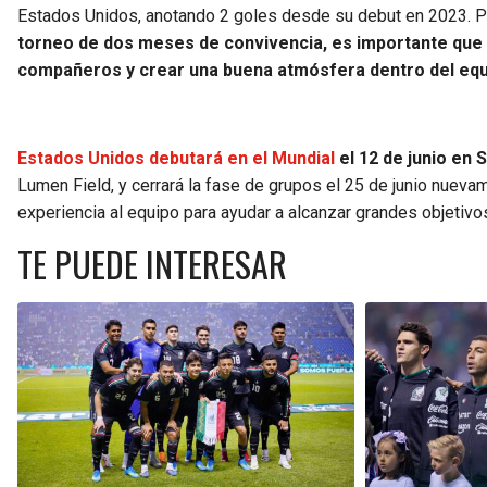
Estados Unidos, anotando 2 goles desde su debut en 2023. Po
torneo de dos meses de convivencia, es importante que 
compañeros y crear una buena atmósfera dentro del eq
Estados Unidos debutará en el Mundial
el 12 de junio en
Lumen Field, y cerrará la fase de grupos el 25 de junio nueva
experiencia al equipo para ayudar a alcanzar grandes objetivos
TE PUEDE INTERESAR