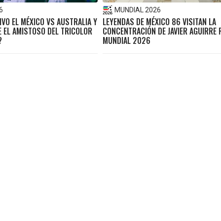
6
MUNDIAL 2026
IVO EL MÉXICO VS AUSTRALIA Y
LEYENDAS DE MÉXICO 86 VISITAN LA
E EL AMISTOSO DEL TRICOLOR
CONCENTRACIÓN DE JAVIER AGUIRRE
?
MUNDIAL 2026