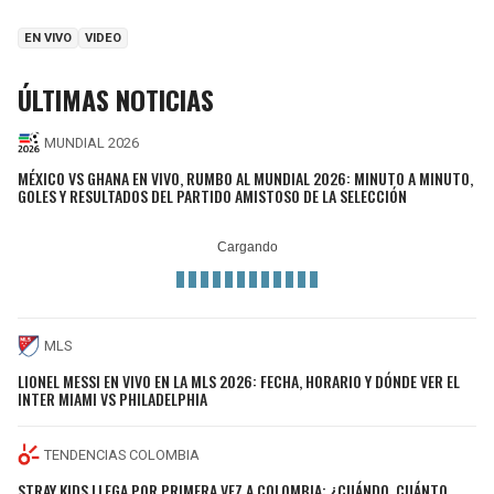
EN VIVO
VIDEO
ÚLTIMAS NOTICIAS
MUNDIAL 2026
MÉXICO VS GHANA EN VIVO, RUMBO AL MUNDIAL 2026: MINUTO A MINUTO,
GOLES Y RESULTADOS DEL PARTIDO AMISTOSO DE LA SELECCIÓN
MLS
LIONEL MESSI EN VIVO EN LA MLS 2026: FECHA, HORARIO Y DÓNDE VER EL
INTER MIAMI VS PHILADELPHIA
TENDENCIAS COLOMBIA
STRAY KIDS LLEGA POR PRIMERA VEZ A COLOMBIA: ¿CUÁNDO, CUÁNTO