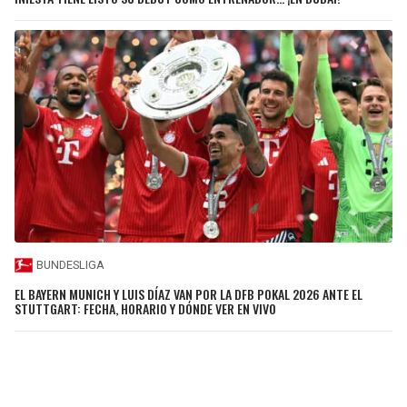
BUNDESLIGA
EL BAYERN MUNICH Y LUIS DÍAZ VAN POR LA DFB POKAL 2026 ANTE EL
STUTTGART: FECHA, HORARIO Y DÓNDE VER EN VIVO