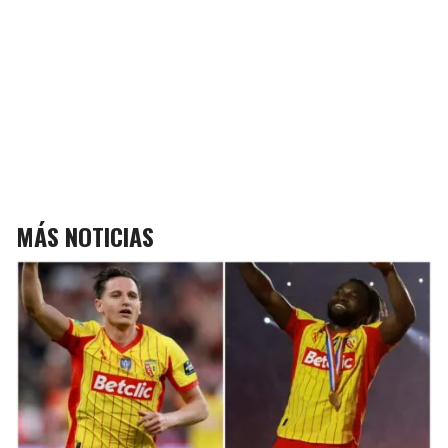
MÁS NOTICIAS