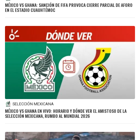
BUCCANEERS
MÉXICO VS GHANA: SANCIÓN DE FIFA PROVOCA CIERRE PARCIAL DE AFORO
EN EL ESTADIO CUAUHTÉMOC
SELECCIÓN MEXICANA
MÉXICO VS GHANA EN VIVO: HORARIO Y DÓNDE VER EL AMISTOSO DE LA
SELECCIÓN MEXICANA, RUMBO AL MUNDIAL 2026