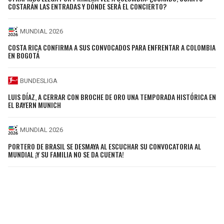
COSTARÁN LAS ENTRADAS Y DÓNDE SERÁ EL CONCIERTO?
MUNDIAL 2026
COSTA RICA CONFIRMA A SUS CONVOCADOS PARA ENFRENTAR A COLOMBIA
EN BOGOTÁ
BUNDESLIGA
LUIS DÍAZ, A CERRAR CON BROCHE DE ORO UNA TEMPORADA HISTÓRICA EN
EL BAYERN MUNICH
MUNDIAL 2026
PORTERO DE BRASIL SE DESMAYA AL ESCUCHAR SU CONVOCATORIA AL
MUNDIAL ¡Y SU FAMILIA NO SE DA CUENTA!