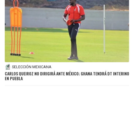
SELECCIÓN MEXICANA
CARLOS QUEIROZ NO DIRIGIRÁ ANTE MÉXICO; GHANA TENDRÁ DT INTERINO
EN PUEBLA