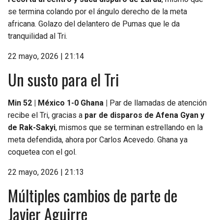
se termina colando por el ángulo derecho de la meta
africana. Golazo del delantero de Pumas que le da
tranquilidad al Tri.
22 mayo, 2026 | 21:14
Un susto para el Tri
Min 52 | México 1-0 Ghana |
Par de llamadas de atención
recibe el Tri, gracias a
par de disparos de Afena Gyan
y
de Rak-Sakyi
, mismos que se terminan estrellando en la
meta defendida, ahora por Carlos Acevedo. Ghana ya
coquetea con el gol.
22 mayo, 2026 | 21:13
Múltiples cambios de parte de
Javier Aguirre