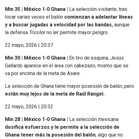
Min 35 | México 1-0 Ghana |
La selección visitante, tras
tocar varias veces el balón
comienzan a adelantar líneas
y a buscar jugadas a velocidad por las bandas,
aunque
la defensa Tricolor no ler permite mayor peligro.
22 mayo, 2026 | 20:37
Min 30 | México 1-0 Ghana |
En tiro de esquina, Jesús
Gallardo aparece en el área con cabezazo, mismo que se
va por encima de la meta de Asare.
La selección de Ghana tiene mayor posesión de balón, pero
están muy lejos de la meta de Raúl Rangel.
22 mayo, 2026 | 20:32
Min 28 | México 1-0 Ghana |
La selección mexicana
dosifica esfuerzos y le permite a la selección de
Ghana tener más la posesión del balón
, algo que no