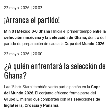
22 mayo, 2026 | 20:02
¡Arranca el partido!
Min 0 | México 0-0 Ghana |
Inicia el primer tiempo entre
la
selección mexicana y la selección de Ghana,
dentro del
partido de preparación de cara a la
Copa del Mundo 2026.
22 mayo, 2026 | 20:00
¿A quién enfrentará la selección de
Ghana?
Las ‘Black Stars’ también verán participación en la
Copa
del Mundo 2026
. El conjunto africano forma parte del
Grupo L
, mismo que comparten con las selecciones de
Inglaterra, Croacia y Panamá
.