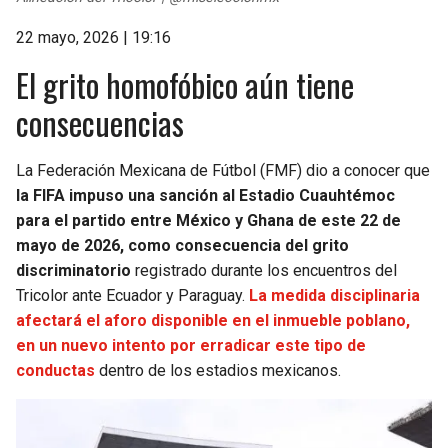
22 mayo, 2026 | 19:16
El grito homofóbico aún tiene
consecuencias
La Federación Mexicana de Fútbol (FMF) dio a conocer que
la FIFA impuso una sanción al Estadio Cuauhtémoc
para el partido entre México y Ghana de este 22 de
mayo de 2026, como consecuencia del grito
discriminatorio
registrado durante los encuentros del
Tricolor ante Ecuador y Paraguay.
La medida disciplinaria
afectará el aforo disponible en el inmueble poblano,
en un nuevo intento por erradicar este tipo de
conductas
dentro de los estadios mexicanos.