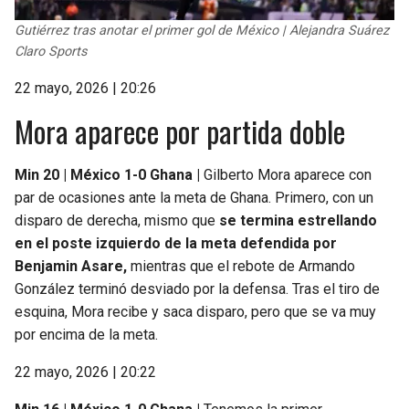
Gutiérrez tras anotar el primer gol de México | Alejandra Suárez
Claro Sports
22 mayo, 2026 | 20:26
Mora aparece por partida doble
Min 20 | México 1-0 Ghana |
Gilberto Mora aparece con
par de ocasiones ante la meta de Ghana. Primero, con un
disparo de derecha, mismo que
se termina estrellando
en el poste izquierdo de la meta defendida por
Benjamin Asare,
mientras que el rebote de Armando
González terminó desviado por la defensa. Tras el tiro de
esquina, Mora recibe y saca disparo, pero que se va muy
por encima de la meta.
22 mayo, 2026 | 20:22