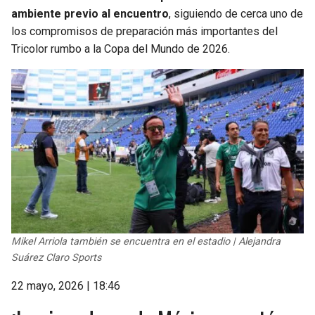
ambiente previo al encuentro
, siguiendo de cerca uno de
los compromisos de preparación más importantes del
Tricolor rumbo a la Copa del Mundo de 2026.
Mikel Arriola también se encuentra en el estadio | Alejandra
Suárez Claro Sports
22 mayo, 2026 | 18:46