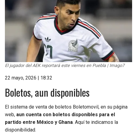
El jugador del AEK reportará este viernes en Puebla | Imago7
22 mayo, 2026 | 18:32
Boletos, aun disponibles
El sistema de venta de boletos Boletomovil, en su página
web,
aun cuenta con boletos disponibles para el
partido entre México y Ghana
. Aquí te indicamos la
disponibilidad.