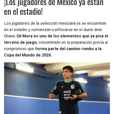
¡Los jugadores de México ya están
en el estadio!
Los jugadores de la selección mexicana ya se encuentran
en el estadio y comienzan a enfocarse en el duelo ante
Ghana.
Gil Mora es uno de los elementos que ya pisa el
terreno de juego
, concentrado en la preparación previa al
compromiso que
forma parte del camino rumbo a la
Copa del Mundo de 2026.