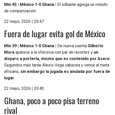
Min 45 | México 1-0 Ghana |
El silbante agrega un minuto
de compensación
22 mayo, 2026 | 20:47
Fuera de lugar evita gol de México
Min 39 | México 1-0 Ghana |
De nueva cuenta
Gilberto
Mora
aparece a la ofensiva con par de recortes y
un
disparo a portería, mismo que es contenido por Asere.
Segundos más tarde Alexis Vega cabecea y vence al meta
africano,
sin embargo la jugada es anulada por fuera de
lugar.
22 mayo, 2026 | 20:40
Ghana, poco a poco pisa terreno
rival