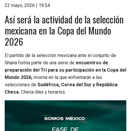
22 mayo, 2026 | 19:54
Así será la actividad de la selección
mexicana en la Copa del Mundo
2026
El partido de la selección mexicana ante el conjunto de
Ghana forma parte de una serie de
encuentros de
preparación del Tri para su participación en la Copa del
Mundo 2026,
misma en la que enfrentarán a las
selecciones de
Sudáfrica, Corea del Sur y República
Checa.
Checa días y horarios.