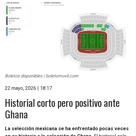
Boletos disponibles | boletomovil.com
22 mayo, 2026 | 18:17
Historial corto pero positivo ante
Ghana
La selección mexicana se ha enfrentado pocas veces