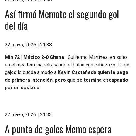
Así firmó Memote el segundo gol
del día
22 mayo, 2026 | 21:38
Min 72 | México 2-0 Ghana |
Guillermo Martínez, en salto
en el área termina retrasando el balón con cabezazo. La de
gajos le queda a modo a
Kevin Castañeda quien le pega
de primera intención, pero que se termina escapando
por un costado.
22 mayo, 2026 | 21:33
A punta de goles Memo espera