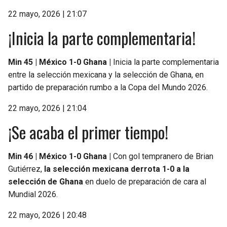
22 mayo, 2026 | 21:07
¡Inicia la parte complementaria!
Min 45 | México 1-0 Ghana |
Inicia la parte complementaria
entre la selección mexicana y la selección de Ghana, en
partido de preparación rumbo a la Copa del Mundo 2026.
22 mayo, 2026 | 21:04
¡Se acaba el primer tiempo!
Min 46 | México 1-0 Ghana |
Con gol tempranero de Brian
Gutiérrez,
la selección mexicana derrota 1-0 a la
selección de Ghana
en duelo de preparación de cara al
Mundial 2026.
22 mayo, 2026 | 20:48