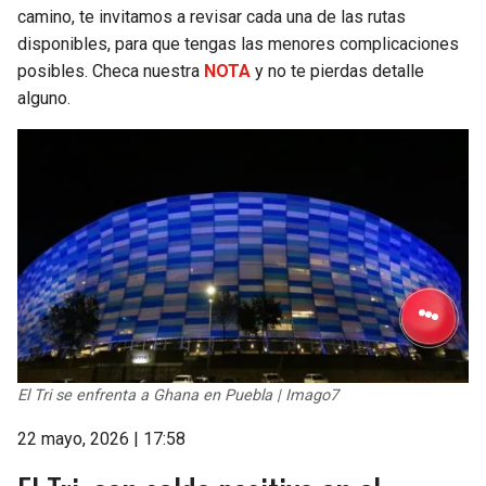
camino, te invitamos a revisar cada una de las rutas
disponibles, para que tengas las menores complicaciones
posibles. Checa nuestra
NOTA
y no te pierdas detalle
alguno.
El Tri se enfrenta a Ghana en Puebla | Imago7
22 mayo, 2026 | 17:58