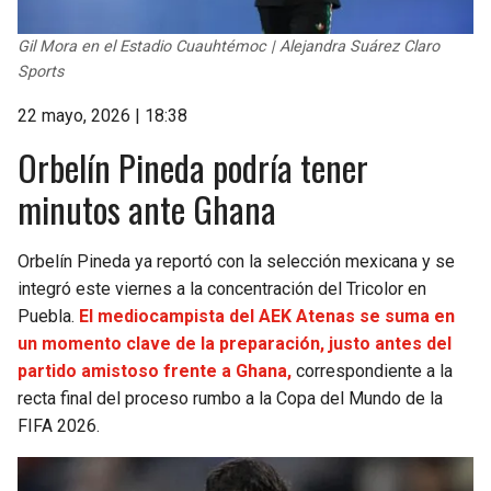
Gil Mora en el Estadio Cuauhtémoc | Alejandra Suárez Claro
Sports
22 mayo, 2026 | 18:38
Orbelín Pineda podría tener
minutos ante Ghana
Orbelín Pineda ya reportó con la selección mexicana y se
integró este viernes a la concentración del Tricolor en
Puebla.
El mediocampista del AEK Atenas se suma en
un momento clave de la preparación, justo antes del
partido amistoso frente a Ghana,
correspondiente a la
recta final del proceso rumbo a la Copa del Mundo de la
FIFA 2026.