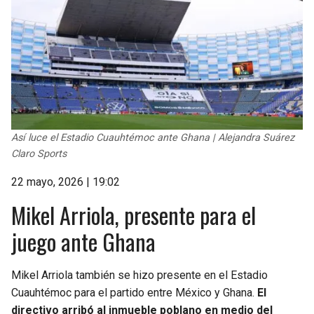
Así luce el Estadio Cuauhtémoc ante Ghana | Alejandra Suárez
Claro Sports
22 mayo, 2026 | 19:02
Mikel Arriola, presente para el
juego ante Ghana
Mikel Arriola también se hizo presente en el Estadio
Cuauhtémoc para el partido entre México y Ghana.
El
directivo arribó al inmueble poblano en medio del