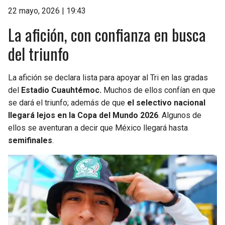
22 mayo, 2026 | 19:43
La afición, con confianza en busca
del triunfo
La afición se declara lista para apoyar al Tri en las gradas
del
Estadio Cuauhtémoc.
Muchos de ellos confían en que
se dará el triunfo; además de que
el selectivo nacional
llegará lejos en la Copa del Mundo 2026
. Algunos de
ellos se aventuran a decir que México llegará hasta
semifinales
.