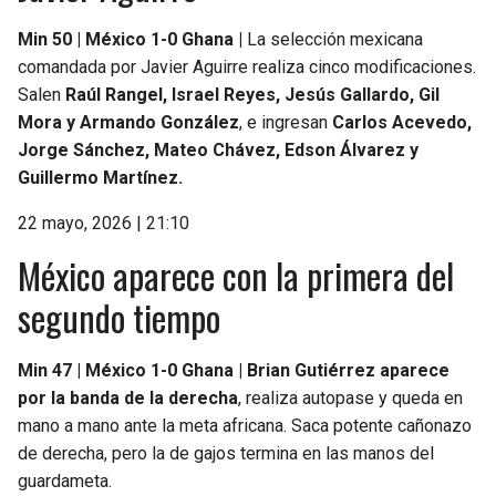
Min 50 | México 1-0 Ghana |
La selección mexicana
comandada por Javier Aguirre realiza cinco modificaciones.
Salen
Raúl Rangel, Israel Reyes, Jesús Gallardo, Gil
Mora y Armando González
, e ingresan
Carlos Acevedo,
Jorge Sánchez, Mateo Chávez, Edson Álvarez y
Guillermo Martínez.
22 mayo, 2026 | 21:10
México aparece con la primera del
segundo tiempo
Min 47 | México 1-0 Ghana |
Brian Gutiérrez aparece
por la banda de la derecha
, realiza autopase y queda en
mano a mano ante la meta africana. Saca potente cañonazo
de derecha, pero la de gajos termina en las manos del
guardameta.