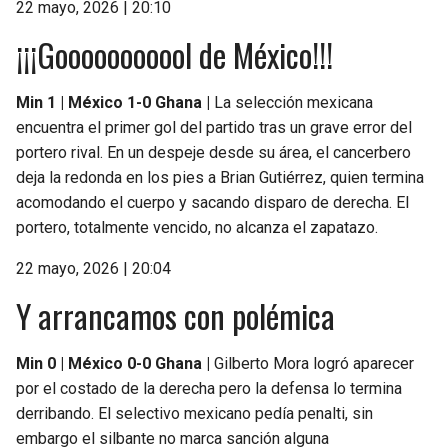
22 mayo, 2026 | 20:10
¡¡¡Gooooooooool de México!!!
Min 1 | México 1-0 Ghana |
La selección mexicana
encuentra el primer gol del partido tras un grave error del
portero rival. En un despeje desde su área, el cancerbero
deja la redonda en los pies a Brian Gutiérrez, quien termina
acomodando el cuerpo y sacando disparo de derecha. El
portero, totalmente vencido, no alcanza el zapatazo.
22 mayo, 2026 | 20:04
Y arrancamos con polémica
Min 0 | México 0-0 Ghana |
Gilberto Mora logró aparecer
por el costado de la derecha pero la defensa lo termina
derribando. El selectivo mexicano pedía penalti, sin
embargo el silbante no marca sanción alguna