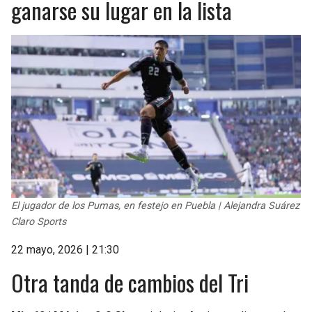
ganarse su lugar en la lista
El jugador de los Pumas, en festejo en Puebla | Alejandra Suárez
Claro Sports
22 mayo, 2026 | 21:30
Otra tanda de cambios del Tri