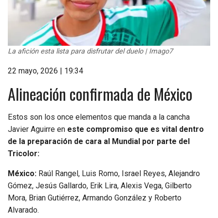
La afición esta lista para disfrutar del duelo | Imago7
22 mayo, 2026 | 19:34
Alineación confirmada de México
Estos son los once elementos que manda a la cancha
Javier Aguirre en
este compromiso que es vital dentro
de la preparación de cara al Mundial por parte del
Tricolor:
México:
Raúl Rangel, Luis Romo, Israel Reyes, Alejandro
Gómez, Jesús Gallardo, Erik Lira, Alexis Vega, Gilberto
Mora, Brian Gutiérrez, Armando González y Roberto
Alvarado.