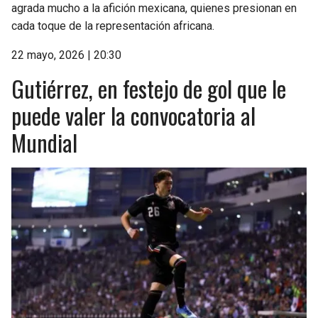
agrada mucho a la afición mexicana, quienes presionan en
cada toque de la representación africana.
22 mayo, 2026 | 20:30
Gutiérrez, en festejo de gol que le
puede valer la convocatoria al
Mundial