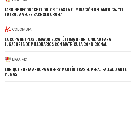
JARDINE RECONOCE EL DOLOR TRAS LA ELIMINACIÓN DEL AMÉRICA: “EL
FÚTBOL A VECES SABE SER CRUEL”
COLOMBIA
LA COPA BETPLAY DIMAYOR 2026, ÚLTIMA OPORTUNIDAD PARA
JUGADORES DE MILLONARIOS CON MATRÍCULA CONDICIONAL
LIGA MX
ENRIQUE BORJA ARROPA A HENRY MARTÍN TRAS EL PENAL FALLADO ANTE
PUMAS