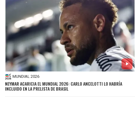
MUNDIAL 2026
NEYMAR ACARICIA EL MUNDIAL 2026: CARLO ANCELOTTI LO HABRÍA
INCLUIDO EN LA PRELISTA DE BRASIL