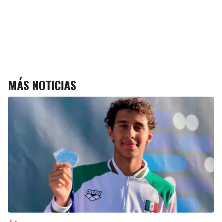
MÁS NOTICIAS