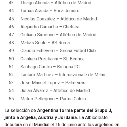
Thiago Almada – Atlético de Madrid
Tomás Aranda – Boca Juniors
Nicolás González – Atlético de Madrid
Alejandro Garnacho – Chelsea
Giuliano Simeone – Atlético de Madrid
Matías Soulé – AS Roma
Claudio Echeverri – Girona Fútbol Club
Gianluca Prestianni – SL Benfica
Santiago Castro – Bologna FC
Lautaro Martínez – Internazionale de Milán
José Manuel López – Palmeiras
Julián Álvarez – Atlético de Madrid
Mateo Pellegrino – Parma Calcio
La selección de
Argentina forma parte del Grupo J,
junto a Argelia, Austria y Jordania.
La Albiceleste
debutará en el Mundial el 16 de junio ante los argelinos en