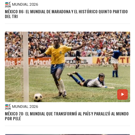
MUNDIAL 2026
MÉXICO 86: EL MUNDIAL DE MARADONA Y EL HISTÓRICO QUINTO PARTIDO
DEL TRI
MUNDIAL 2026
MÉXICO 70: EL MUNDIAL QUE TRANSFORMÓ AL PAÍS Y PARALIZÓ AL MUNDO
POR PELÉ