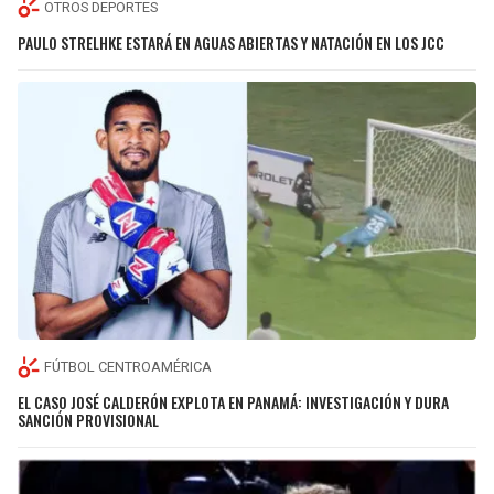
OTROS DEPORTES
PAULO STRELHKE ESTARÁ EN AGUAS ABIERTAS Y NATACIÓN EN LOS JCC
FÚTBOL CENTROAMÉRICA
EL CASO JOSÉ CALDERÓN EXPLOTA EN PANAMÁ: INVESTIGACIÓN Y DURA
SANCIÓN PROVISIONAL