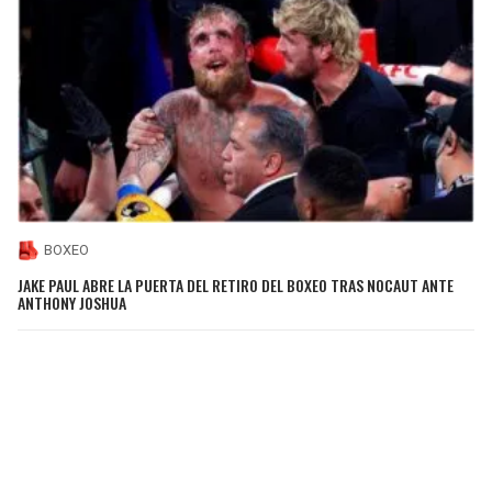
BOXEO
JAKE PAUL ABRE LA PUERTA DEL RETIRO DEL BOXEO TRAS NOCAUT ANTE
ANTHONY JOSHUA