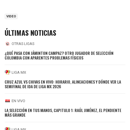
VIDEO
ÚLTIMAS NOTICIAS
OTRAS LIGAS
¿QUÉ PASA CON JÁMINTON CAMPAZ? OTRO JUGADOR DE SELECCIÓN
COLOMBIA CON APARENTES PROBLEMAS FÍSICOS
LIGA MX
CRUZ AZUL VS CHIVAS EN VIVO: HORARIO, ALINEACIONES Y DÓNDE VER LA
SEMIFINAL DE IDA DE LIGA MX 2026
EN VIVO
LA SELECCIÓN EN TUS MANOS, CAPITULO 1: RAÚL JIMÉNEZ, EL PENDIENTE
MÁS GRANDE
LIGA MX