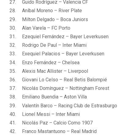
Guido Rodríguez – Valencia CF
Aníbal Moreno – River Plate
Milton Delgado – Boca Juniors
Alan Varela – FC Porto
Ezequiel Fernández – Bayer Leverkusen
Rodrigo De Paul – Inter Miami
Exequiel Palacios – Bayer Leverkusen
Enzo Fernández – Chelsea
Alexis Mac Allister – Liverpool
Giovani Lo Celso – Real Betis Balompié
Nicolás Domínguez – Nottingham Forest
Emiliano Buendia – Aston Villa
Valentín Barco – Racing Club de Estrasburgo
Lionel Messi – Inter Miami
Nicolás Paz – Calcio Como 1907
Franco Mastantuono – Real Madrid