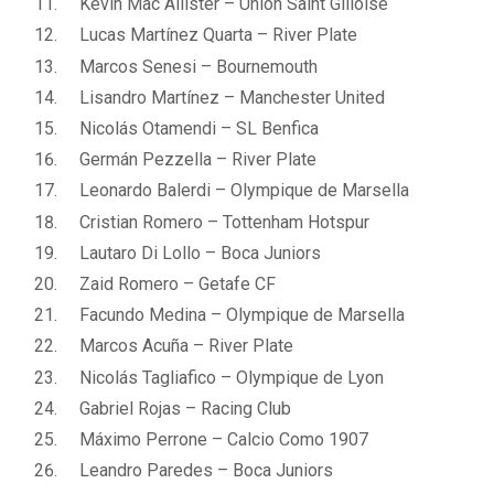
Kevin Mac Allister – Union Saint Gilloise
Lucas Martínez Quarta – River Plate
Marcos Senesi – Bournemouth
Lisandro Martínez – Manchester United
Nicolás Otamendi – SL Benfica
Germán Pezzella – River Plate
Leonardo Balerdi – Olympique de Marsella
Cristian Romero – Tottenham Hotspur
Lautaro Di Lollo – Boca Juniors
Zaid Romero – Getafe CF
Facundo Medina – Olympique de Marsella
Marcos Acuña – River Plate
Nicolás Tagliafico – Olympique de Lyon
Gabriel Rojas – Racing Club
Máximo Perrone – Calcio Como 1907
Leandro Paredes – Boca Juniors