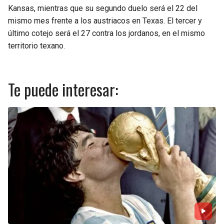
Kansas, mientras que su segundo duelo será el 22 del
mismo mes frente a los austriacos en Texas. El tercer y
último cotejo será el 27 contra los jordanos, en el mismo
territorio texano.
Te puede interesar: