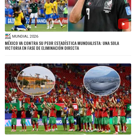
MUNDIAL 2026
MÉXICO VA CONTRA SU PEOR ESTADÍSTICA MUNDIALISTA: UNA SOLA
VICTORIA EN FASE DE ELIMINACIÓN DIRECTA