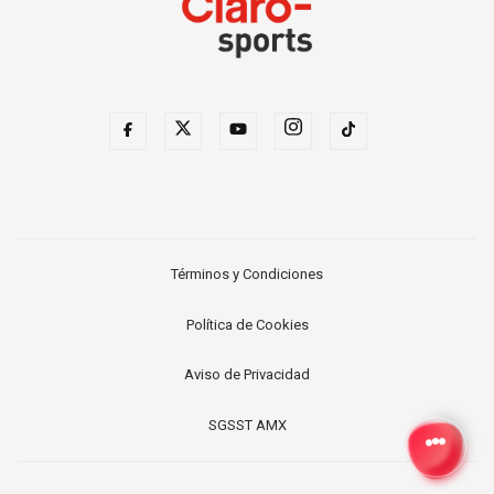
Términos y Condiciones
Política de Cookies
Aviso de Privacidad
SGSST AMX