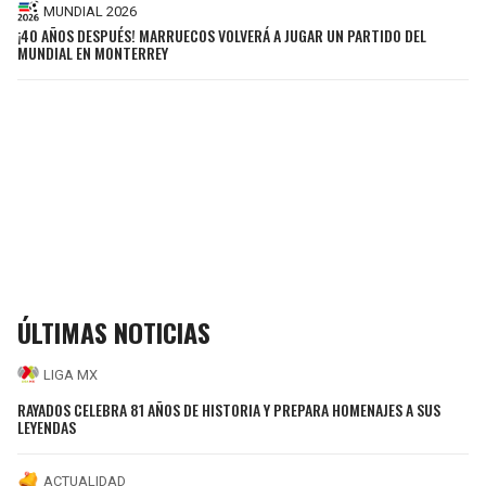
MUNDIAL 2026
¡40 AÑOS DESPUÉS! MARRUECOS VOLVERÁ A JUGAR UN PARTIDO DEL
MUNDIAL EN MONTERREY
ÚLTIMAS NOTICIAS
LIGA MX
RAYADOS CELEBRA 81 AÑOS DE HISTORIA Y PREPARA HOMENAJES A SUS
LEYENDAS
ACTUALIDAD