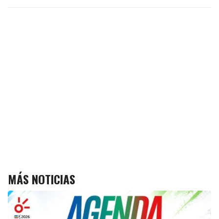
MÁS NOTICIAS