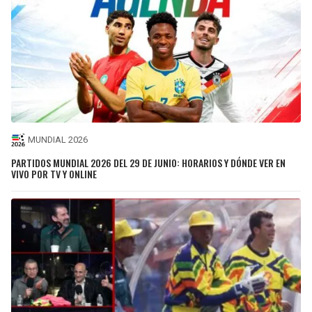
MUNDIAL 2026
PARTIDOS MUNDIAL 2026 DEL 29 DE JUNIO: HORARIOS Y DÓNDE VER EN
VIVO POR TV Y ONLINE