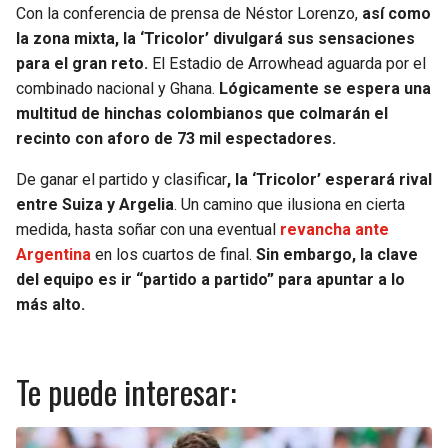
Con la conferencia de prensa de Néstor Lorenzo,
así como
la zona mixta, la ‘Tricolor’ divulgará sus sensaciones
para el gran reto.
El Estadio de Arrowhead aguarda por el
combinado nacional y Ghana.
Lógicamente se espera una
multitud de hinchas colombianos que colmarán el
recinto con aforo de 73 mil espectadores.
De ganar el partido y clasificar
, la ‘Tricolor’ esperará rival
entre Suiza y Argelia
. Un camino que ilusiona en cierta
medida, hasta soñar con una eventual
revancha ante
Argentina
en los cuartos de final.
Sin embargo, la clave
del equipo es ir “partido a partido” para apuntar a lo
más alto.
Te puede interesar: