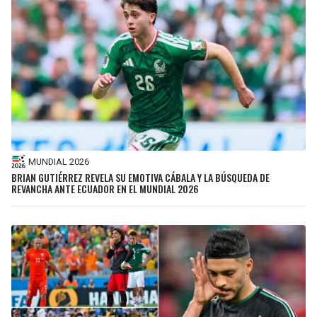
MUNDIAL 2026
BRIAN GUTIÉRREZ REVELA SU EMOTIVA CÁBALA Y LA BÚSQUEDA DE
REVANCHA ANTE ECUADOR EN EL MUNDIAL 2026