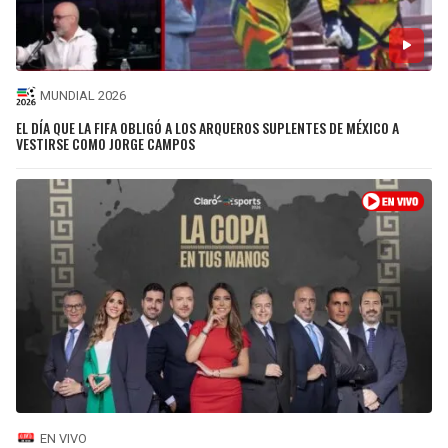
MUNDIAL 2026
EL DÍA QUE LA FIFA OBLIGÓ A LOS ARQUEROS SUPLENTES DE MÉXICO A
VESTIRSE COMO JORGE CAMPOS
EN VIVO