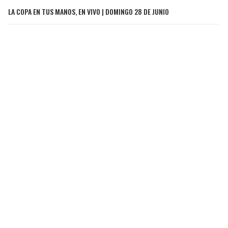
LA COPA EN TUS MANOS, EN VIVO | DOMINGO 28 DE JUNIO