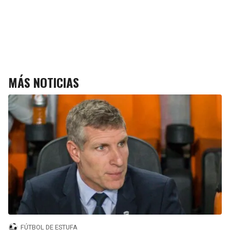
MÁS NOTICIAS
FÚTBOL DE ESTUFA