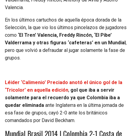
Valencia.
En los últimos cartuchos de aquella época dorada de la
Selección, la que vio los últimos pincelazos de jugadores
como
‘El Tren’ Valencia, Freddy Rincón, ‘El Pibe’
Valderrama y otras figuras ‘cafeteras’ en un Mundial
,
pero que volvió a defraudar al jugar solamente la fase de
grupos.
Léider ‘Calimenio’ Preciado anotó el único gol de la
‘Tricolor’ en aquella edición
,
gol que iba a servir
solamente para el recuerdo ya que Colombia iba a
quedar eliminada
ante Inglaterra en la última jornada de
esa fase de grupos, cayó 2-0 ante los británicos
comandados por David Beckham.
Mundial Brasil 2014 | Colombia 2-1 Costa de