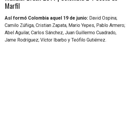
Marfil
Así formó Colombia aquel 19 de junio:
David Ospina;
Camilo Zúñiga, Cristian Zapata, Mario Yepes, Pablo Armero;
Abel Aguilar, Carlos Sánchez, Juan Guillermo Cuadrado,
Jame Rodríguez; Víctor Ibarbo y Teófilo Gutiérrez.