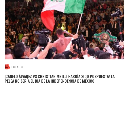
BOXEO
¡CANELO ÁLVAREZ VS CHRISTIAN MBILLI HABRÍA SIDO POSPUESTA! LA
PELEA NO SERÍA EL DÍA DE LA INDEPENDENCIA DE MÉXICO