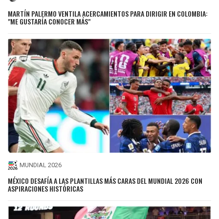
MARTÍN PALERMO VENTILA ACERCAMIENTOS PARA DIRIGIR EN COLOMBIA:
"ME GUSTARÍA CONOCER MÁS"
MUNDIAL 2026
MÉXICO DESAFÍA A LAS PLANTILLAS MÁS CARAS DEL MUNDIAL 2026 CON
ASPIRACIONES HISTÓRICAS