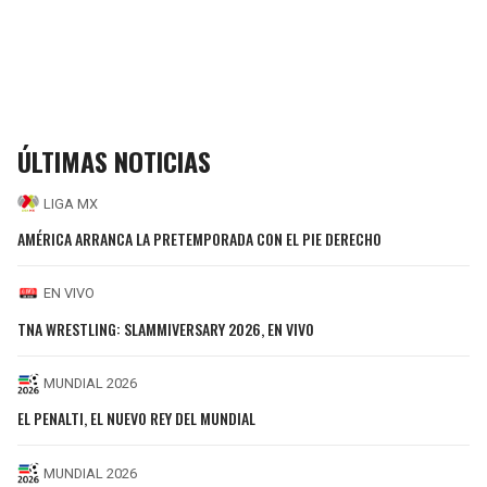
ÚLTIMAS NOTICIAS
LIGA MX
AMÉRICA ARRANCA LA PRETEMPORADA CON EL PIE DERECHO
EN VIVO
TNA WRESTLING: SLAMMIVERSARY 2026, EN VIVO
MUNDIAL 2026
EL PENALTI, EL NUEVO REY DEL MUNDIAL
MUNDIAL 2026