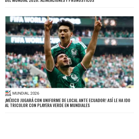
MUNDIAL 2026
¡MÉXICO JUGARÁ CON UNIFORME DE LOCAL ANTE ECUADOR! ASÍ LE HA IDO
AL TRICOLOR CON PLAYERA VERDE EN MUNDIALES