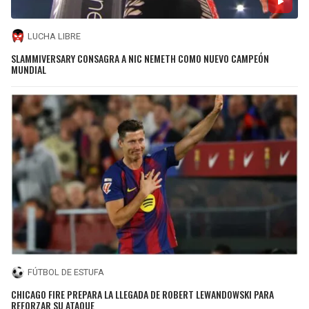
LUCHA LIBRE
SLAMMIVERSARY CONSAGRA A NIC NEMETH COMO NUEVO CAMPEÓN
MUNDIAL
FÚTBOL DE ESTUFA
CHICAGO FIRE PREPARA LA LLEGADA DE ROBERT LEWANDOWSKI PARA
REFORZAR SU ATAQUE