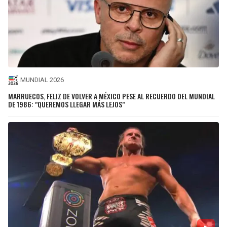
MUNDIAL 2026
MARRUECOS, FELIZ DE VOLVER A MÉXICO PESE AL RECUERDO DEL MUNDIAL
DE 1986: "QUEREMOS LLEGAR MÁS LEJOS"