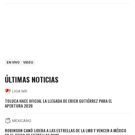
EN VIVO
VIDEO
ÚLTIMAS NOTICIAS
LIGA MX
TOLUCA HACE OFICIAL LA LLEGADA DE ERICK GUTIÉRREZ PARA EL
APERTURA 2026
MEXICANO
ROBINSON CANÓ LIDERA A LAS ESTRELLAS DE LA LMB Y VENCEN A MÉXICO