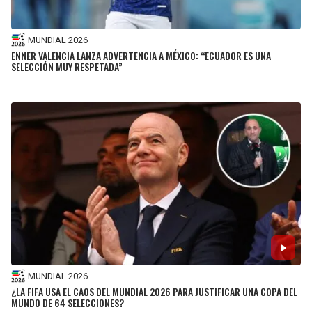
MUNDIAL 2026
ENNER VALENCIA LANZA ADVERTENCIA A MÉXICO: “ECUADOR ES UNA
SELECCIÓN MUY RESPETADA”
MUNDIAL 2026
¿LA FIFA USA EL CAOS DEL MUNDIAL 2026 PARA JUSTIFICAR UNA COPA DEL
MUNDO DE 64 SELECCIONES?