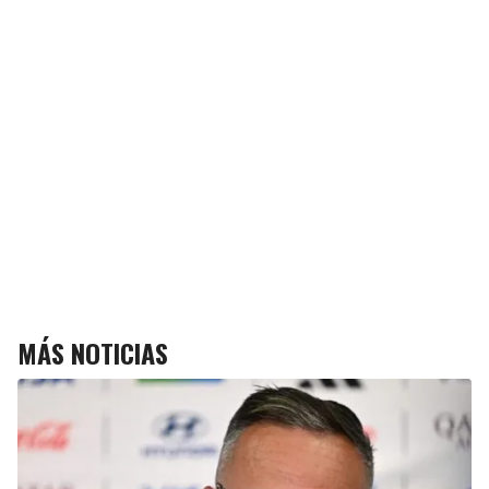
MÁS NOTICIAS