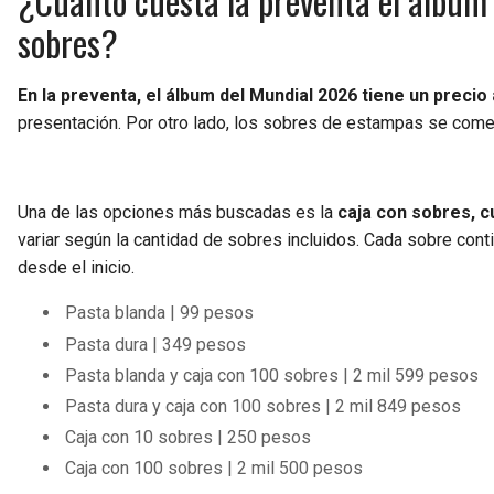
¿Cuánto cuesta la preventa el álbum 
sobres?
En la preventa, el álbum del Mundial 2026 tiene un preci
presentación. Por otro lado, los sobres de estampas se comer
Una de las opciones más buscadas es la
caja con sobres, c
variar según la cantidad de sobres incluidos. Cada sobre cont
desde el inicio.
Pasta blanda | 99 pesos
Pasta dura | 349 pesos
Pasta blanda y caja con 100 sobres | 2 mil 599 pesos
Pasta dura y caja con 100 sobres | 2 mil 849 pesos
Caja con 10 sobres | 250 pesos
Caja con 100 sobres | 2 mil 500 pesos