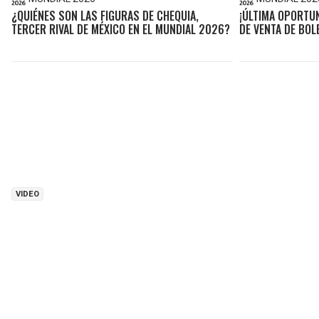
¿QUIÉNES SON LAS FIGURAS DE CHEQUIA,
¡ÚLTIMA OPORTUNI
TERCER RIVAL DE MÉXICO EN EL MUNDIAL 2026?
DE VENTA DE BOL
VIDEO