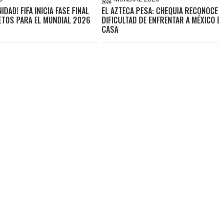
DAD! FIFA INICIA FASE FINAL
EL AZTECA PESA: CHEQUIA RECONOCE
ETOS PARA EL MUNDIAL 2026
DIFICULTAD DE ENFRENTAR A MÉXICO 
CASA