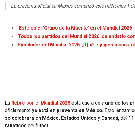
La preventa oficial en México comenzó este miércoles 1 de 
Este es el ‘Grupo de la Muerte’ en el Mundial 2026
Todos los partidos del Mundial 2026: calendario com
Simulador del Mundial 2026: ¿Qué equipos avanzar
La
fiebre por el Mundial 2026
está que arde y
uno de los p
oficialmente
ya está en preventa en México.
Este lanzamien
se celebrará en México, Estados Unidos y Canadá,
del 11 
fanáticos
del fútbol.