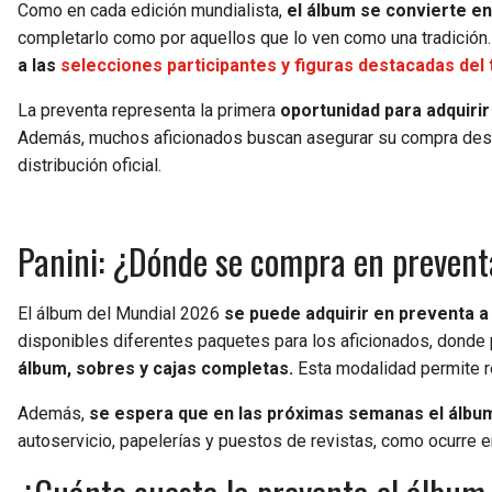
Como en cada edición mundialista,
el álbum se convierte e
completarlo como por aquellos que lo ven como una tradición.
a las
selecciones participantes y figuras destacadas del 
La preventa representa la primera
oportunidad para adquirir
Además, muchos aficionados buscan asegurar su compra desde
distribución oficial.
Panini: ¿Dónde se compra en prevent
El álbum del Mundial 2026
se puede adquirir en preventa a t
disponibles diferentes paquetes para los aficionados, donde 
álbum, sobres y cajas completas.
Esta modalidad permite rec
Además,
se espera que en las próximas semanas el álbum
autoservicio, papelerías y puestos de revistas, como ocurre e