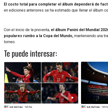
El costo total para completar el álbum dependerá de fac
en ediciones anteriores se ha estimado que llenar el álbum 
Con el inicio de la preventa,
el álbum Panini del Mundial 2
populares rumbo a la Copa del Mundo,
manteniendo una tra
torneo.
Te puede interesar:
MUNDIAL 2026
MUNDIAL 202