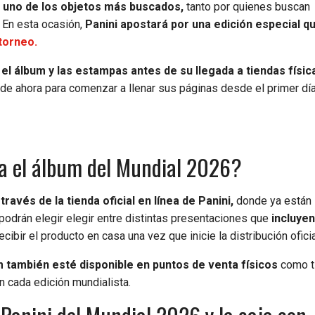
n uno de los objetos más buscados,
tanto por quienes buscan
 En esta ocasión,
Panini apostará por una edición especial qu
torneo.
 el álbum y las estampas antes de su llegada a tiendas físic
 ahora para comenzar a llenar sus páginas desde el primer dí
a el álbum del Mundial 2026?
ravés de la tienda oficial en línea de Panini,
donde ya están
podrán elegir elegir entre distintas presentaciones que
incluyen
ibir el producto en casa una vez que inicie la distribución oficia
 también esté disponible en puntos de venta físicos
como t
n cada edición mundialista.