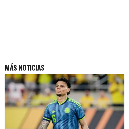
MÁS NOTICIAS