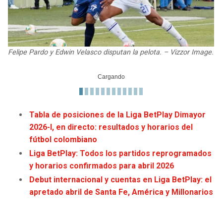
JAGUARS
WIZARDS
TITANS
WARRIORS
Felipe Pardo y Edwin Velasco disputan la pelota. – Vizzor Image.
COWBOYS
CLIPPERS
GIANTS
LAKERS
EAGLES
SUNS
Tabla de posiciones de la Liga BetPlay Dimayor
2026-I, en directo: resultados y horarios del
COMMANDERS
KINGS
fútbol colombiano
Liga BetPlay: Todos los partidos reprogramados
CARDINALS
MAVERICKS
y horarios confirmados para abril 2026
Debut internacional y cuentas en Liga BetPlay: el
RAMS
ROCKETS
apretado abril de Santa Fe, América y Millonarios
49ERS
GRIZZLIES