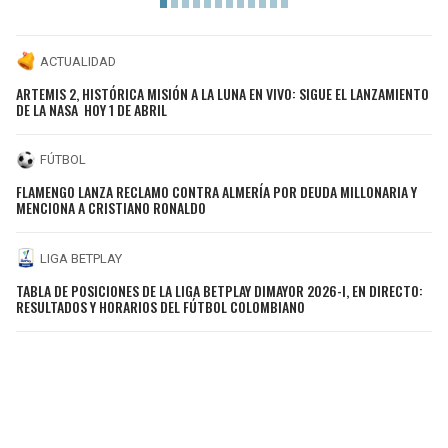
ACTUALIDAD
ARTEMIS 2, HISTÓRICA MISIÓN A LA LUNA EN VIVO: SIGUE EL LANZAMIENTO
DE LA NASA HOY 1 DE ABRIL
FÚTBOL
FLAMENGO LANZA RECLAMO CONTRA ALMERÍA POR DEUDA MILLONARIA Y
MENCIONA A CRISTIANO RONALDO
LIGA BETPLAY
TABLA DE POSICIONES DE LA LIGA BETPLAY DIMAYOR 2026-I, EN DIRECTO:
RESULTADOS Y HORARIOS DEL FÚTBOL COLOMBIANO