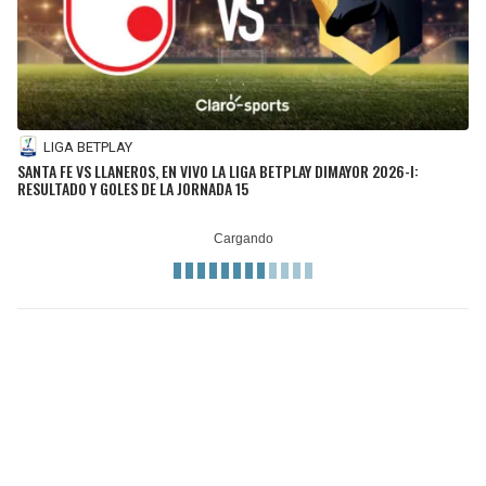
LIGA BETPLAY
SANTA FE VS LLANEROS, EN VIVO LA LIGA BETPLAY DIMAYOR 2026-I:
RESULTADO Y GOLES DE LA JORNADA 15