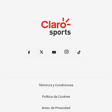
Términos y Condiciones
Política de Cookies
Aviso de Privacidad