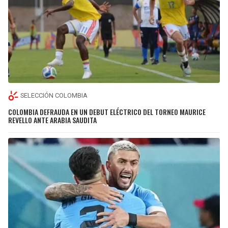
SELECCIÓN COLOMBIA
COLOMBIA DEFRAUDA EN UN DEBUT ELÉCTRICO DEL TORNEO MAURICE
REVELLO ANTE ARABIA SAUDITA