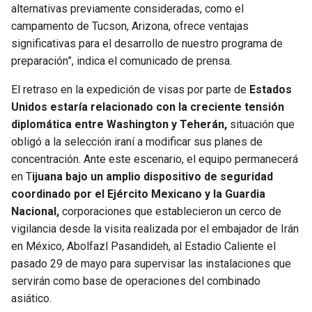
alternativas previamente consideradas, como el
campamento de Tucson, Arizona, ofrece ventajas
significativas para el desarrollo de nuestro programa de
preparación”, indica el comunicado de prensa.
El retraso en la expedición de visas por parte de
Estados
Unidos estaría relacionado con la creciente tensión
diplomática entre Washington y Teherán,
situación que
obligó a la selección iraní a modificar sus planes de
concentración. Ante este escenario, el equipo permanecerá
en T
ijuana bajo un amplio dispositivo de seguridad
coordinado por el Ejército Mexicano y la Guardia
Nacional,
corporaciones que establecieron un cerco de
vigilancia desde la visita realizada por el embajador de Irán
en México, Abolfazl Pasandideh, al Estadio Caliente el
pasado 29 de mayo para supervisar las instalaciones que
servirán como base de operaciones del combinado
asiático.