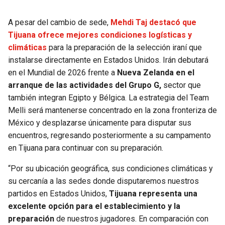
A pesar del cambio de sede,
Mehdi Taj destacó que
Tijuana ofrece mejores condiciones logísticas y
climáticas
para la preparación de la selección iraní que
instalarse directamente en Estados Unidos. Irán debutará
en el Mundial de 2026 frente a
Nueva Zelanda en el
arranque de las actividades del Grupo G,
sector que
también integran Egipto y Bélgica. La estrategia del Team
Melli será mantenerse concentrado en la zona fronteriza de
México y desplazarse únicamente para disputar sus
encuentros, regresando posteriormente a su campamento
en Tijuana para continuar con su preparación.
“Por su ubicación geográfica, sus condiciones climáticas y
su cercanía a las sedes donde disputaremos nuestros
partidos en Estados Unidos,
Tijuana representa una
excelente opción para el establecimiento y la
preparación
de nuestros jugadores. En comparación con