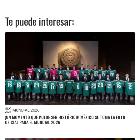
Te puede interesar:
MUNDIAL 2026
¡UN MOMENTO QUE PUEDE SER HISTÓRICO! MÉXICO SE TOMA LA FOTO
OFICIAL PARA EL MUNDIAL 2026