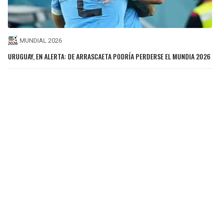
MUNDIAL 2026
URUGUAY, EN ALERTA: DE ARRASCAETA PODRÍA PERDERSE EL MUNDIA 2026