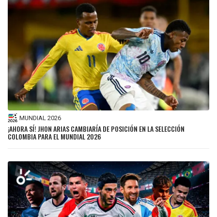
MUNDIAL 2026
¡AHORA SÍ! JHON ARIAS CAMBIARÍA DE POSICIÓN EN LA SELECCIÓN
COLOMBIA PARA EL MUNDIAL 2026