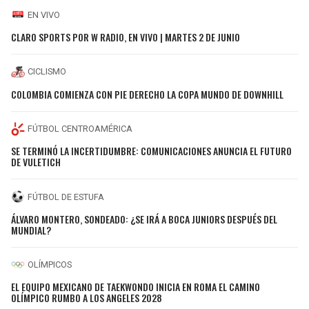
EN VIVO
CLARO SPORTS POR W RADIO, EN VIVO | MARTES 2 DE JUNIO
CICLISMO
COLOMBIA COMIENZA CON PIE DERECHO LA COPA MUNDO DE DOWNHILL
FÚTBOL CENTROAMÉRICA
SE TERMINÓ LA INCERTIDUMBRE: COMUNICACIONES ANUNCIA EL FUTURO
DE VULETICH
FÚTBOL DE ESTUFA
ÁLVARO MONTERO, SONDEADO: ¿SE IRÁ A BOCA JUNIORS DESPUÉS DEL
MUNDIAL?
OLÍMPICOS
EL EQUIPO MEXICANO DE TAEKWONDO INICIA EN ROMA EL CAMINO
OLÍMPICO RUMBO A LOS ANGELES 2028