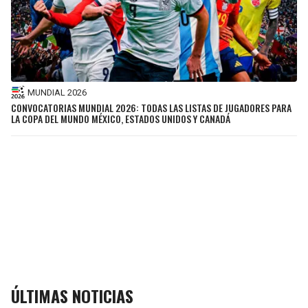
MUNDIAL 2026
CONVOCATORIAS MUNDIAL 2026: TODAS LAS LISTAS DE JUGADORES PARA
LA COPA DEL MUNDO MÉXICO, ESTADOS UNIDOS Y CANADÁ
ÚLTIMAS NOTICIAS