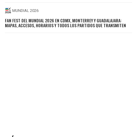
MUNDIAL 2026
FAN FEST DEL MUNDIAL 2026 EN CDMX, MONTERREY Y GUADALAJARA:
MAPAS, ACCESOS, HORARIOS Y TODOS LOS PARTIDOS QUE TRANSMITEN