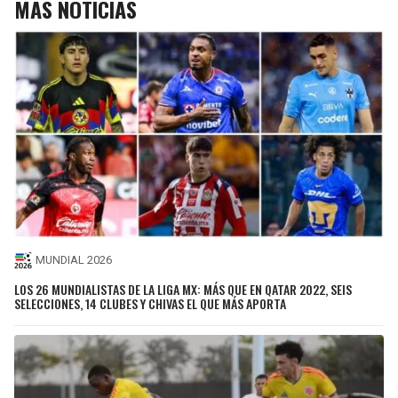
MÁS NOTICIAS
MUNDIAL 2026
LOS 26 MUNDIALISTAS DE LA LIGA MX: MÁS QUE EN QATAR 2022, SEIS
SELECCIONES, 14 CLUBES Y CHIVAS EL QUE MÁS APORTA